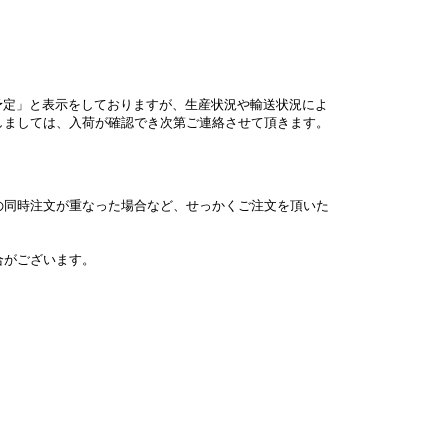
予定」と表示をしておりますが、生産状況や輸送状況によ
しましては、入荷が確認でき次第ご連絡させて頂きます。
の同時注文が重なった場合など、せっかくご注文を頂いた
合がございます。