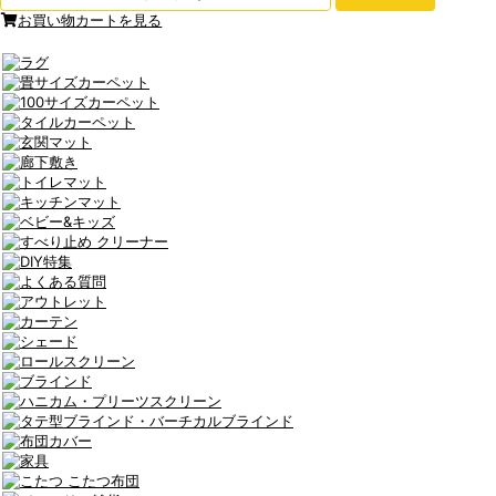
お買い物カートを見る