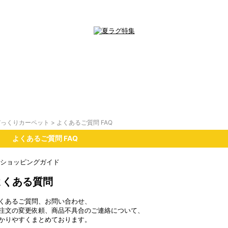
びっくりカーペット
> よくあるご質問 FAQ
よくあるご質問 FAQ
よくある質問
くあるご質問、お問い合わせ、
注文の変更依頼、商品不具合のご連絡について、
かりやすくまとめております。