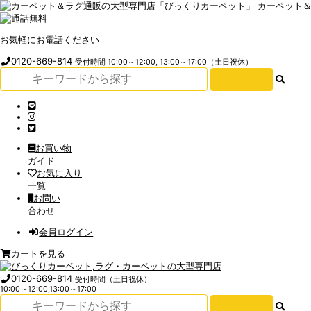
カーペット
お気軽にお電話ください
0120-669-814
受付時間 10:00～12:00, 13:00～17:00（土日祝休）
お買い物
ガイド
お気に入り
一覧
お問い
合わせ
会員ログイン
カートを見る
0120-669-814
受付時間（土日祝休）
10:00～12:00,13:00～17:00