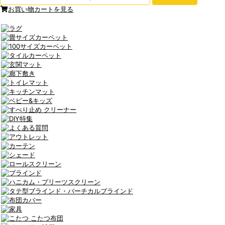
お買い物カートを見る