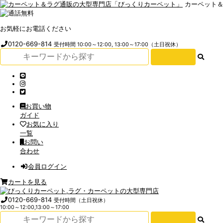
カーペット
お気軽にお電話ください
0120-669-814
受付時間 10:00～12:00, 13:00～17:00（土日祝休）
お買い物
ガイド
お気に入り
一覧
お問い
合わせ
会員ログイン
カートを見る
0120-669-814
受付時間（土日祝休）
10:00～12:00,13:00～17:00