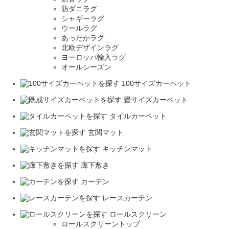
防ダニラグ
シャギーラグ
ウールラグ
あったかラグ
北欧デザインラグ
ヨーロッパ輸入ラグ
オールシーズン
100サイズカーペット
畳サイズカーペット
タイルカーペット
玄関マット
キッチンマット
廊下敷き
カーテン
レースカーテン
ロールスクリーン
ロールスクリーントップ