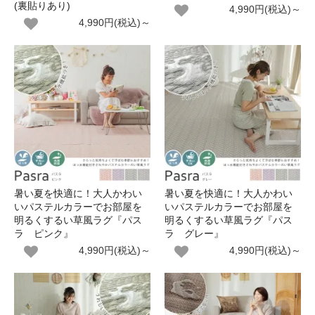
(裏貼りあり)
4,990円(税込)～
4,990円(税込)～
暑い夏を快適に！大人かわい
暑い夏を快適に！大人かわい
いパステルカラーでお部屋を
いパステルカラーでお部屋を
明るくするい草風ラグ『パス
明るくするい草風ラグ『パス
ラ ピンク』
ラ グレー』
4,990円(税込)～
4,990円(税込)～