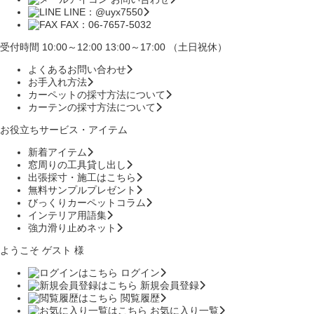
LINE：@uyx7550
FAX：06-7657-5032
受付時間 10:00～12:00 13:00～17:00 （土日祝休）
よくあるお問い合わせ
お手入れ方法
カーペットの採寸方法について
カーテンの採寸方法について
お役立ちサービス・アイテム
新着アイテム
窓周りの工具貸し出し
出張採寸・施工はこちら
無料サンプルプレゼント
びっくりカーペットコラム
インテリア用語集
強力滑り止めネット
ようこそ ゲスト 様
ログイン
新規会員登録
閲覧履歴
お気に入り一覧