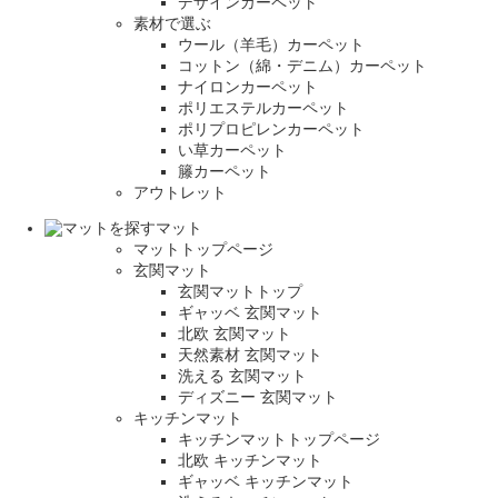
デザインカーペット
素材で選ぶ
ウール（羊毛）カーペット
コットン（綿・デニム）カーペット
ナイロンカーペット
ポリエステルカーペット
ポリプロピレンカーペット
い草カーペット
籐カーペット
アウトレット
マット
マットトップページ
玄関マット
玄関マットトップ
ギャッベ 玄関マット
北欧 玄関マット
天然素材 玄関マット
洗える 玄関マット
ディズニー 玄関マット
キッチンマット
キッチンマットトップページ
北欧 キッチンマット
ギャッベ キッチンマット