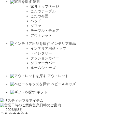
家具
家具トップページ
こたつテーブル
こたつ布団
ベッド
ソファ
テーブル・チェア
アウトレット
インテリア用品
インテリア用品トップ
トイレタリー
クッションカバー
ソファーカバー
ルームシューズ
アウトレット
ベビー＆キッズ
ギフト
営業日時のご案内
2026年8月