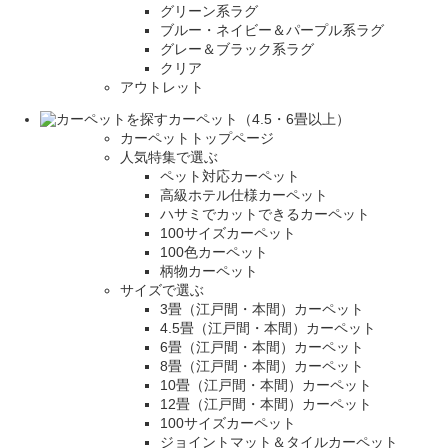
グリーン系ラグ
ブルー・ネイビー＆パープル系ラグ
グレー＆ブラック系ラグ
クリア
アウトレット
カーペット（4.5・6畳以上）
カーペットトップページ
人気特集で選ぶ
ペット対応カーペット
高級ホテル仕様カーペット
ハサミでカットできるカーペット
100サイズカーペット
100色カーペット
柄物カーペット
サイズで選ぶ
3畳（江戸間・本間）カーペット
4.5畳（江戸間・本間）カーペット
6畳（江戸間・本間）カーペット
8畳（江戸間・本間）カーペット
10畳（江戸間・本間）カーペット
12畳（江戸間・本間）カーペット
100サイズカーペット
ジョイントマット＆タイルカーペット