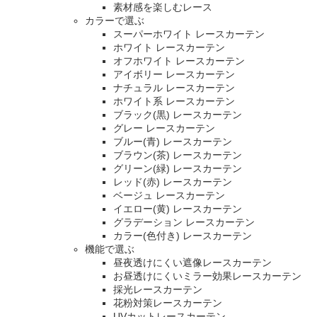
素材感を楽しむレース
カラーで選ぶ
スーパーホワイト レースカーテン
ホワイト レースカーテン
オフホワイト レースカーテン
アイボリー レースカーテン
ナチュラル レースカーテン
ホワイト系 レースカーテン
ブラック(黒) レースカーテン
グレー レースカーテン
ブルー(青) レースカーテン
ブラウン(茶) レースカーテン
グリーン(緑) レースカーテン
レッド(赤) レースカーテン
ベージュ レースカーテン
イエロー(黄) レースカーテン
グラデーション レースカーテン
カラー(色付き) レースカーテン
機能で選ぶ
昼夜透けにくい遮像レースカーテン
お昼透けにくいミラー効果レースカーテン
採光レースカーテン
花粉対策レースカーテン
UVカットレースカーテン