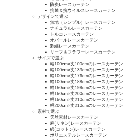
防炎レースカーテン
抗菌＆抗ウイルスレースカーテン
デザインで選ぶ
無地（シンプル）レースカーテン
ナチュラルレースカーテン
トルコレースカーテン
オパールレースカーテン
刺繍レースカーテン
リーフ＆フラワーレースカーテン
サイズで選ぶ
幅100cm×丈100cmのレースカーテン
幅100cm×丈133cmのレースカーテン
幅100cm×丈176cmのレースカーテン
幅100cm×丈188cmのレースカーテン
幅150cm×丈198cmのレースカーテン
幅150cm×丈200cmのレースカーテン
幅150cm×丈210cmのレースカーテン
幅200cm×丈210cmのレースカーテン
素材で選ぶ
天然素材レースカーテン
麻(リネン)レースカーテン
綿(コットン)レースカーテン
ポリエステルレースカーテン