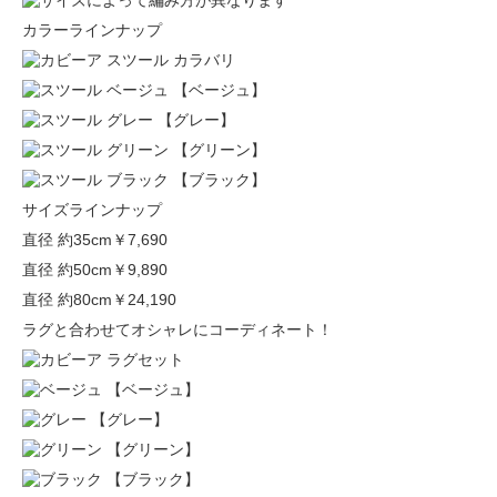
カラーラインナップ
【ベージュ】
【グレー】
【グリーン】
【ブラック】
サイズラインナップ
直径 約35cm
￥7,690
直径 約50cm
￥9,890
直径 約80cm
￥24,190
ラグと合わせてオシャレにコーディネート！
【ベージュ】
【グレー】
【グリーン】
【ブラック】