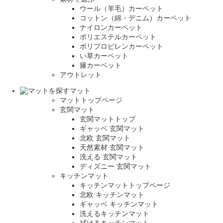
ウール（羊毛）カーペット
コットン（綿・デニム）カーペット
ナイロンカーペット
ポリエステルカーペット
ポリプロピレンカーペット
い草カーペット
籐カーペット
アウトレット
マット
マットトップページ
玄関マット
玄関マットトップ
ギャッベ 玄関マット
北欧 玄関マット
天然素材 玄関マット
洗える 玄関マット
ディズニー 玄関マット
キッチンマット
キッチンマットトップページ
北欧 キッチンマット
ギャッベ キッチンマット
洗えるキッチンマット