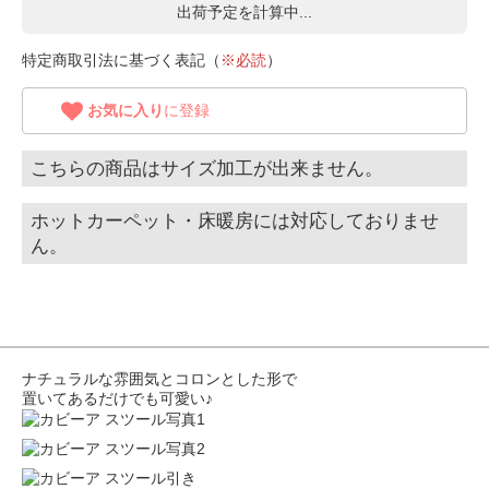
出荷予定を計算中...
特定商取引法に基づく表記（
※必読
）
お気に入り
に登録
こちらの商品はサイズ加工が出来ません。
ホットカーペット・床暖房には対応しておりませ
ん。
ナチュラルな雰囲気とコロンとした形で
置いてあるだけでも可愛い♪