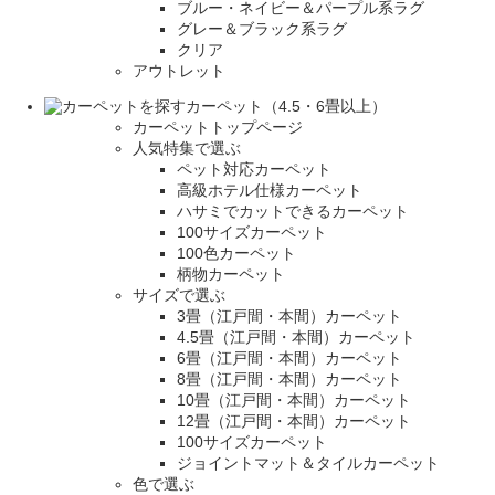
ブルー・ネイビー＆パープル系ラグ
グレー＆ブラック系ラグ
クリア
アウトレット
カーペット（4.5・6畳以上）
カーペットトップページ
人気特集で選ぶ
ペット対応カーペット
高級ホテル仕様カーペット
ハサミでカットできるカーペット
100サイズカーペット
100色カーペット
柄物カーペット
サイズで選ぶ
3畳（江戸間・本間）カーペット
4.5畳（江戸間・本間）カーペット
6畳（江戸間・本間）カーペット
8畳（江戸間・本間）カーペット
10畳（江戸間・本間）カーペット
12畳（江戸間・本間）カーペット
100サイズカーペット
ジョイントマット＆タイルカーペット
色で選ぶ