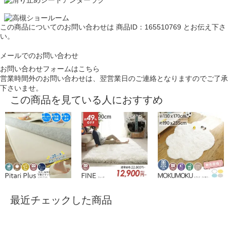
この商品についてのお問い合わせは
商品ID：165510769
とお伝え下さ
い。
メールでのお問い合わせ
お問い合わせフォームはこちら
営業時間外のお問い合わせは、翌営業日のご連絡となりますのでご了承
下さいませ。
この商品を見ている人におすすめ
最近チェックした商品