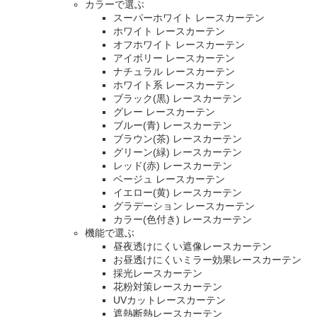
カラーで選ぶ
スーパーホワイト レースカーテン
ホワイト レースカーテン
オフホワイト レースカーテン
アイボリー レースカーテン
ナチュラル レースカーテン
ホワイト系 レースカーテン
ブラック(黒) レースカーテン
グレー レースカーテン
ブルー(青) レースカーテン
ブラウン(茶) レースカーテン
グリーン(緑) レースカーテン
レッド(赤) レースカーテン
ベージュ レースカーテン
イエロー(黄) レースカーテン
グラデーション レースカーテン
カラー(色付き) レースカーテン
機能で選ぶ
昼夜透けにくい遮像レースカーテン
お昼透けにくいミラー効果レースカーテン
採光レースカーテン
花粉対策レースカーテン
UVカットレースカーテン
遮熱断熱レースカーテン