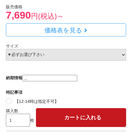
販売価格
7,690
円(税込)～
価格表を見る
サイズ
納期情報
特記事項
【12-14時は指定不可】
購入数
カートに入れる
枚