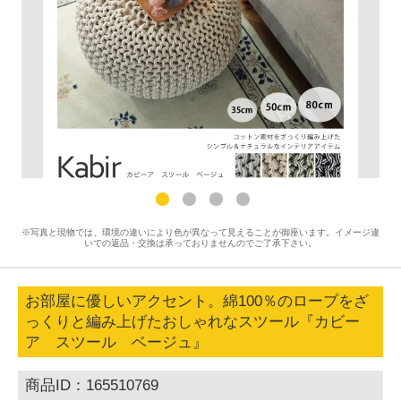
※写真と現物では、環境の違いにより色が異なって見えることが御座います。イメージ違
いでの返品・交換は承っておりませんのでご了承下さい。
お部屋に優しいアクセント。綿100％のロープをざ
っくりと編み上げたおしゃれなスツール『カビー
ア スツール ベージュ』
商品ID：165510769