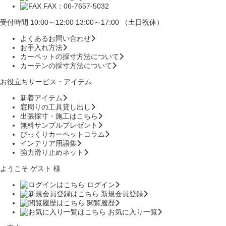
FAX：06-7657-5032
受付時間 10:00～12:00 13:00～17:00 （土日祝休）
よくあるお問い合わせ
お手入れ方法
カーペットの採寸方法について
カーテンの採寸方法について
お役立ちサービス・アイテム
新着アイテム
窓周りの工具貸し出し
出張採寸・施工はこちら
無料サンプルプレゼント
びっくりカーペットコラム
インテリア用語集
強力滑り止めネット
ようこそ ゲスト 様
ログイン
新規会員登録
閲覧履歴
お気に入り一覧