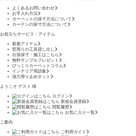
よくあるお問い合わせ
お手入れ方法
カーペットの採寸方法について
カーテンの採寸方法について
お役立ちサービス・アイテム
新着アイテム
窓周りの工具貸し出し
出張採寸・施工はこちら
無料サンプルプレゼント
びっくりカーペットコラム
インテリア用語集
強力滑り止めネット
ようこそ ゲスト 様
ログイン
新規会員登録
閲覧履歴
お気に入り一覧
ご案内
ご利用ガイド