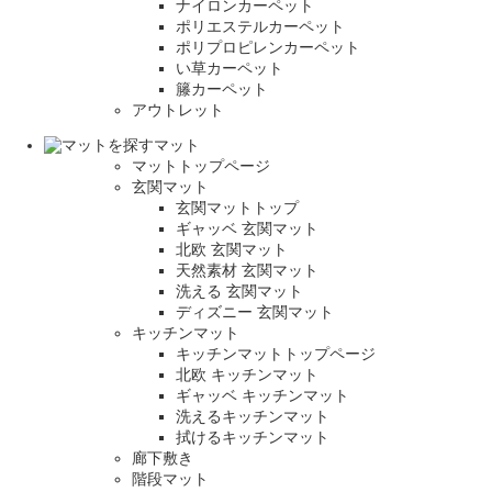
ナイロンカーペット
ポリエステルカーペット
ポリプロピレンカーペット
い草カーペット
籐カーペット
アウトレット
マット
マットトップページ
玄関マット
玄関マットトップ
ギャッベ 玄関マット
北欧 玄関マット
天然素材 玄関マット
洗える 玄関マット
ディズニー 玄関マット
キッチンマット
キッチンマットトップページ
北欧 キッチンマット
ギャッベ キッチンマット
洗えるキッチンマット
拭けるキッチンマット
廊下敷き
階段マット