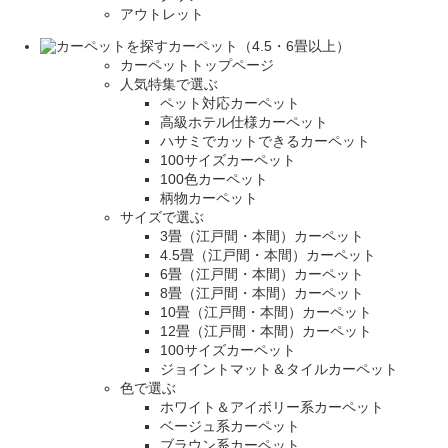
アウトレット
カーペット（4.5・6畳以上）
カーペットトップページ
人気特集で選ぶ
ペット対応カーペット
高級ホテル仕様カーペット
ハサミでカットできるカーペット
100サイズカーペット
100色カーペット
柄物カーペット
サイズで選ぶ
3畳（江戸間・本間）カーペット
4.5畳（江戸間・本間）カーペット
6畳（江戸間・本間）カーペット
8畳（江戸間・本間）カーペット
10畳（江戸間・本間）カーペット
12畳（江戸間・本間）カーペット
100サイズカーペット
ジョイントマット＆タイルカーペット
色で選ぶ
ホワイト＆アイボリー系カーペット
ベージュ系カーペット
ブラウン系カーペット