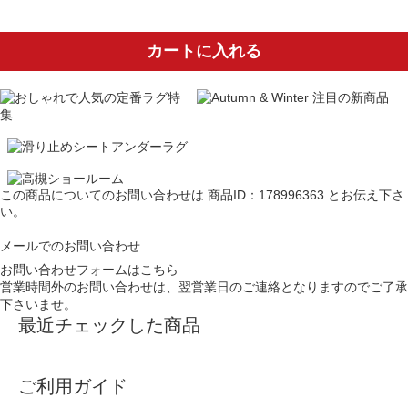
カートに入れる
この商品についてのお問い合わせは
商品ID：178996363
とお伝え下さ
い。
メールでのお問い合わせ
お問い合わせフォームはこちら
営業時間外のお問い合わせは、翌営業日のご連絡となりますのでご了承
下さいませ。
最近チェックした商品
ご利用ガイド