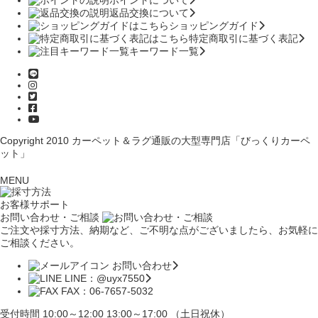
ポイントについて
返品交換について
ショッピングガイド
特定商取引に基づく表記
キーワード一覧
Copyright 2010
カーペット＆ラグ通販の大型専門店「びっくりカーペ
ット」
MENU
お客様サポート
お問い合わせ・ご相談
ご注文や採寸方法、納期など、ご不明な点がございましたら、お気軽に
ご相談ください。
お問い合わせ
LINE：@uyx7550
FAX：06-7657-5032
受付時間 10:00～12:00 13:00～17:00 （土日祝休）