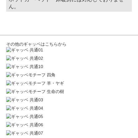
ん。
その他のギャッベはこちらから