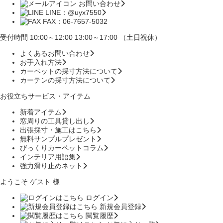
お問い合わせ
LINE：@uyx7550
FAX：06-7657-5032
受付時間 10:00～12:00 13:00～17:00 （土日祝休）
よくあるお問い合わせ
お手入れ方法
カーペットの採寸方法について
カーテンの採寸方法について
お役立ちサービス・アイテム
新着アイテム
窓周りの工具貸し出し
出張採寸・施工はこちら
無料サンプルプレゼント
びっくりカーペットコラム
インテリア用語集
強力滑り止めネット
ようこそ ゲスト 様
ログイン
新規会員登録
閲覧履歴