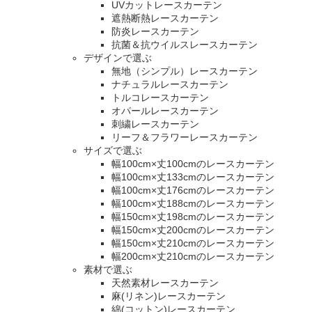
UVカットレースカーテン
遮熱断熱レースカーテン
防炎レースカーテン
抗菌＆抗ウイルスレースカーテン
デザインで選ぶ
無地（シンプル）レースカーテン
ナチュラルレースカーテン
トルコレースカーテン
オパールレースカーテン
刺繍レースカーテン
リーフ＆フラワーレースカーテン
サイズで選ぶ
幅100cm×丈100cmのレースカーテン
幅100cm×丈133cmのレースカーテン
幅100cm×丈176cmのレースカーテン
幅100cm×丈188cmのレースカーテン
幅150cm×丈198cmのレースカーテン
幅150cm×丈200cmのレースカーテン
幅150cm×丈210cmのレースカーテン
幅200cm×丈210cmのレースカーテン
素材で選ぶ
天然素材レースカーテン
麻(リネン)レースカーテン
綿(コットン)レースカーテン