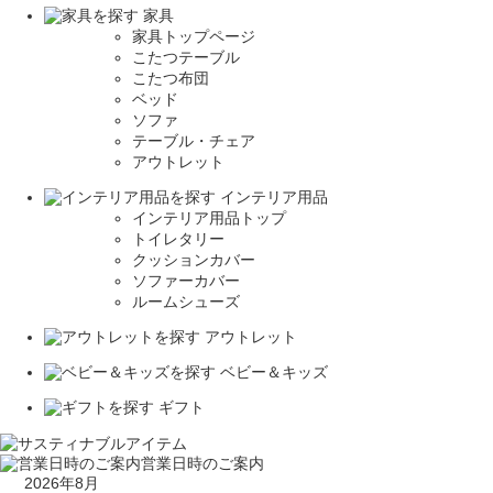
家具
家具トップページ
こたつテーブル
こたつ布団
ベッド
ソファ
テーブル・チェア
アウトレット
インテリア用品
インテリア用品トップ
トイレタリー
クッションカバー
ソファーカバー
ルームシューズ
アウトレット
ベビー＆キッズ
ギフト
営業日時のご案内
2026年8月