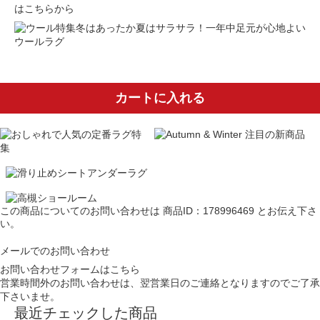
はこちらから
冬はあったか夏はサラサラ！一年中足元が心地よい
ウールラグ
カートに入れる
この商品についてのお問い合わせは
商品ID：178996469
とお伝え下さ
い。
メールでのお問い合わせ
お問い合わせフォームはこちら
営業時間外のお問い合わせは、翌営業日のご連絡となりますのでご了承
下さいませ。
最近チェックした商品