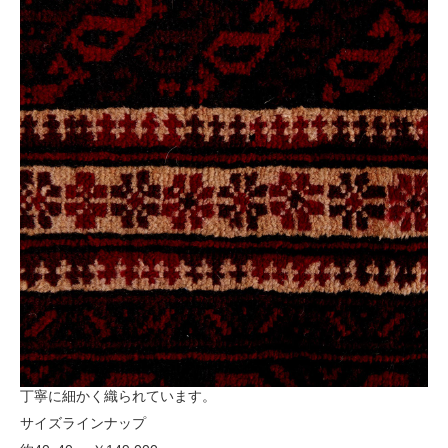
丁寧に細かく織られています。
サイズラインナップ