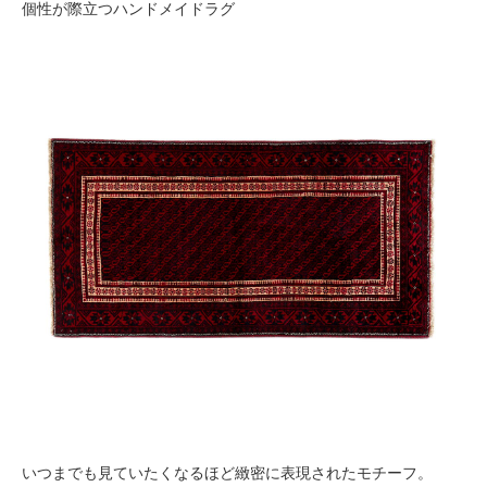
個性が際立つハンドメイドラグ
いつまでも見ていたくなるほど緻密に表現されたモチーフ。