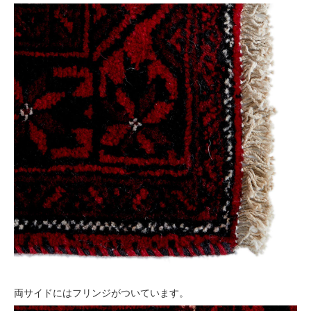
両サイドにはフリンジがついています。