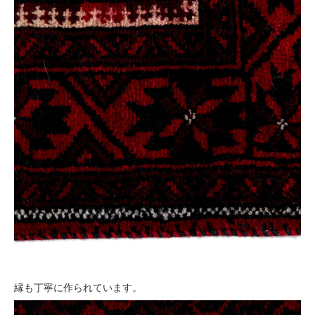
縁も丁寧に作られています。