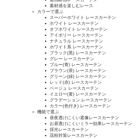
素材感を楽しむレース
カラーで選ぶ
スーパーホワイト レースカーテン
ホワイト レースカーテン
オフホワイト レースカーテン
アイボリー レースカーテン
ナチュラル レースカーテン
ホワイト系 レースカーテン
ブラック(黒) レースカーテン
グレー レースカーテン
ブルー(青) レースカーテン
ブラウン(茶) レースカーテン
グリーン(緑) レースカーテン
レッド(赤) レースカーテン
ベージュ レースカーテン
イエロー(黄) レースカーテン
グラデーション レースカーテン
カラー(色付き) レースカーテン
機能で選ぶ
昼夜透けにくい遮像レースカーテン
お昼透けにくいミラー効果レースカーテン
採光レースカーテン
花粉対策レースカーテン