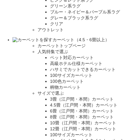
ピンク＆レッド系ラグ
グリーン系ラグ
ブルー・ネイビー＆パープル系ラグ
グレー＆ブラック系ラグ
クリア
アウトレット
カーペット（4.5・6畳以上）
カーペットトップページ
人気特集で選ぶ
ペット対応カーペット
高級ホテル仕様カーペット
ハサミでカットできるカーペット
100サイズカーペット
100色カーペット
柄物カーペット
サイズで選ぶ
3畳（江戸間・本間）カーペット
4.5畳（江戸間・本間）カーペット
6畳（江戸間・本間）カーペット
8畳（江戸間・本間）カーペット
10畳（江戸間・本間）カーペット
12畳（江戸間・本間）カーペット
100サイズカーペット