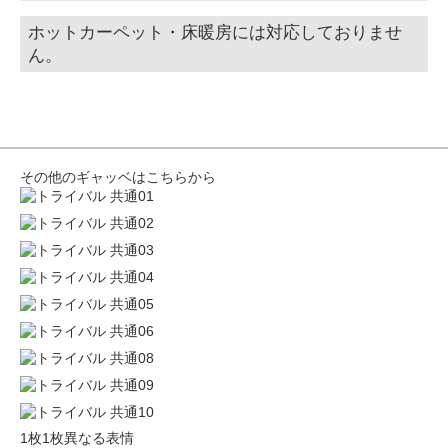
ホットカーペット・床暖房には対応しておりませ
ん。
その他のギャッベはこちらから
1枚1枚異なる表情