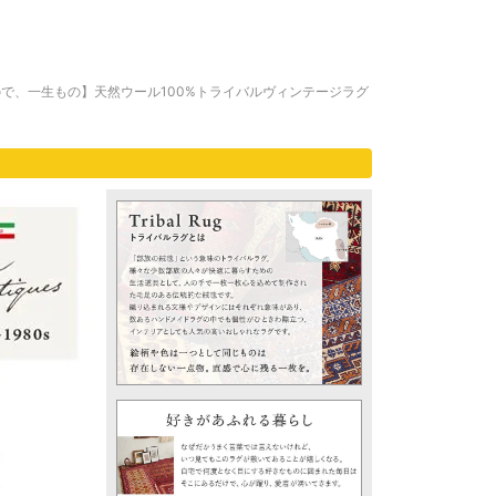
で、一生もの】天然ウール100%トライバルヴィンテージラグ