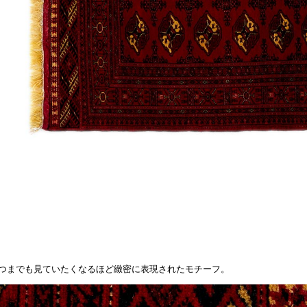
つまでも見ていたくなるほど緻密に表現されたモチーフ。