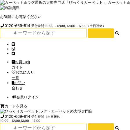
カーペット
お気軽にお電話ください
0120-669-814
受付時間 10:00～12:00, 13:00～17:00（土日祝休）
お買い物
ガイド
お気に入り
一覧
お問い
合わせ
会員ログイン
カートを見る
0120-669-814
受付時間（土日祝休）
10:00～12:00,13:00～17:00