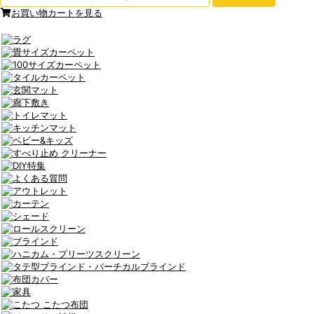
お買い物カートを見る