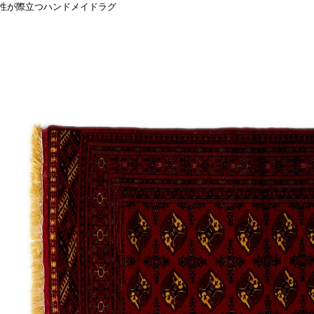
性が際立つハンドメイドラグ