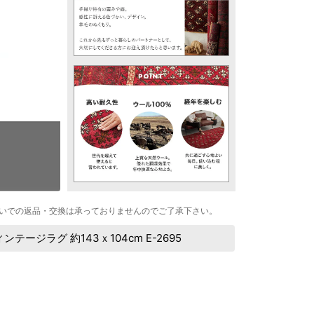
いでの返品・交換は承っておりませんのでご了承下さい。
ジラグ 約143ｘ104cm E-2695