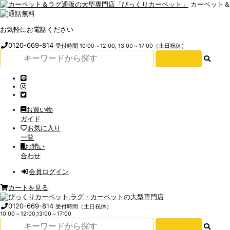
カーペット
お気軽にお電話ください
0120-669-814
受付時間 10:00～12:00, 13:00～17:00（土日祝休）
お買い物
ガイド
お気に入り
一覧
お問い
合わせ
会員ログイン
カートを見る
0120-669-814
受付時間（土日祝休）
10:00～12:00,13:00～17:00