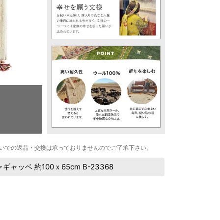
いでの返品・交換は承っておりませんのでご了承下さい。
ベ 約100ｘ65cm B-23368