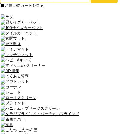
お買い物カートを見る