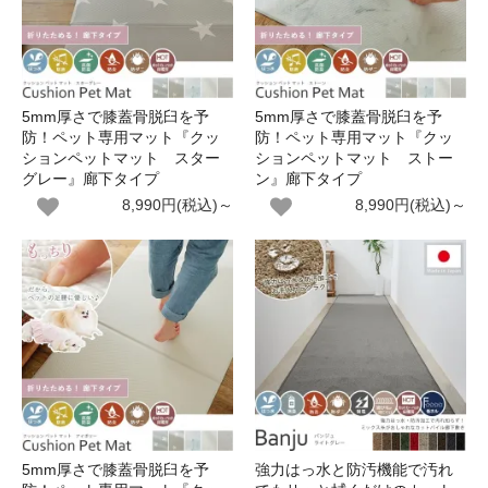
5mm厚さで膝蓋骨脱臼を予
5mm厚さで膝蓋骨脱臼を予
防！ペット専用マット『クッ
防！ペット専用マット『クッ
ションペットマット スター
ションペットマット ストー
グレー』廊下タイプ
ン』廊下タイプ
8,990円(税込)～
8,990円(税込)～
5mm厚さで膝蓋骨脱臼を予
強力はっ水と防汚機能で汚れ