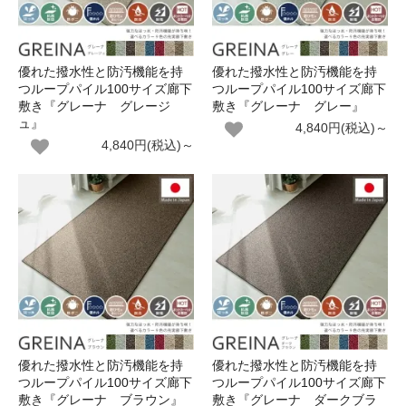
優れた撥水性と防汚機能を持
優れた撥水性と防汚機能を持
つループパイル100サイズ廊下
つループパイル100サイズ廊下
敷き『グレーナ グレージ
敷き『グレーナ グレー』
ュ』
4,840円(税込)～
4,840円(税込)～
優れた撥水性と防汚機能を持
優れた撥水性と防汚機能を持
つループパイル100サイズ廊下
つループパイル100サイズ廊下
敷き『グレーナ ブラウン』
敷き『グレーナ ダークブラ