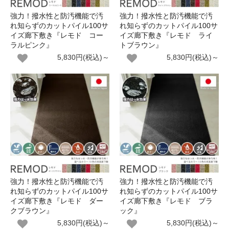
強力！撥水性と防汚機能で汚
強力！撥水性と防汚機能で汚
れ知らずのカットパイル100サ
れ知らずのカットパイル100サ
イズ廊下敷き『レモド コー
イズ廊下敷き『レモド ライ
ラルピンク』
トブラウン』
5,830円(税込)～
5,830円(税込)～
強力！撥水性と防汚機能で汚
強力！撥水性と防汚機能で汚
れ知らずのカットパイル100サ
れ知らずのカットパイル100サ
イズ廊下敷き『レモド ダー
イズ廊下敷き『レモド ブラ
クブラウン』
ック』
5,830円(税込)～
5,830円(税込)～