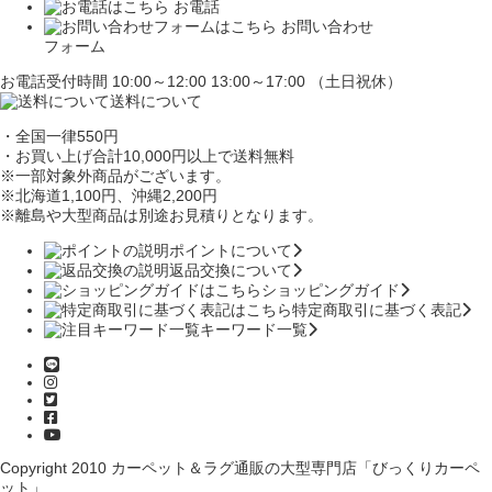
お電話
お問い合わせ
フォーム
お電話受付時間 10:00～12:00 13:00～17:00 （土日祝休）
送料について
・全国一律550円
・お買い上げ合計10,000円
以上で送料無料
※一部対象外商品がございます。
※北海道1,100円
、沖縄2,200円
※離島や大型商品は別途お見積りとなります。
ポイントについて
返品交換について
ショッピングガイド
特定商取引に基づく表記
キーワード一覧
Copyright 2010
カーペット＆ラグ通販の大型専門店「びっくりカーペ
ット」