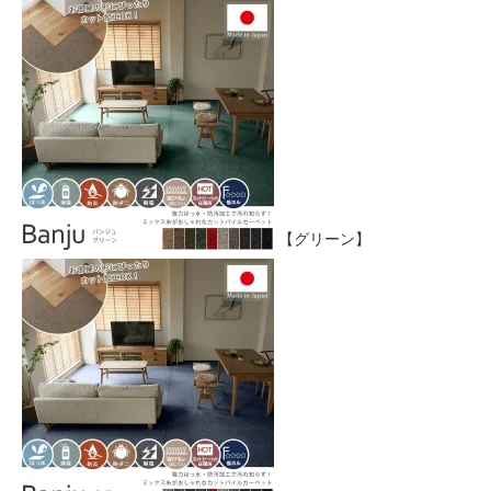
【グリーン】