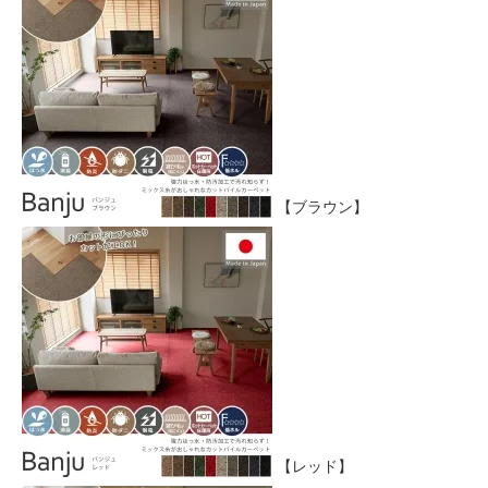
【ブラウン】
【レッド】