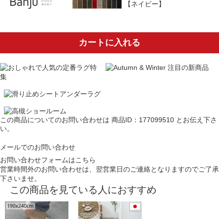
【ネイビー】
カートに入れる
この商品についてのお問い合わせは
商品ID：177099510
とお伝え下さ
い。
メールでのお問い合わせ
お問い合わせフォームはこちら
営業時間外のお問い合わせは、翌営業日のご連絡となりますのでご了承
下さいませ。
この商品を見ている人におすすめ