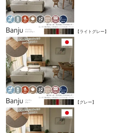
【ライトグレー】
【グレー】