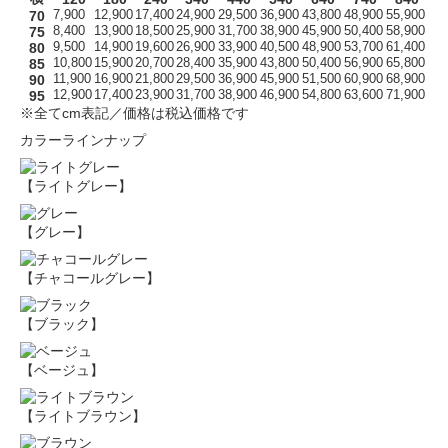
70
7,900
12,900
17,400
24,900
29,500
36,900
43,800
48,900
55,900
75
8,400
13,900
18,500
25,900
31,700
38,900
45,900
50,400
58,900
80
9,500
14,900
19,600
26,900
33,900
40,500
48,900
53,700
61,400
85
10,800
15,900
20,700
28,400
35,900
43,800
50,400
56,900
65,800
90
11,900
16,900
21,800
29,500
36,900
45,900
51,500
60,900
68,900
95
12,900
17,400
23,900
31,700
38,900
46,900
54,800
63,600
71,900
※全てcm表記／価格は税込価格です
カラーラインナップ
【ライトグレー】
【グレー】
【チャコールグレー】
【ブラック】
【ベージュ】
【ライトブラウン】