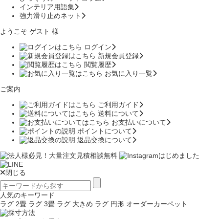
インテリア用語集
強力滑り止めネット
ようこそ ゲスト 様
ログイン
新規会員登録
閲覧履歴
お気に入り一覧
ご案内
ご利用ガイド
送料について
お支払いについて
ポイントについて
返品交換について
閉じる
人気のキーワード
ラグ 2畳
ラグ 3畳
ラグ 大きめ
ラグ 円形
オーダーカーペット