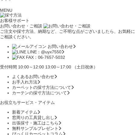
MENU
お客様サポート
お問い合わせ・ご相談
ご注文や採寸方法、納期など、ご不明な点がございましたら、お気軽に
ご相談ください。
お問い合わせ
LINE：@uyx7550
FAX：06-7657-5032
受付時間 10:00～12:00 13:00～17:00 （土日祝休）
よくあるお問い合わせ
お手入れ方法
カーペットの採寸方法について
カーテンの採寸方法について
お役立ちサービス・アイテム
新着アイテム
窓周りの工具貸し出し
出張採寸・施工はこちら
無料サンプルプレゼント
びっくりカーペットコラム