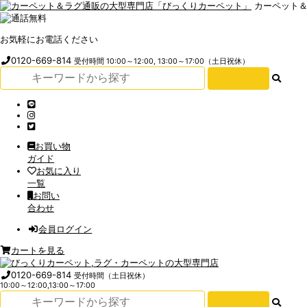
カーペット
お気軽にお電話ください
0120-669-814
受付時間 10:00～12:00, 13:00～17:00（土日祝休）
お買い物
ガイド
お気に入り
一覧
お問い
合わせ
会員ログイン
カートを見る
0120-669-814
受付時間（土日祝休）
10:00～12:00,13:00～17:00