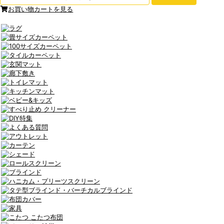
お買い物カートを見る