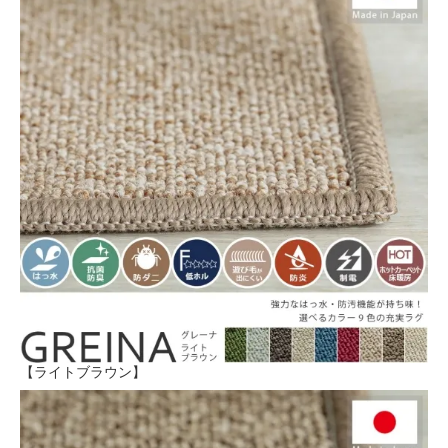
【ライトブラウン】