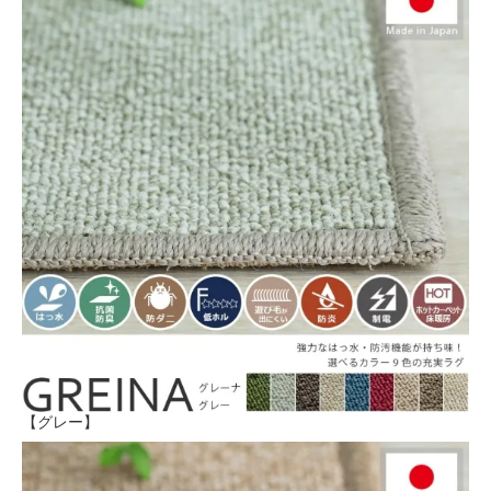
【グレー】