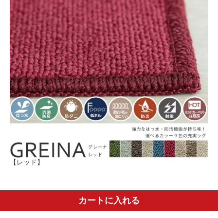
【レッド】
カートに入れる