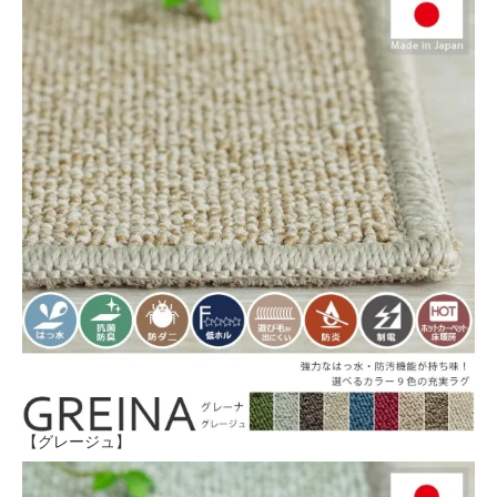
【グレージュ】