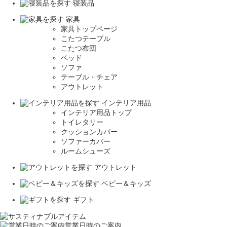
寝装品
家具
家具トップページ
こたつテーブル
こたつ布団
ベッド
ソファ
テーブル・チェア
アウトレット
インテリア用品
インテリア用品トップ
トイレタリー
クッションカバー
ソファーカバー
ルームシューズ
アウトレット
ベビー＆キッズ
ギフト
営業日時のご案内