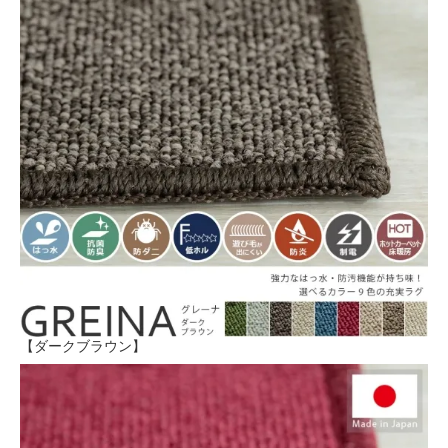
【ダークブラウン】