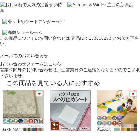
この商品についてのお問い合わせは
商品ID：163859293
とお伝え下さ
い。
メールでのお問い合わせ
お問い合わせフォームはこちら
営業時間外のお問い合わせは、翌営業日のご連絡となりますのでご了承
下さいませ。
この商品を見ている人におすすめ