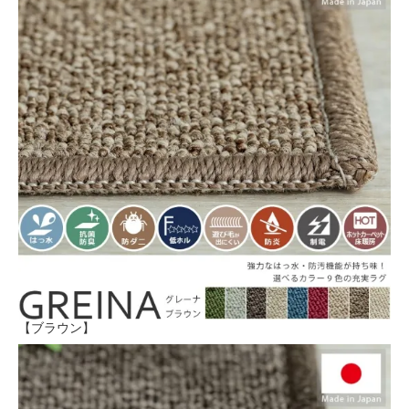
【ブラウン】