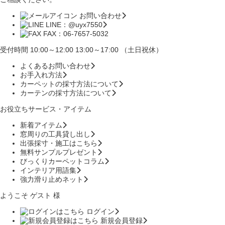
お問い合わせ
LINE：@uyx7550
FAX：06-7657-5032
受付時間 10:00～12:00 13:00～17:00 （土日祝休）
よくあるお問い合わせ
お手入れ方法
カーペットの採寸方法について
カーテンの採寸方法について
お役立ちサービス・アイテム
新着アイテム
窓周りの工具貸し出し
出張採寸・施工はこちら
無料サンプルプレゼント
びっくりカーペットコラム
インテリア用語集
強力滑り止めネット
ようこそ ゲスト 様
ログイン
新規会員登録