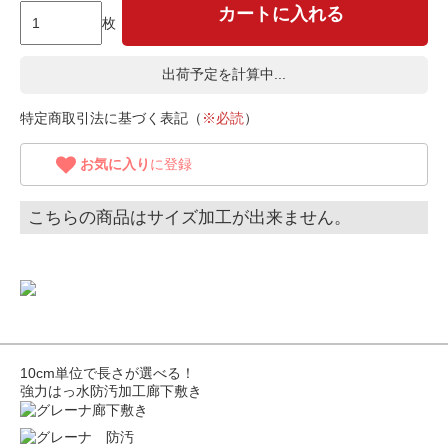
カートに入れる
枚
出荷予定を計算中...
特定商取引法に基づく表記（
※必読
）
お気に入り
に登録
こちらの商品はサイズ加工が出来ません。
10cm単位で長さが選べる！
強力はっ水防汚加工廊下敷き