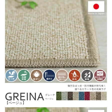
【ベージュ】