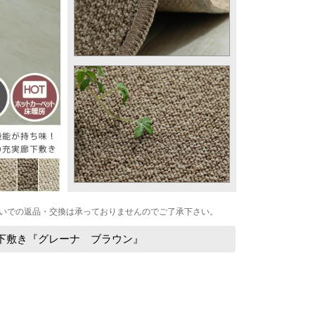
いでの返品・交換は承っておりませんのでご了承下さい。
廊下敷き『グレーナ ブラウン』