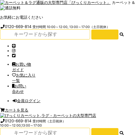
カーペット
お気軽にお電話ください
0120-669-814
受付時間 10:00～12:00, 13:00～17:00（土日祝休）
お買い物
ガイド
お気に入り
一覧
お問い
合わせ
会員ログイン
カートを見る
0120-669-814
受付時間（土日祝休）
10:00～12:00,13:00～17:00