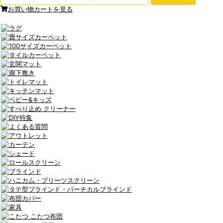
お買い物カートを見る