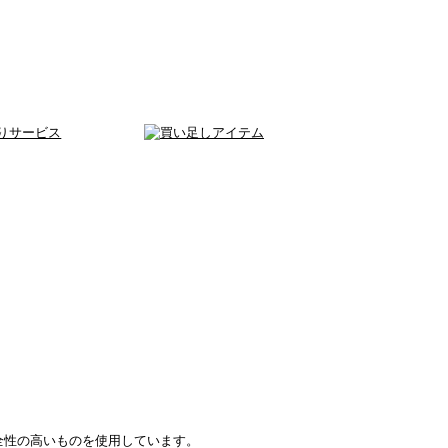
全性の高いものを使用しています。