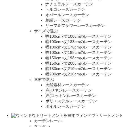
ナチュラルレースカーテン
トルコレースカーテン
オパールレースカーテン
刺繍レースカーテン
リーフ＆フラワーレースカーテン
サイズで選ぶ
幅100cm×丈100cmのレースカーテン
幅100cm×丈133cmのレースカーテン
幅100cm×丈176cmのレースカーテン
幅100cm×丈188cmのレースカーテン
幅150cm×丈198cmのレースカーテン
幅150cm×丈200cmのレースカーテン
幅150cm×丈210cmのレースカーテン
幅200cm×丈210cmのレースカーテン
素材で選ぶ
天然素材レースカーテン
麻(リネン)レースカーテン
綿(コットン)レースカーテン
ポリエステルレースカーテン
ボイルレースカーテン
ウィンドウトリートメント
カーテンレール
タッセル