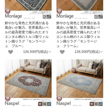
鮮やかな発色と光沢感がある
鮮やかな発色と光沢感がある
風合いが魅力。世界最高レベ
風合いが魅力。世界最高レベ
ルの超高密度で織られたオリ
ルの超高密度で織られたオリ
エンタル柄のトルコ製ウィル
エンタル柄のトルコ製ウィル
トン織りラグ『モンラージ
トン織りラグ『モンラージ
ュ ブルー』
ュ クリーム』
126,500円(税込)～
126,500円(税込)～