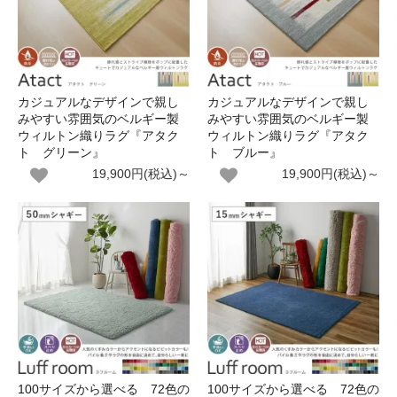
カジュアルなデザインで親し
カジュアルなデザインで親し
みやすい雰囲気のベルギー製
みやすい雰囲気のベルギー製
ウィルトン織りラグ『アタク
ウィルトン織りラグ『アタク
ト グリーン』
ト ブルー』
19,900円(税込)～
19,900円(税込)～
100サイズから選べる 72色の
100サイズから選べる 72色の