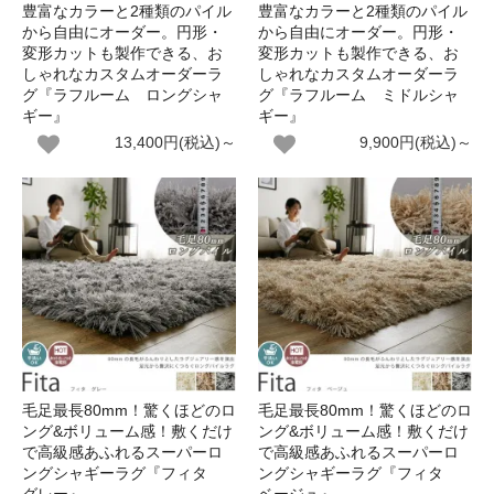
豊富なカラーと2種類のパイル
豊富なカラーと2種類のパイル
から自由にオーダー。円形・
から自由にオーダー。円形・
変形カットも製作できる、お
変形カットも製作できる、お
しゃれなカスタムオーダーラ
しゃれなカスタムオーダーラ
グ『ラフルーム ロングシャ
グ『ラフルーム ミドルシャ
ギー』
ギー』
13,400円(税込)～
9,900円(税込)～
毛足最長80mm！驚くほどのロ
毛足最長80mm！驚くほどのロ
ング&ボリューム感！敷くだけ
ング&ボリューム感！敷くだけ
で高級感あふれるスーパーロ
で高級感あふれるスーパーロ
ングシャギーラグ『フィタ
ングシャギーラグ『フィタ