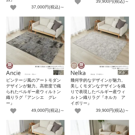
39,900円(税込)～
37,000円(税込)～
ビンテージ風のアートモダン
幾何学的なデザインが魅力。
デザインが魅力。高密度で織
美しくモダンなデザインを織
られたベルギー産ウィルトン
りで表現したベルギー産ウィ
織りラグ『アンシエ グレ
ルトン織りラグ『ネルカ ア
ー』
イボリー』
49,000円(税込)～
39,900円(税込)～