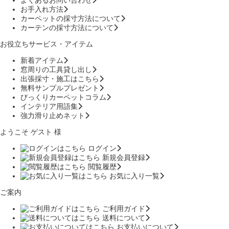
お手入れ方法
カーペットの採寸方法について
カーテンの採寸方法について
お役立ちサービス・アイテム
新着アイテム
窓周りの工具貸し出し
出張採寸・施工はこちら
無料サンプルプレゼント
びっくりカーペットコラム
インテリア用語集
強力滑り止めネット
ようこそ ゲスト 様
ログイン
新規会員登録
閲覧履歴
お気に入り一覧
ご案内
ご利用ガイド
送料について
お支払いについて