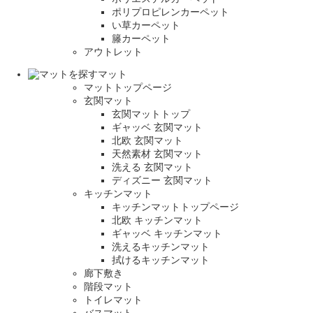
ポリプロピレンカーペット
い草カーペット
籐カーペット
アウトレット
マット
マットトップページ
玄関マット
玄関マットトップ
ギャッベ 玄関マット
北欧 玄関マット
天然素材 玄関マット
洗える 玄関マット
ディズニー 玄関マット
キッチンマット
キッチンマットトップページ
北欧 キッチンマット
ギャッベ キッチンマット
洗えるキッチンマット
拭けるキッチンマット
廊下敷き
階段マット
トイレマット
バスマット