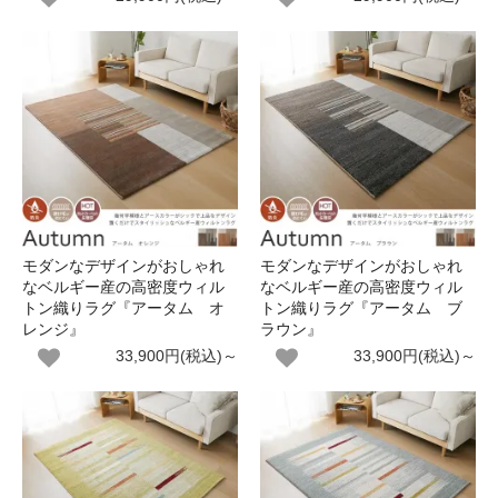
モダンなデザインがおしゃれ
モダンなデザインがおしゃれ
なベルギー産の高密度ウィル
なベルギー産の高密度ウィル
トン織りラグ『アータム オ
トン織りラグ『アータム ブ
レンジ』
ラウン』
33,900円(税込)～
33,900円(税込)～