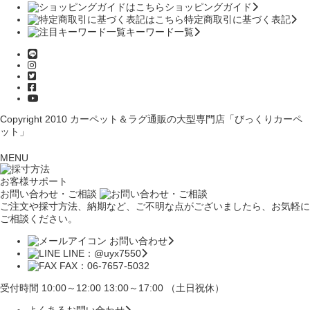
ショッピングガイド
特定商取引に基づく表記
キーワード一覧
Copyright 2010
カーペット＆ラグ通販の大型専門店「びっくりカーペ
ット」
MENU
お客様サポート
お問い合わせ・ご相談
ご注文や採寸方法、納期など、ご不明な点がございましたら、お気軽に
ご相談ください。
お問い合わせ
LINE：@uyx7550
FAX：06-7657-5032
受付時間 10:00～12:00 13:00～17:00 （土日祝休）
よくあるお問い合わせ