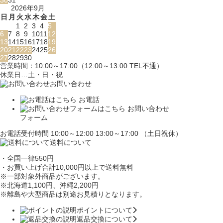
2026年9月
日
月
火
水
木
金
土
1
2
3
4
5
6
7
8
9
10
11
12
13
14
15
16
17
18
19
20
21
22
23
24
25
26
27
28
29
30
営業時間：10:00～17:00（12:00～13:00 TEL不通）
休業日…土・日・祝
お問い合わせ
お電話
お問い合わせ
フォーム
お電話受付時間 10:00～12:00 13:00～17:00 （土日祝休）
送料について
・全国一律550円
・お買い上げ合計10,000円
以上で送料無料
※一部対象外商品がございます。
※北海道1,100円
、沖縄2,200円
※離島や大型商品は別途お見積りとなります。
ポイントについて
返品交換について