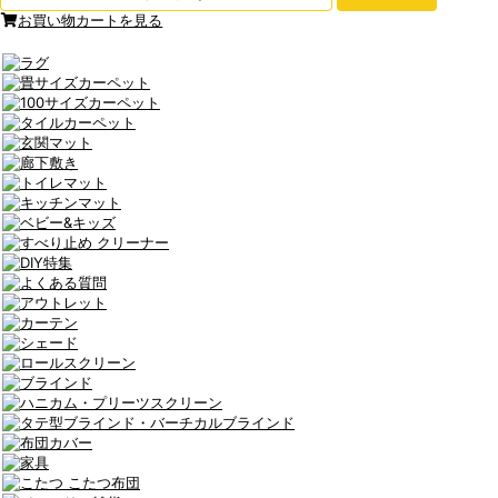
お買い物カートを見る