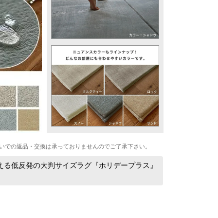
いでの返品・交換は承っておりませんのでご了承下さい。
える低反発の大判サイズラグ『ホリデープラス』