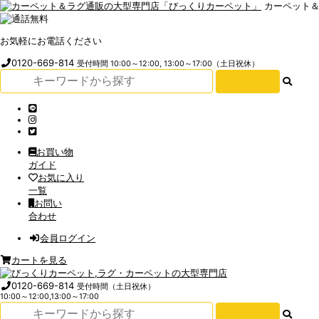
カーペット
お気軽にお電話ください
0120-669-814
受付時間 10:00～12:00, 13:00～17:00（土日祝休）
お買い物
ガイド
お気に入り
一覧
お問い
合わせ
会員ログイン
カートを見る
0120-669-814
受付時間（土日祝休）
10:00～12:00,13:00～17:00