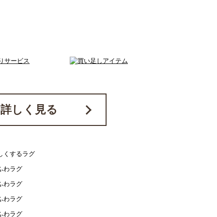
詳しく見る