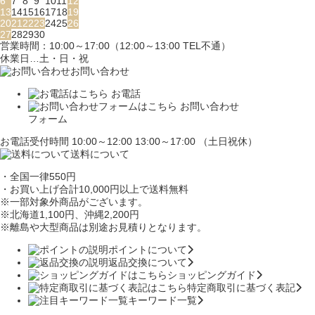
6
7
8
9
10
11
12
13
14
15
16
17
18
19
20
21
22
23
24
25
26
27
28
29
30
営業時間：10:00～17:00（12:00～13:00 TEL不通）
休業日…土・日・祝
お問い合わせ
お電話
お問い合わせ
フォーム
お電話受付時間 10:00～12:00 13:00～17:00 （土日祝休）
送料について
・全国一律550円
・お買い上げ合計10,000円
以上で送料無料
※一部対象外商品がございます。
※北海道1,100円
、沖縄2,200円
※離島や大型商品は別途お見積りとなります。
ポイントについて
返品交換について
ショッピングガイド
特定商取引に基づく表記
キーワード一覧