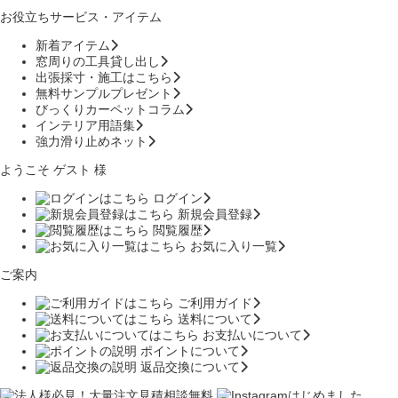
お役立ちサービス・アイテム
新着アイテム
窓周りの工具貸し出し
出張採寸・施工はこちら
無料サンプルプレゼント
びっくりカーペットコラム
インテリア用語集
強力滑り止めネット
ようこそ ゲスト 様
ログイン
新規会員登録
閲覧履歴
お気に入り一覧
ご案内
ご利用ガイド
送料について
お支払いについて
ポイントについて
返品交換について