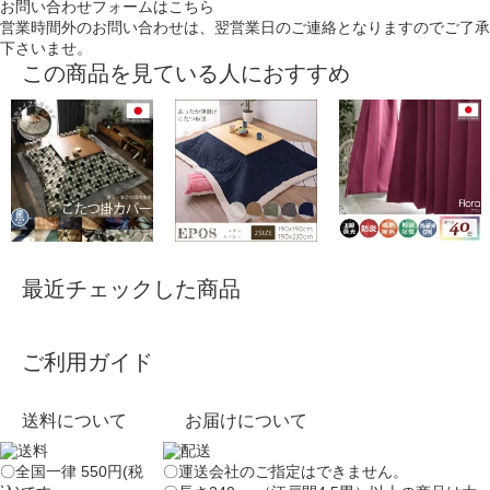
お問い合わせフォームはこちら
営業時間外のお問い合わせは、翌営業日のご連絡となりますのでご了承
下さいませ。
この商品を見ている人におすすめ
最近チェックした商品
ご利用ガイド
送料について
お届けについて
〇全国一律 550円(税
〇運送会社のご指定はできません。