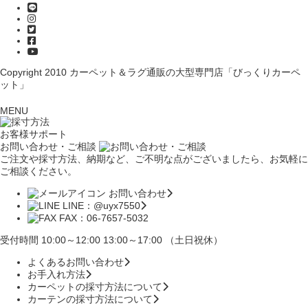
Copyright 2010
カーペット＆ラグ通販の大型専門店「びっくりカーペ
ット」
MENU
お客様サポート
お問い合わせ・ご相談
ご注文や採寸方法、納期など、ご不明な点がございましたら、お気軽に
ご相談ください。
お問い合わせ
LINE：@uyx7550
FAX：06-7657-5032
受付時間 10:00～12:00 13:00～17:00 （土日祝休）
よくあるお問い合わせ
お手入れ方法
カーペットの採寸方法について
カーテンの採寸方法について