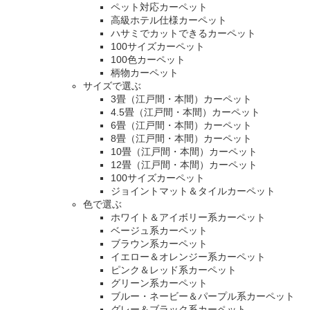
ペット対応カーペット
高級ホテル仕様カーペット
ハサミでカットできるカーペット
100サイズカーペット
100色カーペット
柄物カーペット
サイズで選ぶ
3畳（江戸間・本間）カーペット
4.5畳（江戸間・本間）カーペット
6畳（江戸間・本間）カーペット
8畳（江戸間・本間）カーペット
10畳（江戸間・本間）カーペット
12畳（江戸間・本間）カーペット
100サイズカーペット
ジョイントマット＆タイルカーペット
色で選ぶ
ホワイト＆アイボリー系カーペット
ベージュ系カーペット
ブラウン系カーペット
イエロー＆オレンジー系カーペット
ピンク＆レッド系カーペット
グリーン系カーペット
ブルー・ネービー＆パープル系カーペット
グレー＆ブラック系カーペット