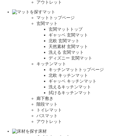
アウトレット
マット
マットトップページ
玄関マット
玄関マットトップ
ギャッベ 玄関マット
北欧 玄関マット
天然素材 玄関マット
洗える 玄関マット
ディズニー 玄関マット
キッチンマット
キッチンマットトップページ
北欧 キッチンマット
ギャッベ キッチンマット
洗えるキッチンマット
拭けるキッチンマット
廊下敷き
階段マット
トイレマット
バスマット
アウトレット
床材