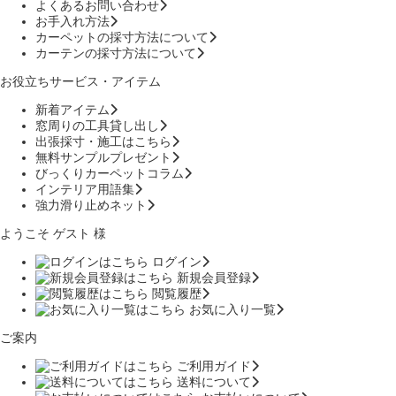
よくあるお問い合わせ
お手入れ方法
カーペットの採寸方法について
カーテンの採寸方法について
お役立ちサービス・アイテム
新着アイテム
窓周りの工具貸し出し
出張採寸・施工はこちら
無料サンプルプレゼント
びっくりカーペットコラム
インテリア用語集
強力滑り止めネット
ようこそ ゲスト 様
ログイン
新規会員登録
閲覧履歴
お気に入り一覧
ご案内
ご利用ガイド
送料について