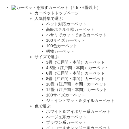
カーペット（4.5・6畳以上）
カーペットトップページ
人気特集で選ぶ
ペット対応カーペット
高級ホテル仕様カーペット
ハサミでカットできるカーペット
100サイズカーペット
100色カーペット
柄物カーペット
サイズで選ぶ
3畳（江戸間・本間）カーペット
4.5畳（江戸間・本間）カーペット
6畳（江戸間・本間）カーペット
8畳（江戸間・本間）カーペット
10畳（江戸間・本間）カーペット
12畳（江戸間・本間）カーペット
100サイズカーペット
ジョイントマット＆タイルカーペット
色で選ぶ
ホワイト＆アイボリー系カーペット
ベージュ系カーペット
ブラウン系カーペット
イエロー＆オレンジー系カーペット