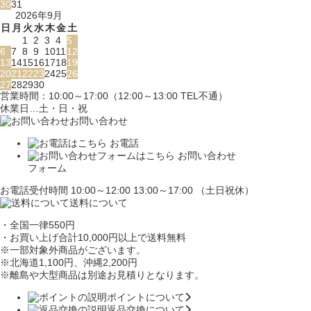
30
31
2026年9月
日
月
火
水
木
金
土
1
2
3
4
5
6
7
8
9
10
11
12
13
14
15
16
17
18
19
20
21
22
23
24
25
26
27
28
29
30
営業時間：10:00～17:00（12:00～13:00 TEL不通）
休業日…土・日・祝
お問い合わせ
お電話
お問い合わせ
フォーム
お電話受付時間 10:00～12:00 13:00～17:00 （土日祝休）
送料について
・全国一律550円
・お買い上げ合計10,000円
以上で送料無料
※一部対象外商品がございます。
※北海道1,100円
、沖縄2,200円
※離島や大型商品は別途お見積りとなります。
ポイントについて
返品交換について