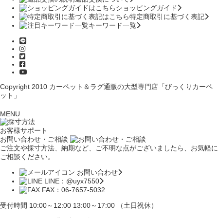
ショッピングガイド
特定商取引に基づく表記
キーワード一覧
Copyright 2010
カーペット＆ラグ通販の大型専門店「びっくりカーペ
ット」
MENU
お客様サポート
お問い合わせ・ご相談
ご注文や採寸方法、納期など、ご不明な点がございましたら、お気軽に
ご相談ください。
お問い合わせ
LINE：@uyx7550
FAX：06-7657-5032
受付時間 10:00～12:00 13:00～17:00 （土日祝休）