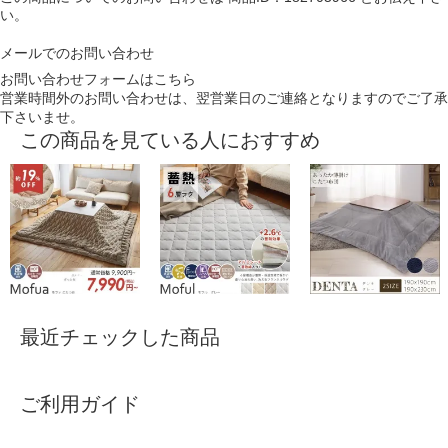
い。
メールでのお問い合わせ
お問い合わせフォームはこちら
営業時間外のお問い合わせは、翌営業日のご連絡となりますのでご了承
下さいませ。
この商品を見ている人におすすめ
最近チェックした商品
ご利用ガイド