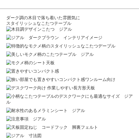
ダーク調の木目で落ち着いた雰囲気に
スタイリッシュなこたつテーブル