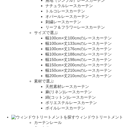
無地（シンプル）レースカーテン
ナチュラルレースカーテン
トルコレースカーテン
オパールレースカーテン
刺繍レースカーテン
リーフ＆フラワーレースカーテン
サイズで選ぶ
幅100cm×丈100cmのレースカーテン
幅100cm×丈133cmのレースカーテン
幅100cm×丈176cmのレースカーテン
幅100cm×丈188cmのレースカーテン
幅150cm×丈198cmのレースカーテン
幅150cm×丈200cmのレースカーテン
幅150cm×丈210cmのレースカーテン
幅200cm×丈210cmのレースカーテン
素材で選ぶ
天然素材レースカーテン
麻(リネン)レースカーテン
綿(コットン)レースカーテン
ポリエステルレースカーテン
ボイルレースカーテン
ウィンドウトリートメント
カーテンレール