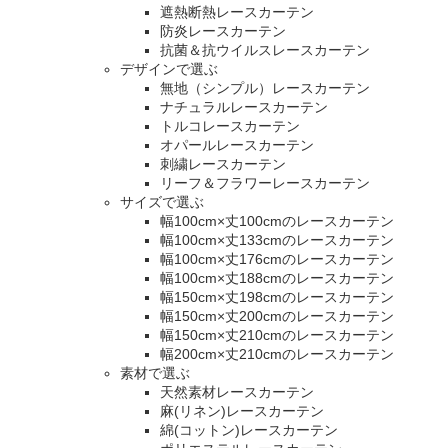
遮熱断熱レースカーテン
防炎レースカーテン
抗菌＆抗ウイルスレースカーテン
デザインで選ぶ
無地（シンプル）レースカーテン
ナチュラルレースカーテン
トルコレースカーテン
オパールレースカーテン
刺繍レースカーテン
リーフ＆フラワーレースカーテン
サイズで選ぶ
幅100cm×丈100cmのレースカーテン
幅100cm×丈133cmのレースカーテン
幅100cm×丈176cmのレースカーテン
幅100cm×丈188cmのレースカーテン
幅150cm×丈198cmのレースカーテン
幅150cm×丈200cmのレースカーテン
幅150cm×丈210cmのレースカーテン
幅200cm×丈210cmのレースカーテン
素材で選ぶ
天然素材レースカーテン
麻(リネン)レースカーテン
綿(コットン)レースカーテン