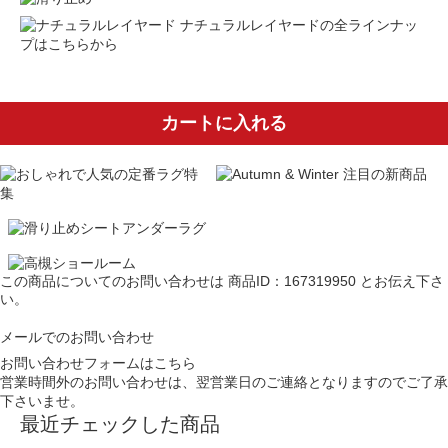
ナチュラルレイヤードの全ラインナッ
プはこちらから
カートに入れる
この商品についてのお問い合わせは
商品ID：167319950
とお伝え下さ
い。
メールでのお問い合わせ
お問い合わせフォームはこちら
営業時間外のお問い合わせは、翌営業日のご連絡となりますのでご了承
下さいませ。
最近チェックした商品