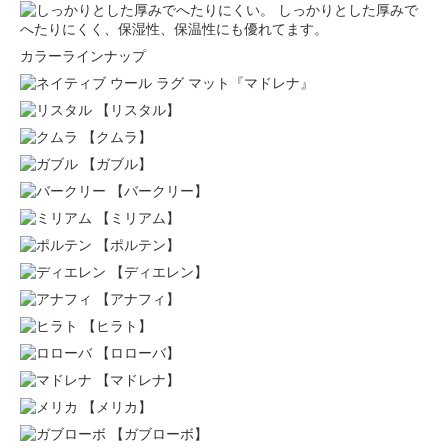
しっかりとした厚みで
へたりにくく、保湿性、保温性にも優れてます。
カラーラインナップ
【リスタル】
【クムラ】
【ガブル】
【バークリー】
【ミリアム】
【ポルテン】
【ディエレン】
【アナフィ】
【ヒラト】
【ロローバ】
【マドレナ】
【メリカ】
【ガブローボ】