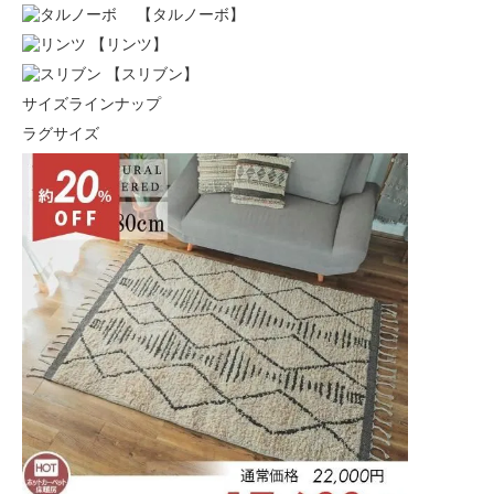
【タルノーボ】
【リンツ】
【スリブン】
サイズラインナップ
ラグサイズ