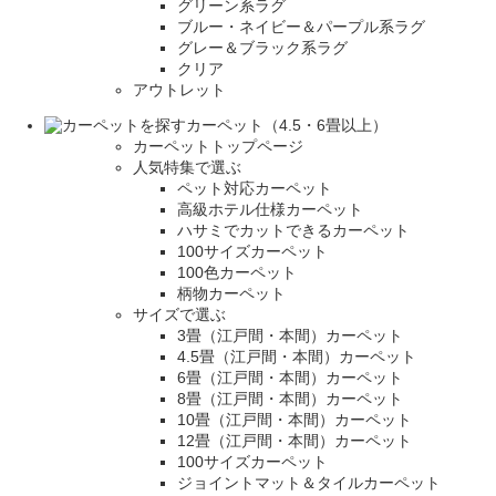
グリーン系ラグ
ブルー・ネイビー＆パープル系ラグ
グレー＆ブラック系ラグ
クリア
アウトレット
カーペット（4.5・6畳以上）
カーペットトップページ
人気特集で選ぶ
ペット対応カーペット
高級ホテル仕様カーペット
ハサミでカットできるカーペット
100サイズカーペット
100色カーペット
柄物カーペット
サイズで選ぶ
3畳（江戸間・本間）カーペット
4.5畳（江戸間・本間）カーペット
6畳（江戸間・本間）カーペット
8畳（江戸間・本間）カーペット
10畳（江戸間・本間）カーペット
12畳（江戸間・本間）カーペット
100サイズカーペット
ジョイントマット＆タイルカーペット