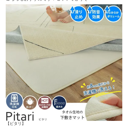
【ピタリ】