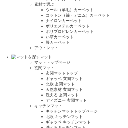
素材で選ぶ
ウール（羊毛）カーペット
コットン（綿・デニム）カーペット
ナイロンカーペット
ポリエステルカーペット
ポリプロピレンカーペット
い草カーペット
籐カーペット
アウトレット
マット
マットトップページ
玄関マット
玄関マットトップ
ギャッベ 玄関マット
北欧 玄関マット
天然素材 玄関マット
洗える 玄関マット
ディズニー 玄関マット
キッチンマット
キッチンマットトップページ
北欧 キッチンマット
ギャッベ キッチンマット
洗えるキッチンマット