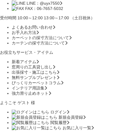
LINE：@uyx7550
FAX：06-7657-5032
受付時間 10:00～12:00 13:00～17:00 （土日祝休）
よくあるお問い合わせ
お手入れ方法
カーペットの採寸方法について
カーテンの採寸方法について
お役立ちサービス・アイテム
新着アイテム
窓周りの工具貸し出し
出張採寸・施工はこちら
無料サンプルプレゼント
びっくりカーペットコラム
インテリア用語集
強力滑り止めネット
ようこそ ゲスト 様
ログイン
新規会員登録
閲覧履歴
お気に入り一覧