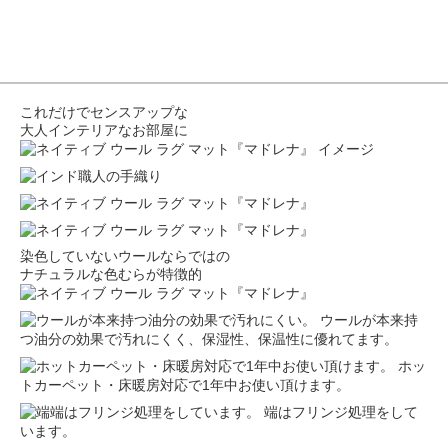
これだけでセンスアップな
大人インテリアなお部屋に
染色していないウールならではの
ナチュラルな色むらが特徴的
ウールが本来持
つ油分の効果で汚れにくく、保湿性、保温性に優れてます。
ホッ
トカーペット・床暖房対応で1年中お使い頂けます。
端はフリンジ処理をして
います。