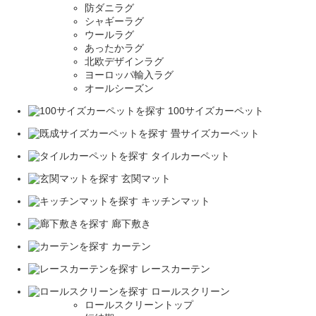
防ダニラグ
シャギーラグ
ウールラグ
あったかラグ
北欧デザインラグ
ヨーロッパ輸入ラグ
オールシーズン
100サイズカーペット
畳サイズカーペット
タイルカーペット
玄関マット
キッチンマット
廊下敷き
カーテン
レースカーテン
ロールスクリーン
ロールスクリーントップ