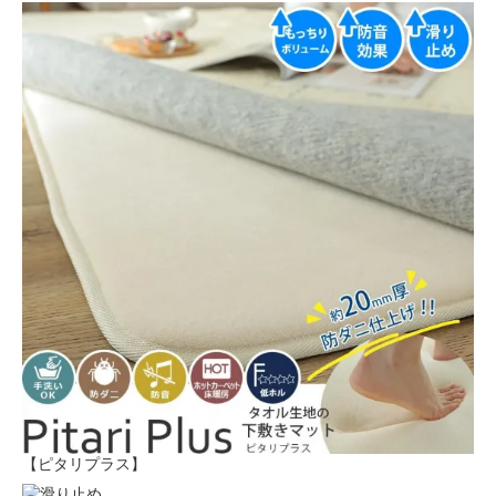
【ピタリプラス】