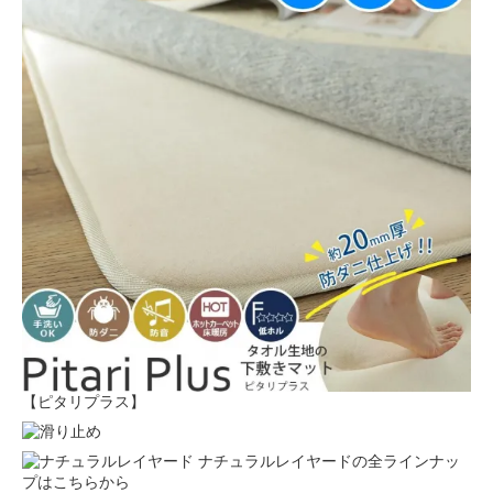
【ピタリプラス】
ナチュラルレイヤードの全ラインナッ
プはこちらから