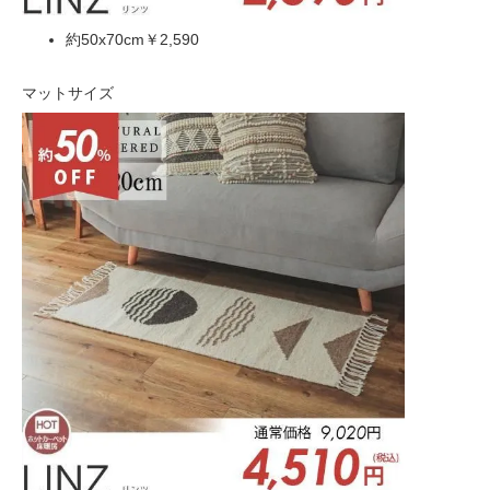
約50x70cm
￥2,590
マットサイズ