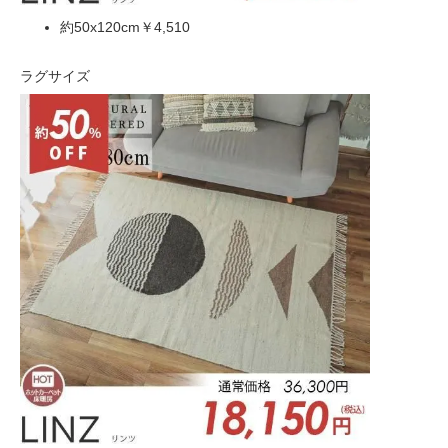
約50x120cm
￥4,510
ラグサイズ