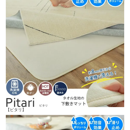
【ピタリ】