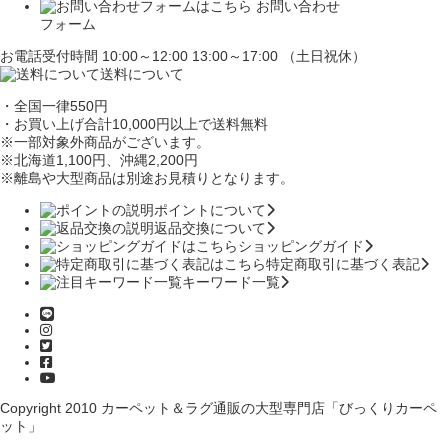
お問い合わせ
フォーム
お電話受付時間 10:00～12:00 13:00～17:00 （土日祝休）
送料について
・全国一律550円
・お買い上げ合計10,000円
以上で送料無料
※一部対象外商品がございます。
※北海道1,100円
、沖縄2,200円
※離島や大型商品は別途お見積りとなります。
ポイントについて
返品交換について
ショッピングガイド
特定商取引に基づく表記
キーワード一覧
Copyright 2010
カーペット＆ラグ通販の大型専門店「びっくりカーペ
ット」