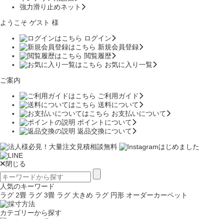
強力滑り止めネット
ようこそ ゲスト 様
ログイン
新規会員登録
閲覧履歴
お気に入り一覧
ご案内
ご利用ガイド
送料について
お支払いについて
ポイントについて
返品交換について
閉じる
人気のキーワード
ラグ 2畳
ラグ 3畳
ラグ 大きめ
ラグ 円形
オーダーカーペット
カテゴリーから探す