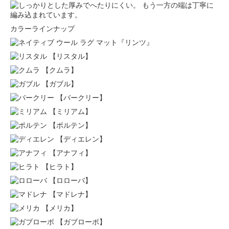
もう一方の端は丁寧に
編み込まれています。
カラーラインナップ
【リスタル】
【クムラ】
【ガブル】
【バークリー】
【ミリアム】
【ポルテン】
【ディエレン】
【アナフィ】
【ヒラト】
【ロローバ】
【マドレナ】
【メリカ】
【ガブローボ】