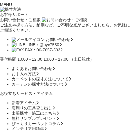
MENU
お客様サポート
お問い合わせ・ご相談
ご注文や採寸方法、納期など、ご不明な点がございましたら、お気軽に
ご相談ください。
お問い合わせ
LINE：@uyx7550
FAX：06-7657-5032
受付時間 10:00～12:00 13:00～17:00 （土日祝休）
よくあるお問い合わせ
お手入れ方法
カーペットの採寸方法について
カーテンの採寸方法について
お役立ちサービス・アイテム
新着アイテム
窓周りの工具貸し出し
出張採寸・施工はこちら
無料サンプルプレゼント
びっくりカーペットコラム
インテリア用語集