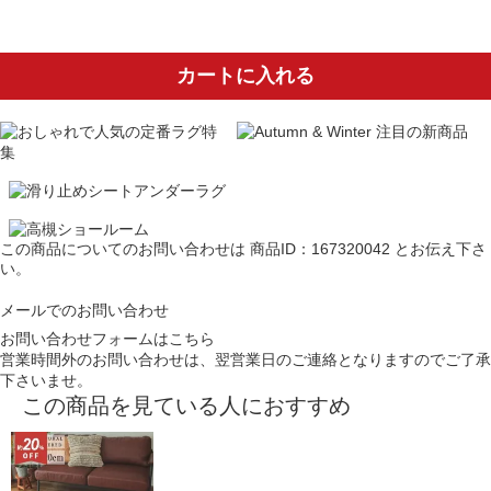
カートに入れる
この商品についてのお問い合わせは
商品ID：167320042
とお伝え下さ
い。
メールでのお問い合わせ
お問い合わせフォームはこちら
営業時間外のお問い合わせは、翌営業日のご連絡となりますのでご了承
下さいませ。
この商品を見ている人におすすめ