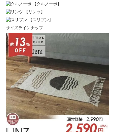
【タルノーボ】
【リンツ】
【スリブン】
サイズラインナップ