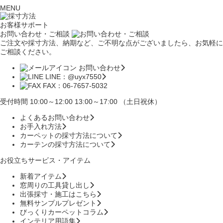
MENU
お客様サポート
お問い合わせ・ご相談
ご注文や採寸方法、納期など、ご不明な点がございましたら、お気軽に
ご相談ください。
お問い合わせ
LINE：@uyx7550
FAX：06-7657-5032
受付時間 10:00～12:00 13:00～17:00 （土日祝休）
よくあるお問い合わせ
お手入れ方法
カーペットの採寸方法について
カーテンの採寸方法について
お役立ちサービス・アイテム
新着アイテム
窓周りの工具貸し出し
出張採寸・施工はこちら
無料サンプルプレゼント
びっくりカーペットコラム
インテリア用語集