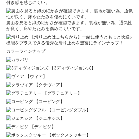
付き感を感じにくい。
裏面を見ると織の細かさが確認できます。裏地が無い為、通気性
が良く、床やたたみを傷めにくいです。
【滑り止めはこちらから】一緒に使うともっと快適♪
機能をプラスできる優秀な滑り止めを豊富にラインナップ！
カラーラインナップ
【3ディヴィジョンズ】
【ヴィア】
【クラヴィア】
【グラデュアリー】
【コーピング】
【コーピングダブル】
【ジェネシス】
【ディビジ】
【ボックスクッキー】