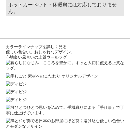
ホットカーペット・床暖房には対応しておりませ
ん。
カラーラインナップを詳しく見る
優しい色合い。おしゃれなデザイン。
心地良い風合いの上質ウールラグ