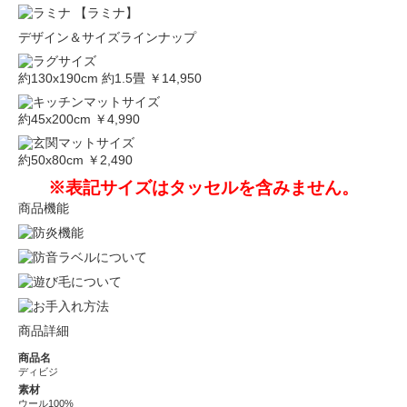
【ラミナ】
デザイン＆サイズラインナップ
約130x190cm 約1.5畳
￥14,950
約45x200cm
￥4,990
約50x80cm
￥2,490
※表記サイズはタッセルを含みません。
商品機能
商品詳細
商品名
ディビジ
素材
ウール100%