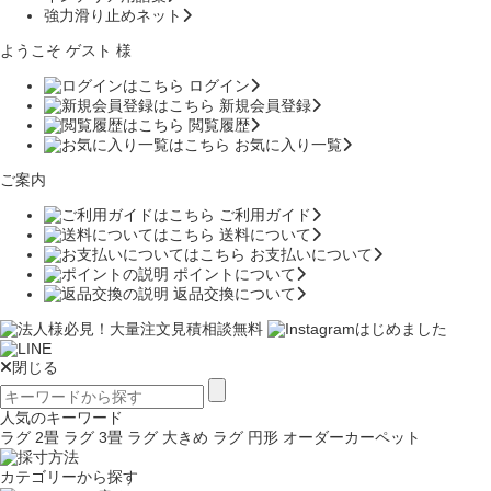
強力滑り止めネット
ようこそ ゲスト 様
ログイン
新規会員登録
閲覧履歴
お気に入り一覧
ご案内
ご利用ガイド
送料について
お支払いについて
ポイントについて
返品交換について
閉じる
人気のキーワード
ラグ 2畳
ラグ 3畳
ラグ 大きめ
ラグ 円形
オーダーカーペット
カテゴリーから探す