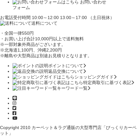
お問い合わせ
フォーム
お電話受付時間 10:00～12:00 13:00～17:00 （土日祝休）
送料について
・全国一律550円
・お買い上げ合計10,000円
以上で送料無料
※一部対象外商品がございます。
※北海道1,100円
、沖縄2,200円
※離島や大型商品は別途お見積りとなります。
ポイントについて
返品交換について
ショッピングガイド
特定商取引に基づく表記
キーワード一覧
Copyright 2010
カーペット＆ラグ通販の大型専門店「びっくりカーペ
ット」