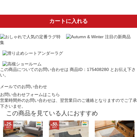
カートに入れる
この商品についてのお問い合わせは
商品ID：175408280
とお伝え下さ
い。
メールでのお問い合わせ
お問い合わせフォームはこちら
営業時間外のお問い合わせは、翌営業日のご連絡となりますのでご了承
下さいませ。
この商品を見ている人におすすめ