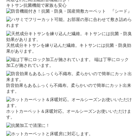
キトサン抗菌機能で家族も安心
天然成分キトサンを練り込んだ繊維。キトサンには抗菌・防臭効
果があります。
端は丁寧にロック
加工が施されています。
防音効果もあるふっくら不織布。柔らかいので簡単にカット出来
ます。
ホットカーペット＆床暖対応。オールシーズンお使いいただけま
す。