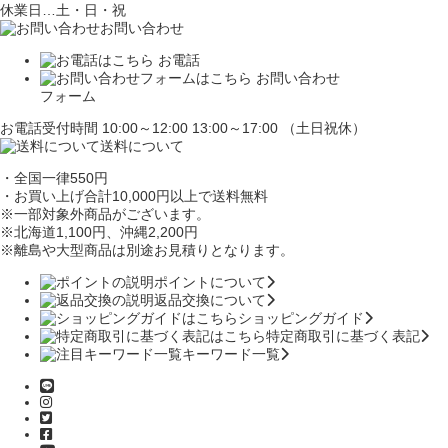
休業日…土・日・祝
お問い合わせ
お電話
お問い合わせ
フォーム
お電話受付時間 10:00～12:00 13:00～17:00 （土日祝休）
送料について
・全国一律550円
・お買い上げ合計10,000円
以上で送料無料
※一部対象外商品がございます。
※北海道1,100円
、沖縄2,200円
※離島や大型商品は別途お見積りとなります。
ポイントについて
返品交換について
ショッピングガイド
特定商取引に基づく表記
キーワード一覧