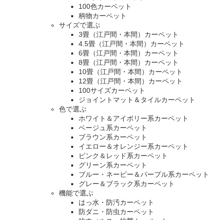
100色カーペット
柄物カーペット
サイズで選ぶ
3畳（江戸間・本間）カーペット
4.5畳（江戸間・本間）カーペット
6畳（江戸間・本間）カーペット
8畳（江戸間・本間）カーペット
10畳（江戸間・本間）カーペット
12畳（江戸間・本間）カーペット
100サイズカーペット
ジョイントマット＆タイルカーペット
色で選ぶ
ホワイト＆アイボリー系カーペット
ベージュ系カーペット
ブラウン系カーペット
イエロー＆オレンジー系カーペット
ピンク＆レッド系カーペット
グリーン系カーペット
ブルー・ネービー＆パープル系カーペット
グレー＆ブラック系カーペット
機能で選ぶ
はっ水・防汚カーペット
防ダニ・防虫カーペット