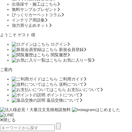
出張採寸・施工はこちら
無料サンプルプレゼント
びっくりカーペットコラム
インテリア用語集
強力滑り止めネット
ようこそ ゲスト 様
ログイン
新規会員登録
閲覧履歴
お気に入り一覧
ご案内
ご利用ガイド
送料について
お支払いについて
ポイントについて
返品交換について
閉じる