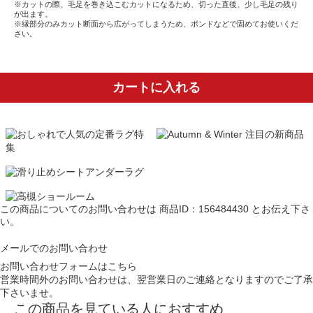
※カットの際、毛足を巻き込こむカットになるため、切った直後、少し毛足の残り
が出ます。
※縁部分のみカット断面から広がってしまうため、ボンドなどで固めてお使いくだ
さい。
カートに入れる
この商品についてのお問い合わせは
商品ID：156484430
とお伝え下さ
い。
メールでのお問い合わせ
お問い合わせフォームはこちら
営業時間外のお問い合わせは、翌営業日のご連絡となりますのでご了承
下さいませ。
この商品を見ている人におすすめ