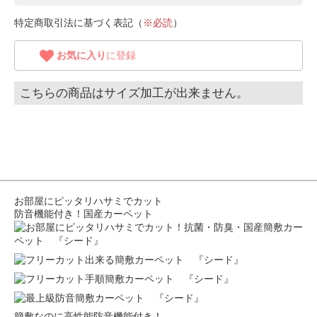
特定商取引法に基づく表記（
※必読
）
お気に入り
に登録
こちらの商品はサイズ加工が出来ません。
お部屋にピッタリハサミでカット
防音機能付き！国産カーペット
簡敷なのに高性能防音機能付き！