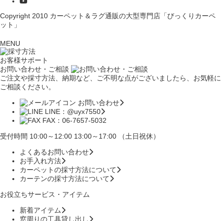
Copyright 2010
カーペット＆ラグ通販の大型専門店「びっくりカーペ
ット」
MENU
お客様サポート
お問い合わせ・ご相談
ご注文や採寸方法、納期など、ご不明な点がございましたら、お気軽に
ご相談ください。
お問い合わせ
LINE：@uyx7550
FAX：06-7657-5032
受付時間 10:00～12:00 13:00～17:00 （土日祝休）
よくあるお問い合わせ
お手入れ方法
カーペットの採寸方法について
カーテンの採寸方法について
お役立ちサービス・アイテム
新着アイテム
窓周りの工具貸し出し