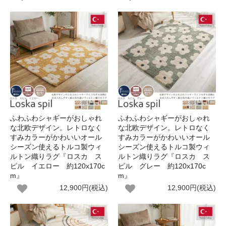
ふわふわシャギーがおしゃれ
ふわふわシャギーがおしゃれ
な北欧デザイン。レトロなく
な北欧デザイン。レトロなく
すみカラーがかわいいオール
すみカラーがかわいいオール
シーズン使えるトルコ製ウィ
シーズン使えるトルコ製ウィ
ルトン織りラグ『ロスカ ス
ルトン織りラグ『ロスカ ス
ピル イエロー 約120x170c
ピル グレー 約120x170c
m』
m』
12,900円(税込)
12,900円(税込)