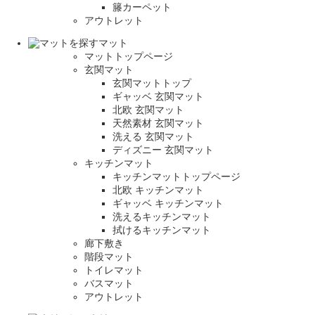
籐カーペット
アウトレット
マット
マットトップページ
玄関マット
玄関マットトップ
ギャッベ 玄関マット
北欧 玄関マット
天然素材 玄関マット
洗える 玄関マット
ディズニー 玄関マット
キッチンマット
キッチンマットトップページ
北欧 キッチンマット
ギャッベ キッチンマット
洗えるキッチンマット
拭けるキッチンマット
廊下敷き
階段マット
トイレマット
バスマット
アウトレット