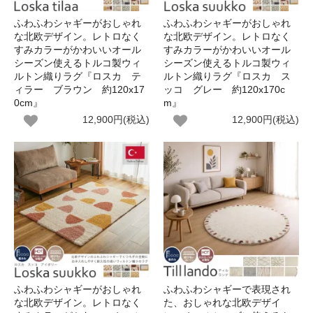
ふわふわシャギーがおしゃれ
ふわふわシャギーがおしゃれ
な北欧デザイン。レトロなく
な北欧デザイン。レトロなく
すみカラーがかわいいオール
すみカラーがかわいいオール
シーズン使えるトルコ製ウィ
シーズン使えるトルコ製ウィ
ルトン織りラグ『ロスカ テ
ルトン織りラグ『ロスカ ス
ィラー ブラウン 約120x17
ッコ グレー 約120x170c
0cm』
m』
12,900円(税込)
12,900円(税込)
ふわふわシャギーがおしゃれ
ふわふわシャギーで表現され
な北欧デザイン。レトロなく
た、おしゃれな北欧デザイ