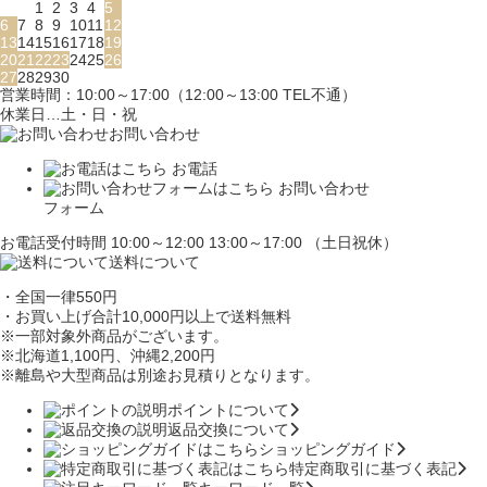
1
2
3
4
5
6
7
8
9
10
11
12
13
14
15
16
17
18
19
20
21
22
23
24
25
26
27
28
29
30
営業時間：10:00～17:00（12:00～13:00 TEL不通）
休業日…土・日・祝
お問い合わせ
お電話
お問い合わせ
フォーム
お電話受付時間 10:00～12:00 13:00～17:00 （土日祝休）
送料について
・全国一律550円
・お買い上げ合計10,000円
以上で送料無料
※一部対象外商品がございます。
※北海道1,100円
、沖縄2,200円
※離島や大型商品は別途お見積りとなります。
ポイントについて
返品交換について
ショッピングガイド
特定商取引に基づく表記