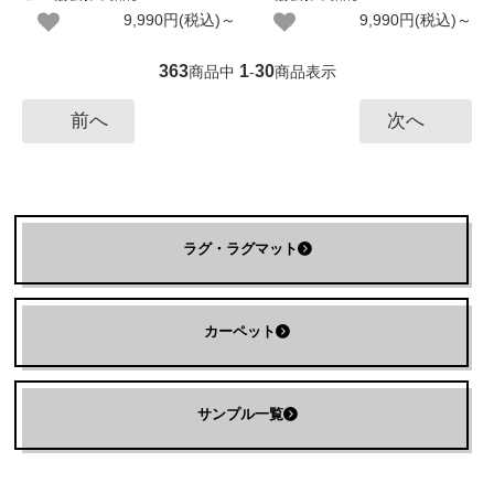
9,990円(税込)～
9,990円(税込)～
363
1
30
商品中
-
商品表示
前へ
次へ
ラグ・ラグマット
カーペット
サンプル一覧