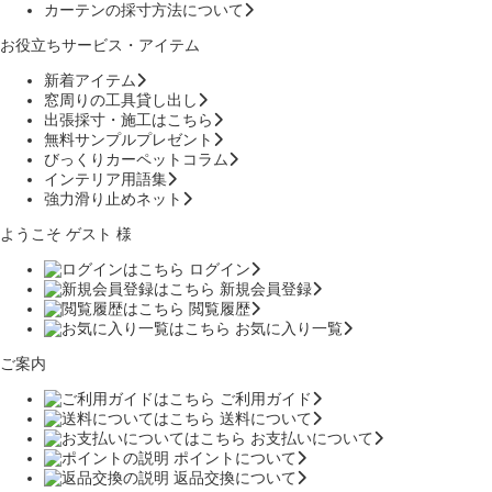
カーテンの採寸方法について
お役立ちサービス・アイテム
新着アイテム
窓周りの工具貸し出し
出張採寸・施工はこちら
無料サンプルプレゼント
びっくりカーペットコラム
インテリア用語集
強力滑り止めネット
ようこそ ゲスト 様
ログイン
新規会員登録
閲覧履歴
お気に入り一覧
ご案内
ご利用ガイド
送料について
お支払いについて
ポイントについて
返品交換について