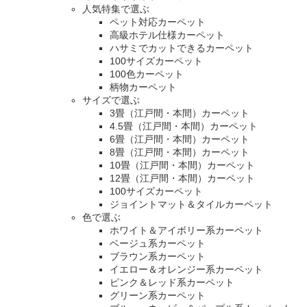
人気特集で選ぶ
ペット対応カーペット
高級ホテル仕様カーペット
ハサミでカットできるカーペット
100サイズカーペット
100色カーペット
柄物カーペット
サイズで選ぶ
3畳（江戸間・本間）カーペット
4.5畳（江戸間・本間）カーペット
6畳（江戸間・本間）カーペット
8畳（江戸間・本間）カーペット
10畳（江戸間・本間）カーペット
12畳（江戸間・本間）カーペット
100サイズカーペット
ジョイントマット＆タイルカーペット
色で選ぶ
ホワイト＆アイボリー系カーペット
ベージュ系カーペット
ブラウン系カーペット
イエロー＆オレンジー系カーペット
ピンク＆レッド系カーペット
グリーン系カーペット