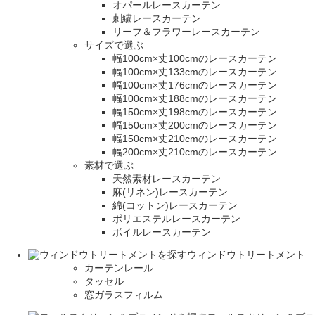
オパールレースカーテン
刺繍レースカーテン
リーフ＆フラワーレースカーテン
サイズで選ぶ
幅100cm×丈100cmのレースカーテン
幅100cm×丈133cmのレースカーテン
幅100cm×丈176cmのレースカーテン
幅100cm×丈188cmのレースカーテン
幅150cm×丈198cmのレースカーテン
幅150cm×丈200cmのレースカーテン
幅150cm×丈210cmのレースカーテン
幅200cm×丈210cmのレースカーテン
素材で選ぶ
天然素材レースカーテン
麻(リネン)レースカーテン
綿(コットン)レースカーテン
ポリエステルレースカーテン
ボイルレースカーテン
ウィンドウトリートメント
カーテンレール
タッセル
窓ガラスフィルム