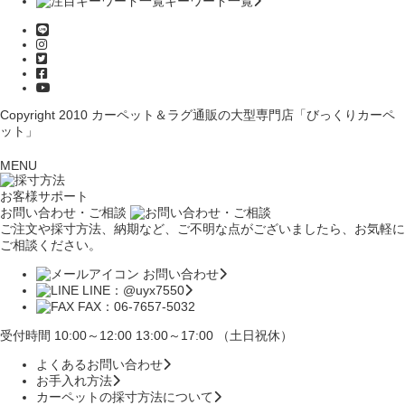
キーワード一覧
Copyright 2010
カーペット＆ラグ通販の大型専門店「びっくりカーペ
ット」
MENU
お客様サポート
お問い合わせ・ご相談
ご注文や採寸方法、納期など、ご不明な点がございましたら、お気軽に
ご相談ください。
お問い合わせ
LINE：@uyx7550
FAX：06-7657-5032
受付時間 10:00～12:00 13:00～17:00 （土日祝休）
よくあるお問い合わせ
お手入れ方法
カーペットの採寸方法について