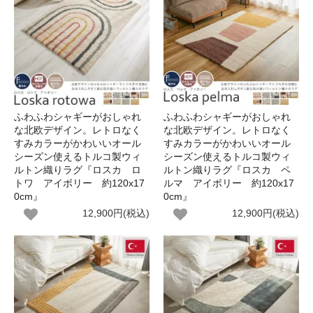
ふわふわシャギーがおしゃれ
ふわふわシャギーがおしゃれ
な北欧デザイン。レトロなく
な北欧デザイン。レトロなく
すみカラーがかわいいオール
すみカラーがかわいいオール
シーズン使えるトルコ製ウィ
シーズン使えるトルコ製ウィ
ルトン織りラグ『ロスカ ロ
ルトン織りラグ『ロスカ ペ
トワ アイボリー 約120x17
ルマ アイボリー 約120x17
0cm』
0cm』
12,900円(税込)
12,900円(税込)