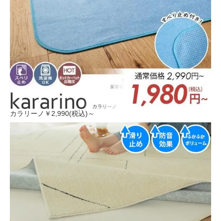
カラリーノ
￥2,990(税込)～