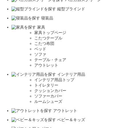
縦型ブラインド
寝装品
家具
家具トップページ
こたつテーブル
こたつ布団
ベッド
ソファ
テーブル・チェア
アウトレット
インテリア用品
インテリア用品トップ
トイレタリー
クッションカバー
ソファーカバー
ルームシューズ
アウトレット
ベビー＆キッズ