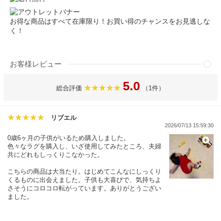
お得な商品はすべて在庫限り！お買い得のチャンスをお見逃しな
く！
お客様レビュー
5.0
総合評価
（1件）
リブエル
2026/07/13 15:59:30
0歳6ヶ月の子供がいるため購入しました。
色々なラグを購入し、いざ使用してみたところ、夫婦
共にどれもしっくりこなかった。
こちらの商品は大当たり。はじめてこんなにしっくり
くるものに出会えました。子供も大喜びで、気持ちよ
さそうにコロコロ転がっています。ありがとうござい
ました。