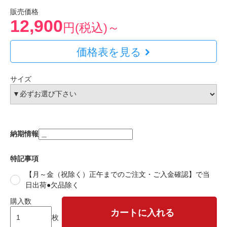
販売価格
12,900
円(税込)～
価格表を見る
サイズ
納期情報
特記事項
【月～金（祝除く）正午までのご注文・ご入金確認】で当
日出荷●欠品除く
購入数
カートに入れる
枚