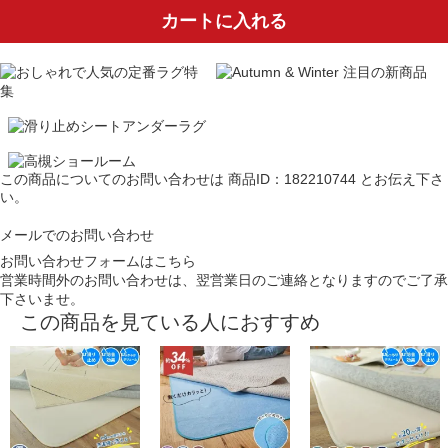
カートに入れる
この商品についてのお問い合わせは
商品ID：182210744
とお伝え下さ
い。
メールでのお問い合わせ
お問い合わせフォームはこちら
営業時間外のお問い合わせは、翌営業日のご連絡となりますのでご了承
下さいませ。
この商品を見ている人におすすめ