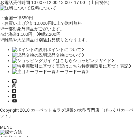
お電話受付時間 10:00～12:00 13:00～17:00 （土日祝休）
送料について
・全国一律550円
・お買い上げ合計10,000円
以上で送料無料
※一部対象外商品がございます。
※北海道1,100円
、沖縄2,200円
※離島や大型商品は別途お見積りとなります。
ポイントについて
返品交換について
ショッピングガイド
特定商取引に基づく表記
キーワード一覧
Copyright 2010
カーペット＆ラグ通販の大型専門店「びっくりカーペ
ット」
MENU