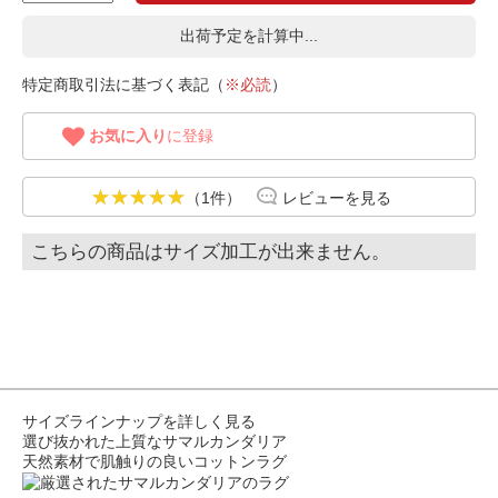
出荷予定を計算中...
特定商取引法に基づく表記（
※必読
）
お気に入り
に登録
（1件）
レビューを見る
こちらの商品はサイズ加工が出来ません。
サイズラインナップを詳しく見る
選び抜かれた上質なサマルカンダリア
天然素材で肌触りの良いコットンラグ