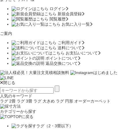
ログイン
新規会員登録
閲覧履歴
お気に入り一覧
ご案内
ご利用ガイド
送料について
お支払いについて
ポイントについて
返品交換について
閉じる
人気のキーワード
ラグ 2畳
ラグ 3畳
ラグ 大きめ
ラグ 円形
オーダーカーペット
カテゴリーから探す
TOPに戻る
ラグ（2・3畳以下）