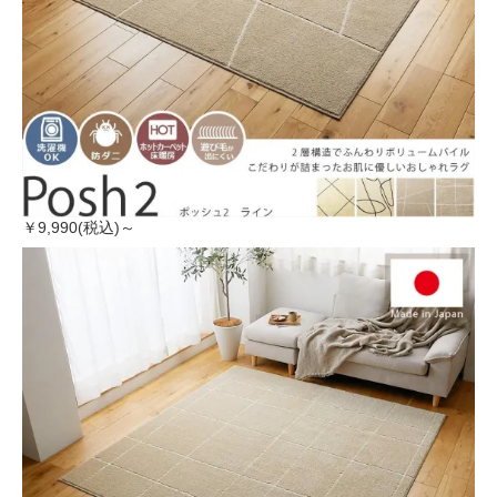
￥9,990(税込)～