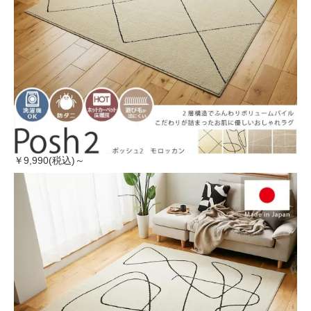
￥9,990(税込)～