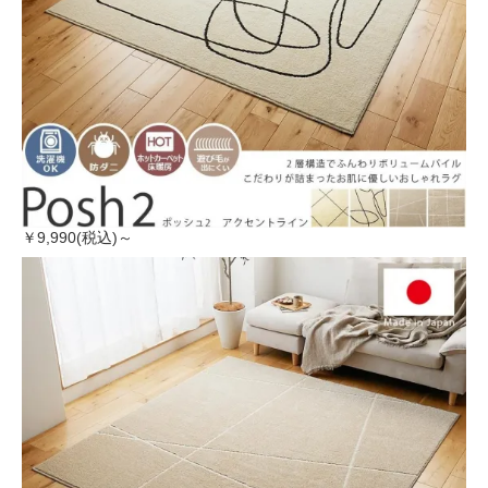
￥9,990(税込)～