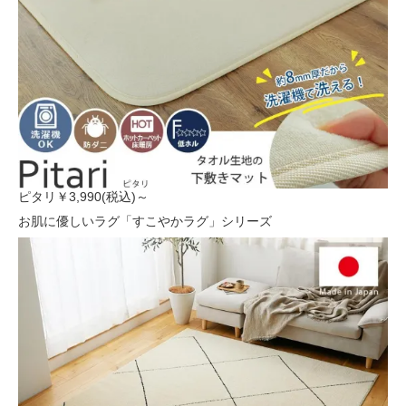
ピタリ
￥3,990(税込)～
お肌に優しいラグ「すこやかラグ」シリーズ