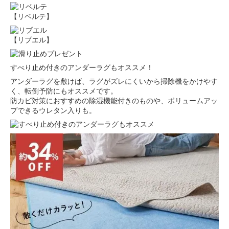
【リベルテ】
【リブエル】
すべり止め付きのアンダーラグもオススメ！
アンダーラグを敷けば、ラグがズレにくいから掃除機をかけやす
く、転倒予防にもオススメです。
防カビ対策におすすめの除湿機能付きのものや、ボリュームアッ
プできるウレタン入りも。