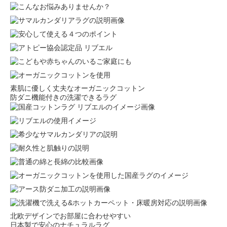
素肌に優しく丈夫なオーガニックコットン
防ダニ機能付きの洗濯できるラグ
北欧デザインでお部屋に合わせやすい
日本製で安心のナチュラルラグ