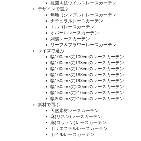
抗菌＆抗ウイルスレースカーテン
デザインで選ぶ
無地（シンプル）レースカーテン
ナチュラルレースカーテン
トルコレースカーテン
オパールレースカーテン
刺繍レースカーテン
リーフ＆フラワーレースカーテン
サイズで選ぶ
幅100cm×丈100cmのレースカーテン
幅100cm×丈133cmのレースカーテン
幅100cm×丈176cmのレースカーテン
幅100cm×丈188cmのレースカーテン
幅150cm×丈198cmのレースカーテン
幅150cm×丈200cmのレースカーテン
幅150cm×丈210cmのレースカーテン
幅200cm×丈210cmのレースカーテン
素材で選ぶ
天然素材レースカーテン
麻(リネン)レースカーテン
綿(コットン)レースカーテン
ポリエステルレースカーテン
ボイルレースカーテン