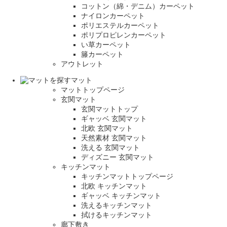
コットン（綿・デニム）カーペット
ナイロンカーペット
ポリエステルカーペット
ポリプロピレンカーペット
い草カーペット
籐カーペット
アウトレット
マット
マットトップページ
玄関マット
玄関マットトップ
ギャッベ 玄関マット
北欧 玄関マット
天然素材 玄関マット
洗える 玄関マット
ディズニー 玄関マット
キッチンマット
キッチンマットトップページ
北欧 キッチンマット
ギャッベ キッチンマット
洗えるキッチンマット
拭けるキッチンマット
廊下敷き