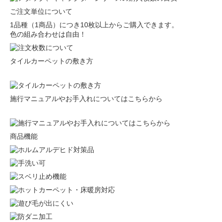
ご注文単位について
1品種（1商品）につき10枚以上からご購入できます。
色の組み合わせは自由！
タイルカーペットの敷き方
施行マニュアルやお手入れについてはこちらから
商品機能