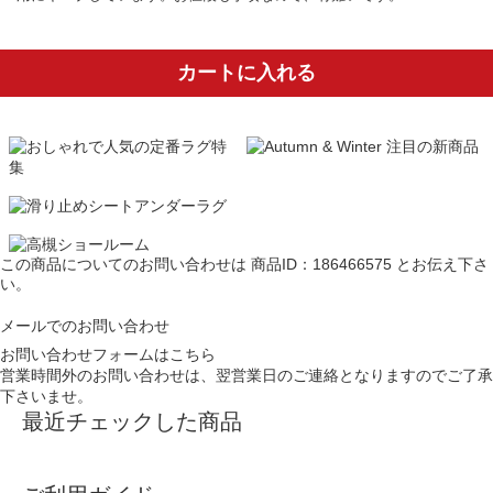
カートに入れる
この商品についてのお問い合わせは
商品ID：186466575
とお伝え下さ
い。
メールでのお問い合わせ
お問い合わせフォームはこちら
営業時間外のお問い合わせは、翌営業日のご連絡となりますのでご了承
下さいませ。
最近チェックした商品