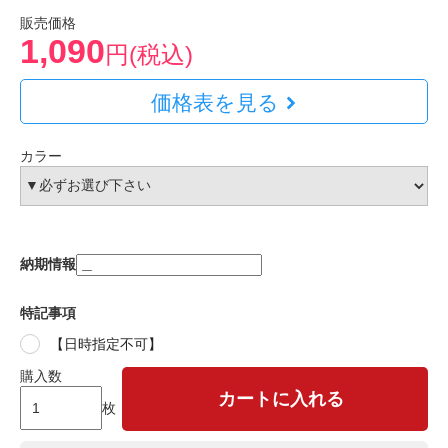
販売価格
1,090
円(税込)
価格表を見る
カラー
納期情報
特記事項
【日時指定不可】
購入数
カートに入れる
枚