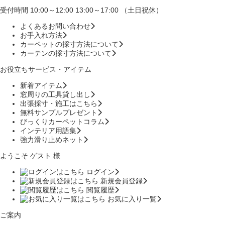
受付時間 10:00～12:00 13:00～17:00 （土日祝休）
よくあるお問い合わせ
お手入れ方法
カーペットの採寸方法について
カーテンの採寸方法について
お役立ちサービス・アイテム
新着アイテム
窓周りの工具貸し出し
出張採寸・施工はこちら
無料サンプルプレゼント
びっくりカーペットコラム
インテリア用語集
強力滑り止めネット
ようこそ ゲスト 様
ログイン
新規会員登録
閲覧履歴
お気に入り一覧
ご案内