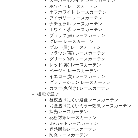
スーパーホワイト レースカーテン
ホワイト レースカーテン
オフホワイト レースカーテン
アイボリー レースカーテン
ナチュラル レースカーテン
ホワイト系 レースカーテン
ブラック(黒) レースカーテン
グレー レースカーテン
ブルー(青) レースカーテン
ブラウン(茶) レースカーテン
グリーン(緑) レースカーテン
レッド(赤) レースカーテン
ベージュ レースカーテン
イエロー(黄) レースカーテン
グラデーション レースカーテン
カラー(色付き) レースカーテン
機能で選ぶ
昼夜透けにくい遮像レースカーテン
お昼透けにくいミラー効果レースカーテン
採光レースカーテン
花粉対策レースカーテン
UVカットレースカーテン
遮熱断熱レースカーテン
防炎レースカーテン