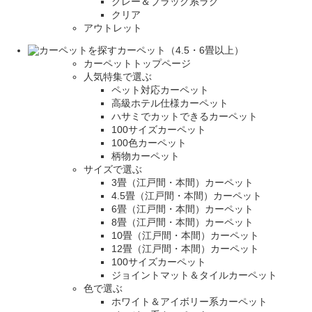
グレー＆ブラック系ラグ
クリア
アウトレット
カーペット（4.5・6畳以上）
カーペットトップページ
人気特集で選ぶ
ペット対応カーペット
高級ホテル仕様カーペット
ハサミでカットできるカーペット
100サイズカーペット
100色カーペット
柄物カーペット
サイズで選ぶ
3畳（江戸間・本間）カーペット
4.5畳（江戸間・本間）カーペット
6畳（江戸間・本間）カーペット
8畳（江戸間・本間）カーペット
10畳（江戸間・本間）カーペット
12畳（江戸間・本間）カーペット
100サイズカーペット
ジョイントマット＆タイルカーペット
色で選ぶ
ホワイト＆アイボリー系カーペット