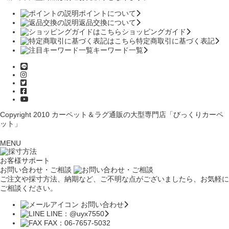
ポイントについて
返品交換について
ショッピングガイド
特定商取引に基づく表記
キーワード一覧
Copyright 2010
カーペット＆ラグ通販の大型専門店「びっくりカーペ
ット」
MENU
お客様サポート
お問い合わせ・ご相談
ご注文や採寸方法、納期など、ご不明な点がございましたら、お気軽に
ご相談ください。
お問い合わせ
LINE：@uyx7550
FAX：06-7657-5032