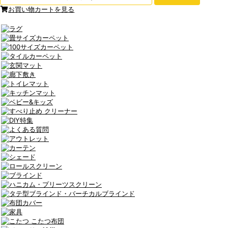
お買い物カートを見る