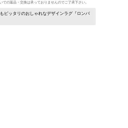
いでの返品・交換は承っておりませんのでご了承下さい。
もピッタリのおしゃれなデザインラグ『ロンバ