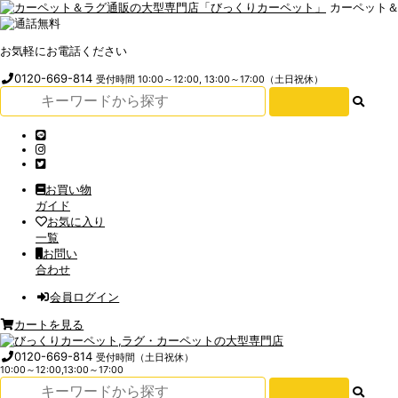
カーペット
お気軽にお電話ください
0120-669-814
受付時間 10:00～12:00, 13:00～17:00（土日祝休）
お買い物
ガイド
お気に入り
一覧
お問い
合わせ
会員ログイン
カートを見る
0120-669-814
受付時間（土日祝休）
10:00～12:00,13:00～17:00