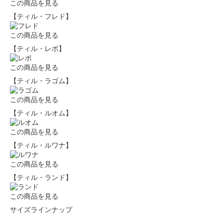
この商品を見る
【ティル・フレド】
この商品を見る
【ティル・レポ】
この商品を見る
【ティル・ラゴム】
この商品を見る
【ティル・ルオム】
この商品を見る
【ティル・ルワナ】
この商品を見る
【ティル・ランド】
この商品を見る
サイズラインナップ