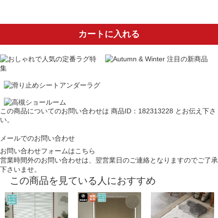
カートに入れる
この商品についてのお問い合わせは
商品ID：182313228
とお伝え下さ
い。
メールでのお問い合わせ
お問い合わせフォームはこちら
営業時間外のお問い合わせは、翌営業日のご連絡となりますのでご了承
下さいませ。
この商品を見ている人におすすめ