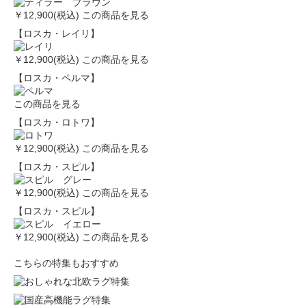
￥12,900(税込)
この商品を見る
【ロスカ・レイリ】
￥12,900(税込)
この商品を見る
【ロスカ・ペルマ】
この商品を見る
【ロスカ・ロトワ】
￥12,900(税込)
この商品を見る
【ロスカ・スピル】
￥12,900(税込)
この商品を見る
【ロスカ・スピル】
￥12,900(税込)
この商品を見る
こちらの特集もおすすめ