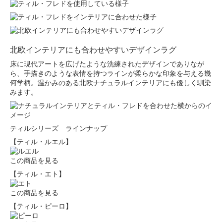
北欧インテリアにも合わせやすいデザインラグ
床に現代アートを広げたような洗練されたデザインでありなが
ら、手描きのような表情を持つラインが柔らかな印象を与える幾
何学柄。温かみのある北欧ナチュラルインテリアにも優しく馴染
みます。
ティルシリーズ ラインナップ
【ティル・ルエル】
この商品を見る
【ティル・エト】
この商品を見る
【ティル・ピーロ】