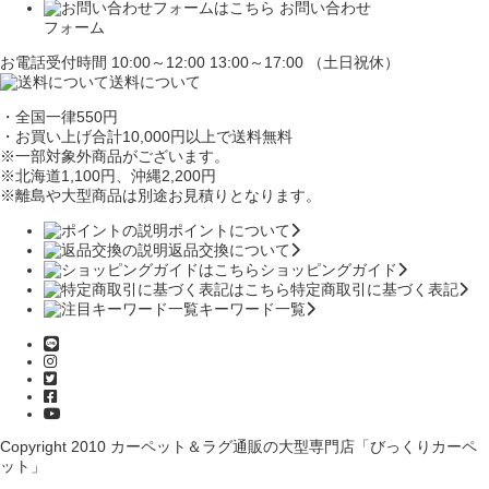
お問い合わせ
フォーム
お電話受付時間 10:00～12:00 13:00～17:00 （土日祝休）
送料について
・全国一律550円
・お買い上げ合計10,000円
以上で送料無料
※一部対象外商品がございます。
※北海道1,100円
、沖縄2,200円
※離島や大型商品は別途お見積りとなります。
ポイントについて
返品交換について
ショッピングガイド
特定商取引に基づく表記
キーワード一覧
Copyright 2010
カーペット＆ラグ通販の大型専門店「びっくりカーペ
ット」