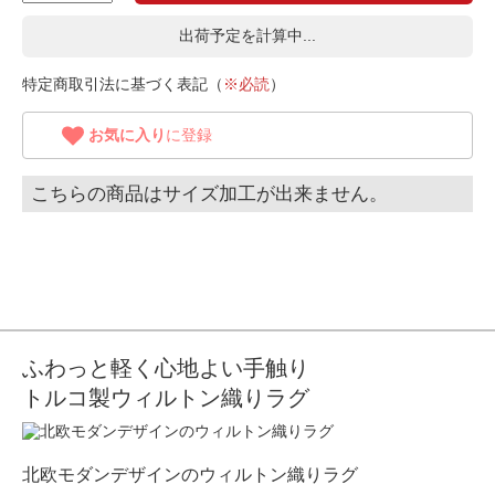
出荷予定を計算中...
特定商取引法に基づく表記（
※必読
）
お気に入り
に登録
こちらの商品はサイズ加工が出来ません。
ふわっと軽く心地よい手触り
トルコ製ウィルトン織りラグ
北欧モダンデザインのウィルトン織りラグ