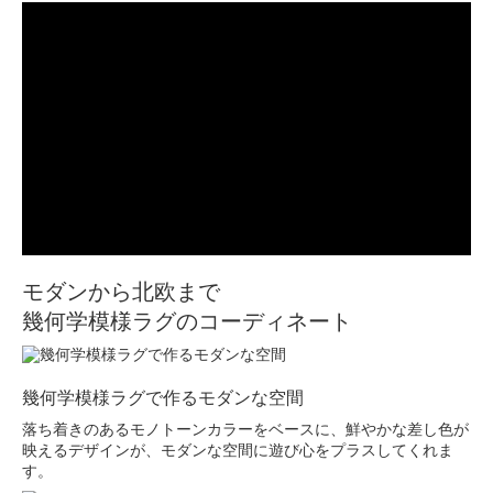
モダンから北欧まで
幾何学模様ラグのコーディネート
幾何学模様ラグで作るモダンな空間
落ち着きのあるモノトーンカラーをベースに、鮮やかな差し色が
映えるデザインが、モダンな空間に遊び心をプラスしてくれま
す。