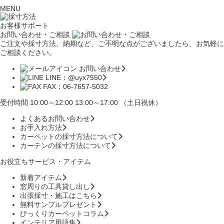
MENU
お客様サポート
お問い合わせ・ご相談
ご注文や採寸方法、納期など、ご不明な点がございましたら、お気軽に
ご相談ください。
お問い合わせ
LINE：@uyx7550
FAX：06-7657-5032
受付時間 10:00～12:00 13:00～17:00 （土日祝休）
よくあるお問い合わせ
お手入れ方法
カーペットの採寸方法について
カーテンの採寸方法について
お役立ちサービス・アイテム
新着アイテム
窓周りの工具貸し出し
出張採寸・施工はこちら
無料サンプルプレゼント
びっくりカーペットコラム
インテリア用語集