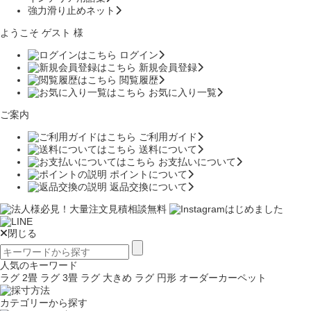
強力滑り止めネット
ようこそ ゲスト 様
ログイン
新規会員登録
閲覧履歴
お気に入り一覧
ご案内
ご利用ガイド
送料について
お支払いについて
ポイントについて
返品交換について
閉じる
人気のキーワード
ラグ 2畳
ラグ 3畳
ラグ 大きめ
ラグ 円形
オーダーカーペット
カテゴリーから探す