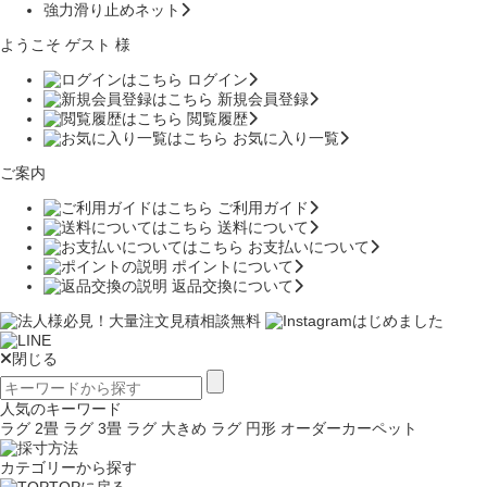
強力滑り止めネット
ようこそ ゲスト 様
ログイン
新規会員登録
閲覧履歴
お気に入り一覧
ご案内
ご利用ガイド
送料について
お支払いについて
ポイントについて
返品交換について
閉じる
人気のキーワード
ラグ 2畳
ラグ 3畳
ラグ 大きめ
ラグ 円形
オーダーカーペット
カテゴリーから探す