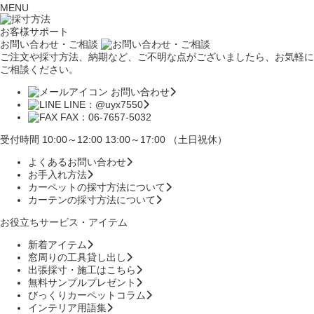
MENU
お客様サポート
お問い合わせ・ご相談
ご注文や採寸方法、納期など、ご不明な点がございましたら、お気軽に
ご相談ください。
お問い合わせ
LINE：@uyx7550
FAX：06-7657-5032
受付時間 10:00～12:00 13:00～17:00 （土日祝休）
よくあるお問い合わせ
お手入れ方法
カーペットの採寸方法について
カーテンの採寸方法について
お役立ちサービス・アイテム
新着アイテム
窓周りの工具貸し出し
出張採寸・施工はこちら
無料サンプルプレゼント
びっくりカーペットコラム
インテリア用語集