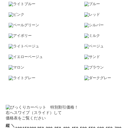
右へスワイプ（スライド）して
価格表をご覧ください
縦 ＼