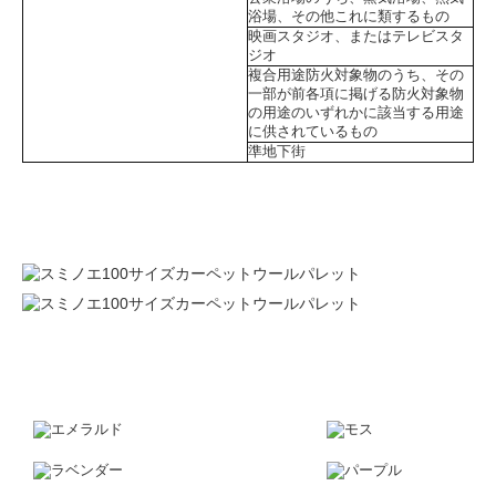
浴場、その他これに類するもの
映画スタジオ、またはテレビスタ
ジオ
複合用途防火対象物のうち、その
一部が前各項に掲げる防火対象物
の用途のいずれかに該当する用途
に供されているもの
準地下街