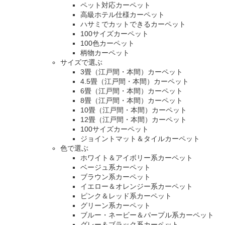
ペット対応カーペット
高級ホテル仕様カーペット
ハサミでカットできるカーペット
100サイズカーペット
100色カーペット
柄物カーペット
サイズで選ぶ
3畳（江戸間・本間）カーペット
4.5畳（江戸間・本間）カーペット
6畳（江戸間・本間）カーペット
8畳（江戸間・本間）カーペット
10畳（江戸間・本間）カーペット
12畳（江戸間・本間）カーペット
100サイズカーペット
ジョイントマット＆タイルカーペット
色で選ぶ
ホワイト＆アイボリー系カーペット
ベージュ系カーペット
ブラウン系カーペット
イエロー＆オレンジー系カーペット
ピンク＆レッド系カーペット
グリーン系カーペット
ブルー・ネービー＆パープル系カーペット
グレー＆ブラック系カーペット