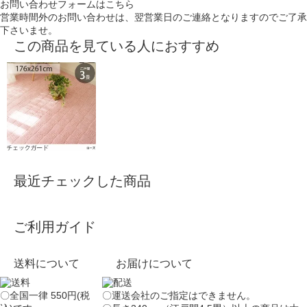
お問い合わせフォームはこちら
営業時間外のお問い合わせは、翌営業日のご連絡となりますのでご了承
下さいませ。
この商品を見ている人におすすめ
最近チェックした商品
ご利用ガイド
送料について
お届けについて
〇全国一律 550円(税
〇運送会社のご指定はできません。