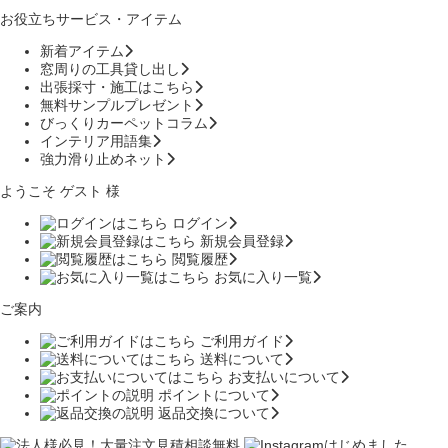
お役立ちサービス・アイテム
新着アイテム
窓周りの工具貸し出し
出張採寸・施工はこちら
無料サンプルプレゼント
びっくりカーペットコラム
インテリア用語集
強力滑り止めネット
ようこそ ゲスト 様
ログイン
新規会員登録
閲覧履歴
お気に入り一覧
ご案内
ご利用ガイド
送料について
お支払いについて
ポイントについて
返品交換について