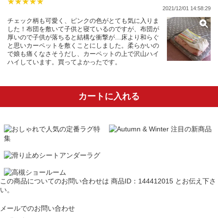
2021/12/01 14:58:29
チェック柄も可愛く、ピンクの色がとても気に入りま
した！布団を敷いて子供と寝ているのですが、布団が
厚いので子供が落ちると結構な衝撃が…床より和らぐ
と思いカーペットを敷くことにしました。柔らかいの
で娘も痛くなさそうだし、カーペットの上で沢山ハイ
ハイしています。買ってよかったです。
カートに入れる
この商品についてのお問い合わせは
商品ID：144412015
とお伝え下さ
い。
メールでのお問い合わせ