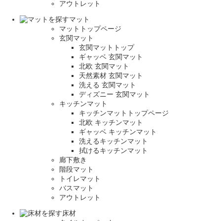
アウトレット
マット
マットトップページ
玄関マット
玄関マットトップ
ギャッベ 玄関マット
北欧 玄関マット
天然素材 玄関マット
洗える 玄関マット
ディズニー 玄関マット
キッチンマット
キッチンマットトップページ
北欧 キッチンマット
ギャッベ キッチンマット
洗えるキッチンマット
拭けるキッチンマット
廊下敷き
階段マット
トイレマット
バスマット
アウトレット
床材