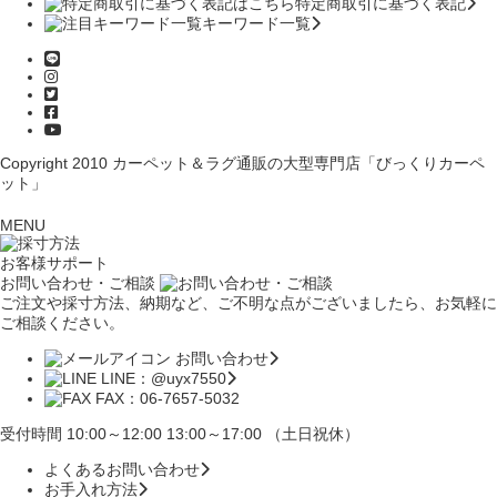
特定商取引に基づく表記
キーワード一覧
Copyright 2010
カーペット＆ラグ通販の大型専門店「びっくりカーペ
ット」
MENU
お客様サポート
お問い合わせ・ご相談
ご注文や採寸方法、納期など、ご不明な点がございましたら、お気軽に
ご相談ください。
お問い合わせ
LINE：@uyx7550
FAX：06-7657-5032
受付時間 10:00～12:00 13:00～17:00 （土日祝休）
よくあるお問い合わせ
お手入れ方法