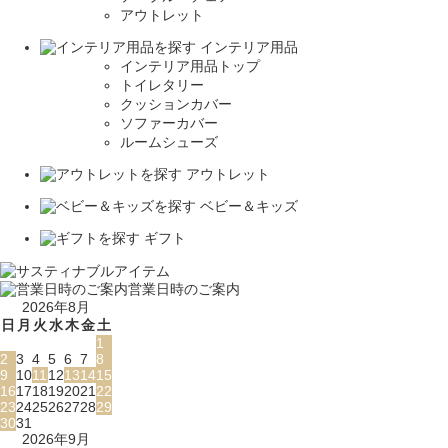
アウトレット
インテリア用品
インテリア用品トップ
トイレタリー
クッションカバー
ソファーカバー
ルームシューズ
アウトレット
ベビー＆キッズ
ギフト
営業日時のご案内
2026年8月
日
月
火
水
木
金
土
1
2
3
4
5
6
7
8
9
10
11
12
13
14
15
16
17
18
19
20
21
22
23
24
25
26
27
28
29
30
31
2026年9月