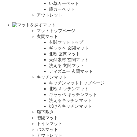
い草カーペット
籐カーペット
アウトレット
マット
マットトップページ
玄関マット
玄関マットトップ
ギャッベ 玄関マット
北欧 玄関マット
天然素材 玄関マット
洗える 玄関マット
ディズニー 玄関マット
キッチンマット
キッチンマットトップページ
北欧 キッチンマット
ギャッベ キッチンマット
洗えるキッチンマット
拭けるキッチンマット
廊下敷き
階段マット
トイレマット
バスマット
アウトレット