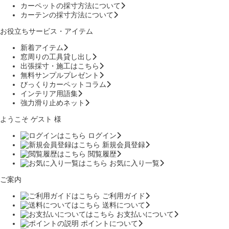
カーペットの採寸方法について
カーテンの採寸方法について
お役立ちサービス・アイテム
新着アイテム
窓周りの工具貸し出し
出張採寸・施工はこちら
無料サンプルプレゼント
びっくりカーペットコラム
インテリア用語集
強力滑り止めネット
ようこそ ゲスト 様
ログイン
新規会員登録
閲覧履歴
お気に入り一覧
ご案内
ご利用ガイド
送料について
お支払いについて
ポイントについて