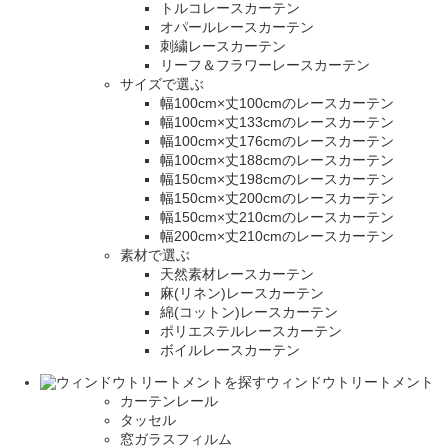
トルコレースカーテン
オパールレースカーテン
刺繍レースカーテン
リーフ＆フラワーレースカーテン
サイズで選ぶ
幅100cm×丈100cmのレースカーテン
幅100cm×丈133cmのレースカーテン
幅100cm×丈176cmのレースカーテン
幅100cm×丈188cmのレースカーテン
幅150cm×丈198cmのレースカーテン
幅150cm×丈200cmのレースカーテン
幅150cm×丈210cmのレースカーテン
幅200cm×丈210cmのレースカーテン
素材で選ぶ
天然素材レースカーテン
麻(リネン)レースカーテン
綿(コットン)レースカーテン
ポリエステルレースカーテン
ボイルレースカーテン
ウィンドウトリートメント
カーテンレール
タッセル
窓ガラスフィルム