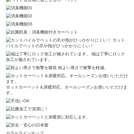
カット
パイルでペットの爪や指がひっかかりにくい！
端は丁寧にロック
加工が施されています。
程よい厚さで衝撃を軽減。
ホットカーペット＆床暖対応。オールシーズンお使いいただけま
す。
カラーラインナップ