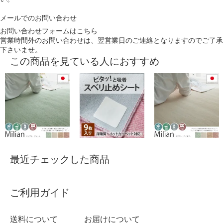
メールでのお問い合わせ
お問い合わせフォームはこちら
営業時間外のお問い合わせは、翌営業日のご連絡となりますのでご了承
下さいませ。
この商品を見ている人におすすめ
最近チェックした商品
ご利用ガイド
送料について
お届けについて