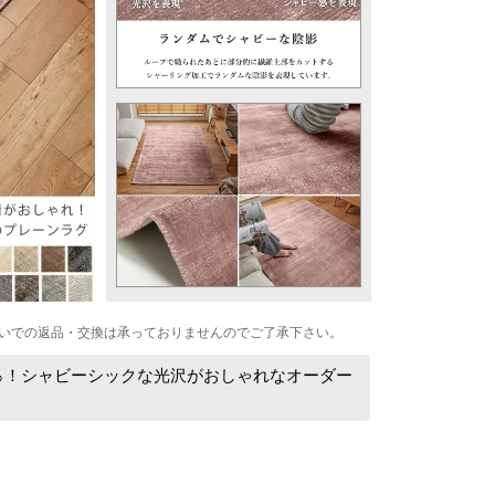
いでの返品・交換は承っておりませんのでご了承下さい。
0％！シャビーシックな光沢がおしゃれなオーダー