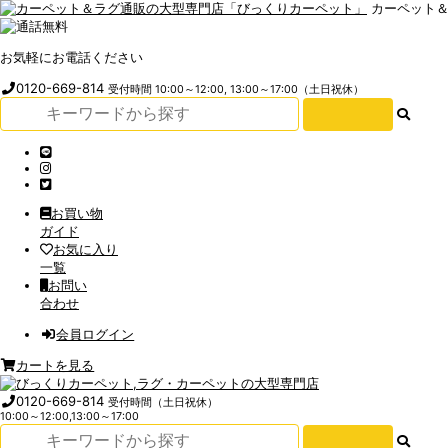
カーペット
お気軽にお電話ください
0120-669-814
受付時間 10:00～12:00, 13:00～17:00（土日祝休）
お買い物
ガイド
お気に入り
一覧
お問い
合わせ
会員ログイン
カートを見る
0120-669-814
受付時間（土日祝休）
10:00～12:00,13:00～17:00