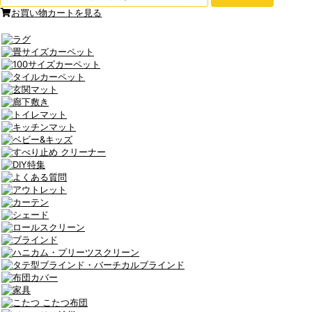
お買い物カートを見る