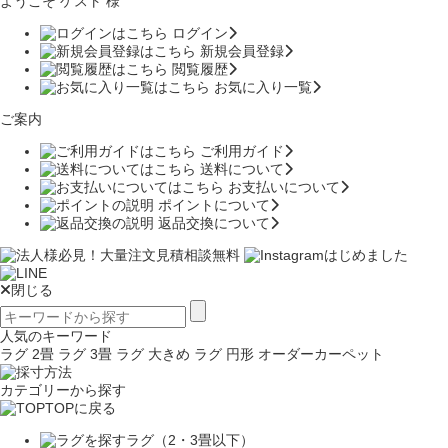
ようこそ ゲスト 様
ログイン
新規会員登録
閲覧履歴
お気に入り一覧
ご案内
ご利用ガイド
送料について
お支払いについて
ポイントについて
返品交換について
閉じる
人気のキーワード
ラグ 2畳
ラグ 3畳
ラグ 大きめ
ラグ 円形
オーダーカーペット
カテゴリーから探す
TOPに戻る
ラグ（2・3畳以下）