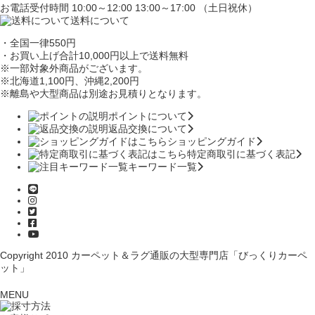
お電話受付時間 10:00～12:00 13:00～17:00 （土日祝休）
送料について
・全国一律550円
・お買い上げ合計10,000円
以上で送料無料
※一部対象外商品がございます。
※北海道1,100円
、沖縄2,200円
※離島や大型商品は別途お見積りとなります。
ポイントについて
返品交換について
ショッピングガイド
特定商取引に基づく表記
キーワード一覧
Copyright 2010
カーペット＆ラグ通販の大型専門店「びっくりカーペ
ット」
MENU