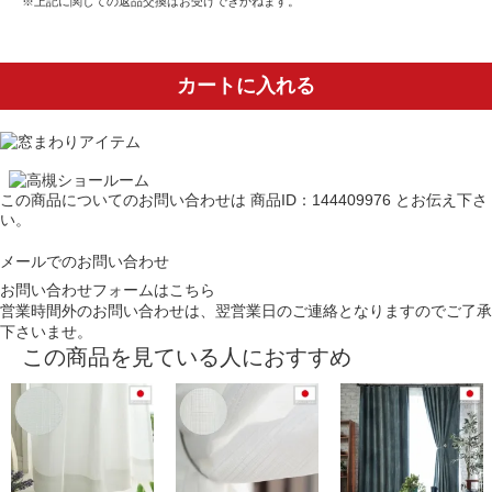
※上記に関しての返品交換はお受けできかねます。
カートに入れる
この商品についてのお問い合わせは
商品ID：144409976
とお伝え下さ
い。
メールでのお問い合わせ
お問い合わせフォームはこちら
営業時間外のお問い合わせは、翌営業日のご連絡となりますのでご了承
下さいませ。
この商品を見ている人におすすめ