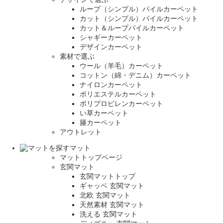
ループ（シンプル）パイルカーペット
カット（シンプル）パイルカーペット
カット＆ループパイルカーペット
シャギーカーペット
デザインカーペット
素材で選ぶ
ウール（羊毛）カーペット
コットン（綿・デニム）カーペット
ナイロンカーペット
ポリエステルカーペット
ポリプロピレンカーペット
い草カーペット
籐カーペット
アウトレット
マット
マットトップページ
玄関マット
玄関マットトップ
ギャッベ 玄関マット
北欧 玄関マット
天然素材 玄関マット
洗える 玄関マット