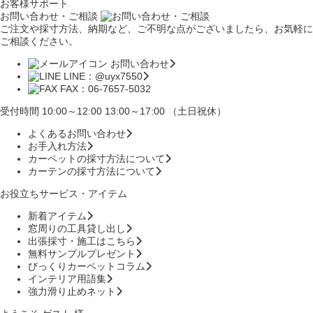
お客様サポート
お問い合わせ・ご相談
ご注文や採寸方法、納期など、ご不明な点がございましたら、お気軽に
ご相談ください。
お問い合わせ
LINE：@uyx7550
FAX：06-7657-5032
受付時間 10:00～12:00 13:00～17:00 （土日祝休）
よくあるお問い合わせ
お手入れ方法
カーペットの採寸方法について
カーテンの採寸方法について
お役立ちサービス・アイテム
新着アイテム
窓周りの工具貸し出し
出張採寸・施工はこちら
無料サンプルプレゼント
びっくりカーペットコラム
インテリア用語集
強力滑り止めネット