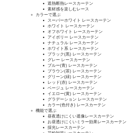
遮熱断熱レースカーテン
素材感を楽しむレース
カラーで選ぶ
スーパーホワイト レースカーテン
ホワイト レースカーテン
オフホワイト レースカーテン
アイボリー レースカーテン
ナチュラル レースカーテン
ホワイト系 レースカーテン
ブラック(黒) レースカーテン
グレー レースカーテン
ブルー(青) レースカーテン
ブラウン(茶) レースカーテン
グリーン(緑) レースカーテン
レッド(赤) レースカーテン
ベージュ レースカーテン
イエロー(黄) レースカーテン
グラデーション レースカーテン
カラー(色付き) レースカーテン
機能で選ぶ
昼夜透けにくい遮像レースカーテン
お昼透けにくいミラー効果レースカーテン
採光レースカーテン
花粉対策レースカーテン