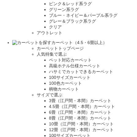
ピンク＆レッド系ラグ
グリーン系ラグ
ブルー・ネイビー＆パープル系ラグ
グレー＆ブラック系ラグ
クリア
アウトレット
カーペット（4.5・6畳以上）
カーペットトップページ
人気特集で選ぶ
ペット対応カーペット
高級ホテル仕様カーペット
ハサミでカットできるカーペット
100サイズカーペット
100色カーペット
柄物カーペット
サイズで選ぶ
3畳（江戸間・本間）カーペット
4.5畳（江戸間・本間）カーペット
6畳（江戸間・本間）カーペット
8畳（江戸間・本間）カーペット
10畳（江戸間・本間）カーペット
12畳（江戸間・本間）カーペット
100サイズカーペット