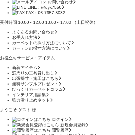
お問い合わせ
LINE：@uyx7550
FAX：06-7657-5032
受付時間 10:00～12:00 13:00～17:00 （土日祝休）
よくあるお問い合わせ
お手入れ方法
カーペットの採寸方法について
カーテンの採寸方法について
お役立ちサービス・アイテム
新着アイテム
窓周りの工具貸し出し
出張採寸・施工はこちら
無料サンプルプレゼント
びっくりカーペットコラム
インテリア用語集
強力滑り止めネット
ようこそ ゲスト 様
ログイン
新規会員登録
閲覧履歴