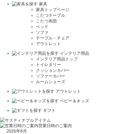
家具
家具トップページ
こたつテーブル
こたつ布団
ベッド
ソファ
テーブル・チェア
アウトレット
インテリア用品
インテリア用品トップ
トイレタリー
クッションカバー
ソファーカバー
ルームシューズ
アウトレット
ベビー＆キッズ
ギフト
営業日時のご案内
2026年8月