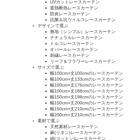
UVカットレースカーテン
遮熱断熱レースカーテン
防炎レースカーテン
抗菌＆抗ウイルスレースカーテン
デザインで選ぶ
無地（シンプル）レースカーテン
ナチュラルレースカーテン
トルコレースカーテン
オパールレースカーテン
刺繍レースカーテン
リーフ＆フラワーレースカーテン
サイズで選ぶ
幅100cm×丈100cmのレースカーテン
幅100cm×丈133cmのレースカーテン
幅100cm×丈176cmのレースカーテン
幅100cm×丈188cmのレースカーテン
幅150cm×丈198cmのレースカーテン
幅150cm×丈200cmのレースカーテン
幅150cm×丈210cmのレースカーテン
幅200cm×丈210cmのレースカーテン
素材で選ぶ
天然素材レースカーテン
麻(リネン)レースカーテン
綿(コットン)レースカーテン