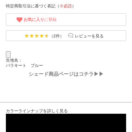
特定商取引法に基づく表記（
※必読
）
お気に入り
に登録
（2件）
レビューを見る
生地名：
パラキート ブルー
シェード商品ページはコチラ▶▶
カラーラインナップを詳しく見る