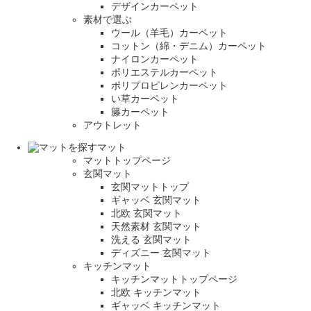
デザインカーペット
素材で選ぶ
ウール（羊毛）カーペット
コットン（綿・デニム）カーペット
ナイロンカーペット
ポリエステルカーペット
ポリプロピレンカーペット
い草カーペット
籐カーペット
アウトレット
マット
マットトップページ
玄関マット
玄関マットトップ
ギャッベ 玄関マット
北欧 玄関マット
天然素材 玄関マット
洗える 玄関マット
ディズニー 玄関マット
キッチンマット
キッチンマットトップページ
北欧 キッチンマット
ギャッベ キッチンマット