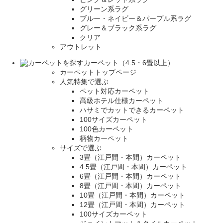
グリーン系ラグ
ブルー・ネイビー＆パープル系ラグ
グレー＆ブラック系ラグ
クリア
アウトレット
カーペット（4.5・6畳以上）
カーペットトップページ
人気特集で選ぶ
ペット対応カーペット
高級ホテル仕様カーペット
ハサミでカットできるカーペット
100サイズカーペット
100色カーペット
柄物カーペット
サイズで選ぶ
3畳（江戸間・本間）カーペット
4.5畳（江戸間・本間）カーペット
6畳（江戸間・本間）カーペット
8畳（江戸間・本間）カーペット
10畳（江戸間・本間）カーペット
12畳（江戸間・本間）カーペット
100サイズカーペット