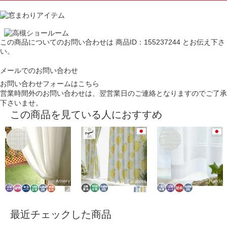
この商品についてのお問い合わせは
商品ID：155237244
とお伝え下さ
い。
メールでのお問い合わせ
お問い合わせフォームはこちら
営業時間外のお問い合わせは、翌営業日のご連絡となりますのでご了承
下さいませ。
この商品を見ている人におすすめ
最近チェックした商品