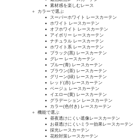
素材感を楽しむレース
カラーで選ぶ
スーパーホワイト レースカーテン
ホワイト レースカーテン
オフホワイト レースカーテン
アイボリー レースカーテン
ナチュラル レースカーテン
ホワイト系 レースカーテン
ブラック(黒) レースカーテン
グレー レースカーテン
ブルー(青) レースカーテン
ブラウン(茶) レースカーテン
グリーン(緑) レースカーテン
レッド(赤) レースカーテン
ベージュ レースカーテン
イエロー(黄) レースカーテン
グラデーション レースカーテン
カラー(色付き) レースカーテン
機能で選ぶ
昼夜透けにくい遮像レースカーテン
お昼透けにくいミラー効果レースカーテン
採光レースカーテン
花粉対策レースカーテン