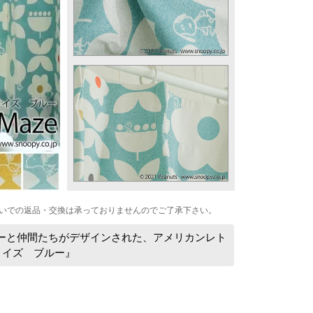
いでの返品・交換は承っておりませんのでご了承下さい。
ピーと仲間たちがデザインされた、アメリカンレト
メイズ ブルー』