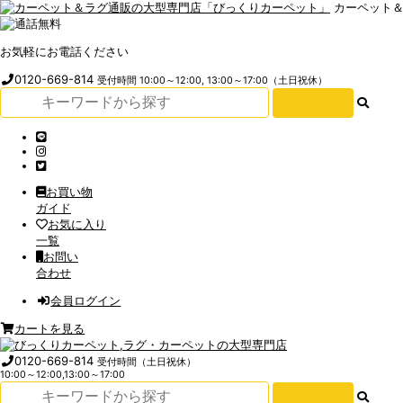
カーペット
お気軽にお電話ください
0120-669-814
受付時間 10:00～12:00, 13:00～17:00（土日祝休）
お買い物
ガイド
お気に入り
一覧
お問い
合わせ
会員ログイン
カートを見る
0120-669-814
受付時間（土日祝休）
10:00～12:00,13:00～17:00