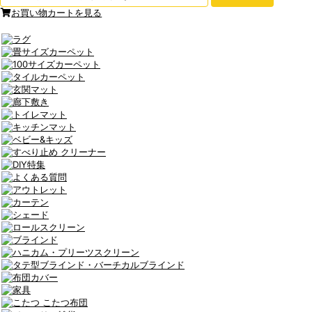
お買い物カートを見る