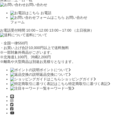
休業日…土・日・祝
お問い合わせ
お電話
お問い合わせ
フォーム
お電話受付時間 10:00～12:00 13:00～17:00 （土日祝休）
送料について
・全国一律550円
・お買い上げ合計10,000円
以上で送料無料
※一部対象外商品がございます。
※北海道1,100円
、沖縄2,200円
※離島や大型商品は別途お見積りとなります。
ポイントについて
返品交換について
ショッピングガイド
特定商取引に基づく表記
キーワード一覧