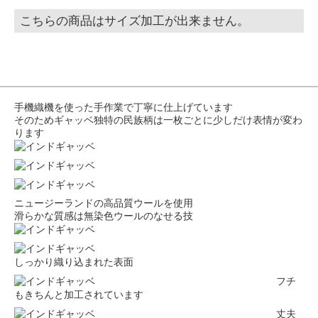
こちらの商品はサイズ加工が出来ません。
手機織機を使った手作業で丁寧に仕上げています
そのためギャッベ独特の民族柄は一枚ごとに少しだけ表情が変わ
ります
ニュージーランドの高品質ウールを使用
滑らかな質感は無染色ウールのなせる技
しっかり織り込まれた表面
フチ
もきちんと加工されています
丈夫