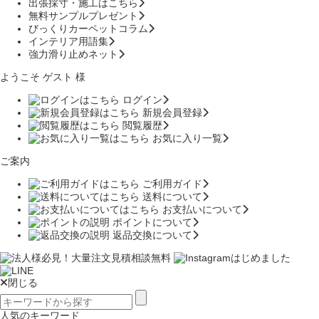
出張採寸・施工はこちら
無料サンプルプレゼント
びっくりカーペットコラム
インテリア用語集
強力滑り止めネット
ようこそ ゲスト 様
ログイン
新規会員登録
閲覧履歴
お気に入り一覧
ご案内
ご利用ガイド
送料について
お支払いについて
ポイントについて
返品交換について
閉じる
人気のキーワード