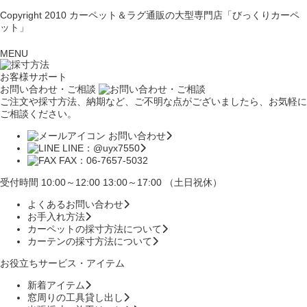
Copyright 2010
カーペット＆ラグ通販の大型専門店「びっくりカーペ
ット」
MENU
お客様サポート
お問い合わせ・ご相談
ご注文や採寸方法、納期など、ご不明な点がございましたら、お気軽に
ご相談ください。
お問い合わせ
LINE：@uyx7550
FAX：06-7657-5032
受付時間 10:00～12:00 13:00～17:00 （土日祝休）
よくあるお問い合わせ
お手入れ方法
カーペットの採寸方法について
カーテンの採寸方法について
お役立ちサービス・アイテム
新着アイテム
窓周りの工具貸し出し