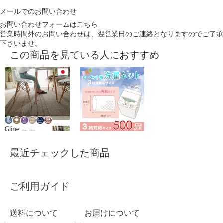
メールでのお問い合わせ
お問い合わせフォームはこちら
営業時間外のお問い合わせは、翌営業日のご連絡となりますのでご了承
下さいませ。
この商品を見ている人におすすめ
最近チェックした商品
ご利用ガイド
送料について
お届けについて