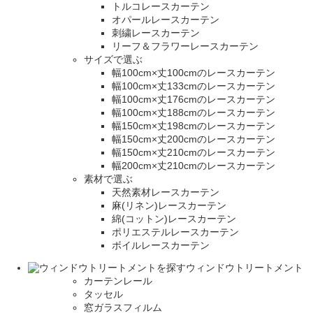
トルコレースカーテン
オパールレースカーテン
刺繍レースカーテン
リーフ＆フラワーレースカーテン
サイズで選ぶ
幅100cm×丈100cmのレースカーテン
幅100cm×丈133cmのレースカーテン
幅100cm×丈176cmのレースカーテン
幅100cm×丈188cmのレースカーテン
幅150cm×丈198cmのレースカーテン
幅150cm×丈200cmのレースカーテン
幅150cm×丈210cmのレースカーテン
幅200cm×丈210cmのレースカーテン
素材で選ぶ
天然素材レースカーテン
麻(リネン)レースカーテン
綿(コットン)レースカーテン
ポリエステルレースカーテン
ボイルレースカーテン
ウィンドウトリートメント
カーテンレール
タッセル
窓ガラスフィルム