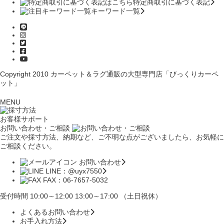
特定商取引に基づく表記
キーワード一覧
Copyright 2010
カーペット＆ラグ通販の大型専門店「びっくりカーペ
ット」
MENU
お客様サポート
お問い合わせ・ご相談
ご注文や採寸方法、納期など、ご不明な点がございましたら、お気軽に
ご相談ください。
お問い合わせ
LINE：@uyx7550
FAX：06-7657-5032
受付時間 10:00～12:00 13:00～17:00 （土日祝休）
よくあるお問い合わせ
お手入れ方法