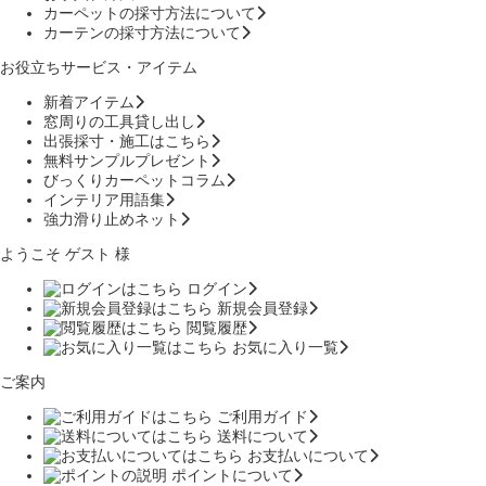
カーペットの採寸方法について
カーテンの採寸方法について
お役立ちサービス・アイテム
新着アイテム
窓周りの工具貸し出し
出張採寸・施工はこちら
無料サンプルプレゼント
びっくりカーペットコラム
インテリア用語集
強力滑り止めネット
ようこそ ゲスト 様
ログイン
新規会員登録
閲覧履歴
お気に入り一覧
ご案内
ご利用ガイド
送料について
お支払いについて
ポイントについて