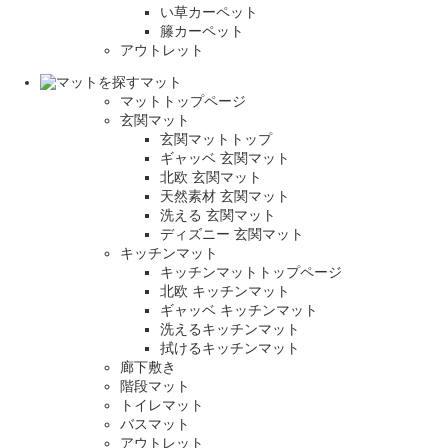
い草カーペット
籐カーペット
アウトレット
マット
マットトップページ
玄関マット
玄関マットトップ
ギャッベ 玄関マット
北欧 玄関マット
天然素材 玄関マット
洗える 玄関マット
ディズニー 玄関マット
キッチンマット
キッチンマットトップページ
北欧 キッチンマット
ギャッベ キッチンマット
洗えるキッチンマット
拭けるキッチンマット
廊下敷き
階段マット
トイレマット
バスマット
アウトレット