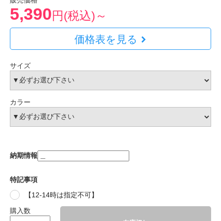
販売価格
5,390
円(税込)～
価格表を見る
サイズ
カラー
納期情報
特記事項
【12-14時は指定不可】
購入数