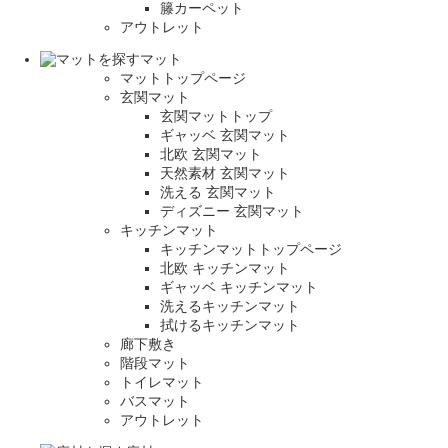
籐カーペット
アウトレット
マット
マットトップページ
玄関マット
玄関マットトップ
ギャッベ 玄関マット
北欧 玄関マット
天然素材 玄関マット
洗える 玄関マット
ディズニー 玄関マット
キッチンマット
キッチンマットトップページ
北欧 キッチンマット
ギャッベ キッチンマット
洗えるキッチンマット
拭けるキッチンマット
廊下敷き
階段マット
トイレマット
バスマット
アウトレット