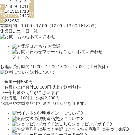
1
2
3
4
5
6
7
8
9
10
11
12
13
14
15
16
17
18
19
20
21
22
23
24
25
26
27
28
29
30
営業時間：10:00～17:00（12:00～13:00 TEL不通）
休業日…土・日・祝
お問い合わせ
お電話
お問い合わせ
フォーム
お電話受付時間 10:00～12:00 13:00～17:00 （土日祝休）
送料について
・全国一律550円
・お買い上げ合計10,000円
以上で送料無料
※一部対象外商品がございます。
※北海道1,100円
、沖縄2,200円
※離島や大型商品は別途お見積りとなります。
ポイントについて
返品交換について
ショッピングガイド
特定商取引に基づく表記
キーワード一覧