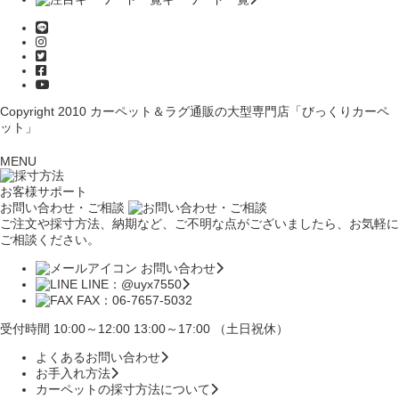
Copyright 2010
カーペット＆ラグ通販の大型専門店「びっくりカーペ
ット」
MENU
お客様サポート
お問い合わせ・ご相談
ご注文や採寸方法、納期など、ご不明な点がございましたら、お気軽に
ご相談ください。
お問い合わせ
LINE：@uyx7550
FAX：06-7657-5032
受付時間 10:00～12:00 13:00～17:00 （土日祝休）
よくあるお問い合わせ
お手入れ方法
カーペットの採寸方法について