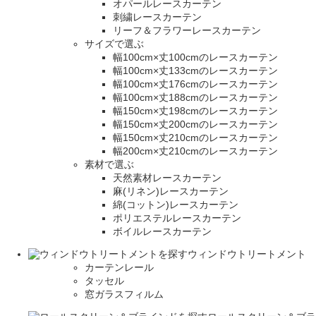
オパールレースカーテン
刺繍レースカーテン
リーフ＆フラワーレースカーテン
サイズで選ぶ
幅100cm×丈100cmのレースカーテン
幅100cm×丈133cmのレースカーテン
幅100cm×丈176cmのレースカーテン
幅100cm×丈188cmのレースカーテン
幅150cm×丈198cmのレースカーテン
幅150cm×丈200cmのレースカーテン
幅150cm×丈210cmのレースカーテン
幅200cm×丈210cmのレースカーテン
素材で選ぶ
天然素材レースカーテン
麻(リネン)レースカーテン
綿(コットン)レースカーテン
ポリエステルレースカーテン
ボイルレースカーテン
ウィンドウトリートメント
カーテンレール
タッセル
窓ガラスフィルム