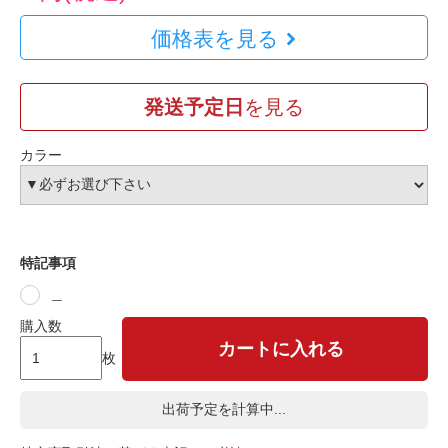
価格表を見る
発送予定日
を見る
カラー
特記事項
＿
購入数
カートに入れる
枚
出荷予定を計算中...