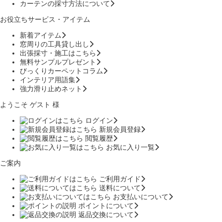
カーテンの採寸方法について
お役立ちサービス・アイテム
新着アイテム
窓周りの工具貸し出し
出張採寸・施工はこちら
無料サンプルプレゼント
びっくりカーペットコラム
インテリア用語集
強力滑り止めネット
ようこそ ゲスト 様
ログイン
新規会員登録
閲覧履歴
お気に入り一覧
ご案内
ご利用ガイド
送料について
お支払いについて
ポイントについて
返品交換について