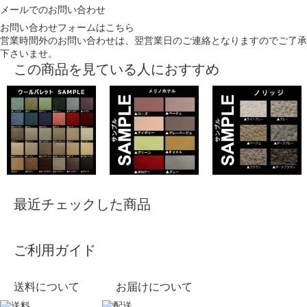
メールでのお問い合わせ
お問い合わせフォームはこちら
営業時間外のお問い合わせは、翌営業日のご連絡となりますのでご了承
下さいませ。
この商品を見ている人におすすめ
最近チェックした商品
ご利用ガイド
送料について
お届けについて