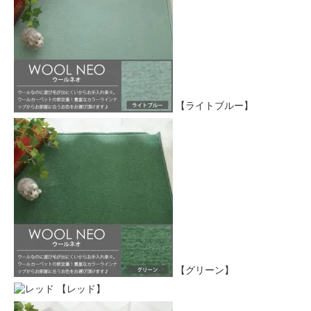
【ライトブルー】
【グリーン】
【レッド】