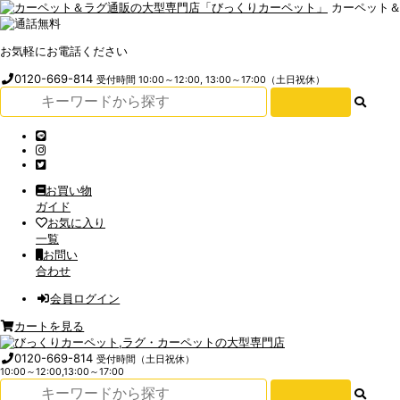
カーペット
お気軽にお電話ください
0120-669-814
受付時間 10:00～12:00, 13:00～17:00（土日祝休）
お買い物
ガイド
お気に入り
一覧
お問い
合わせ
会員ログイン
カートを見る
0120-669-814
受付時間（土日祝休）
10:00～12:00,13:00～17:00