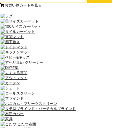
お買い物カートを見る