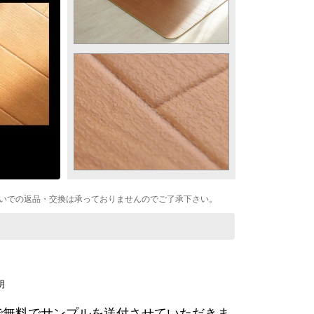
いでの返品・交換は承っておりませんのでご了承下さい。
で無料でサンプルを送付させていただきま