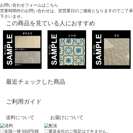
お問い合わせフォームはこちら
営業時間外のお問い合わせは、翌営業日のご連絡となりますのでご了承
下さいませ。
この商品を見ている人におすすめ
最近チェックした商品
ご利用ガイド
送料について
お届けについて
〇全国一律 550円(税
〇運送会社のご指定はできません。