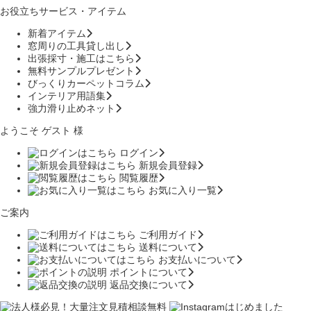
お役立ちサービス・アイテム
新着アイテム
窓周りの工具貸し出し
出張採寸・施工はこちら
無料サンプルプレゼント
びっくりカーペットコラム
インテリア用語集
強力滑り止めネット
ようこそ ゲスト 様
ログイン
新規会員登録
閲覧履歴
お気に入り一覧
ご案内
ご利用ガイド
送料について
お支払いについて
ポイントについて
返品交換について