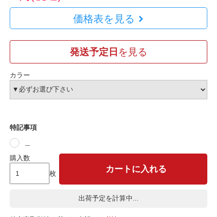
価格表を見る
発送予定日
を見る
カラー
特記事項
＿
購入数
カートに入れる
枚
出荷予定を計算中...