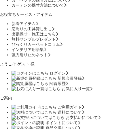
カーペットの採寸方法について
カーテンの採寸方法について
お役立ちサービス・アイテム
新着アイテム
窓周りの工具貸し出し
出張採寸・施工はこちら
無料サンプルプレゼント
びっくりカーペットコラム
インテリア用語集
強力滑り止めネット
ようこそ ゲスト 様
ログイン
新規会員登録
閲覧履歴
お気に入り一覧
ご案内
ご利用ガイド
送料について
お支払いについて
ポイントについて
返品交換について