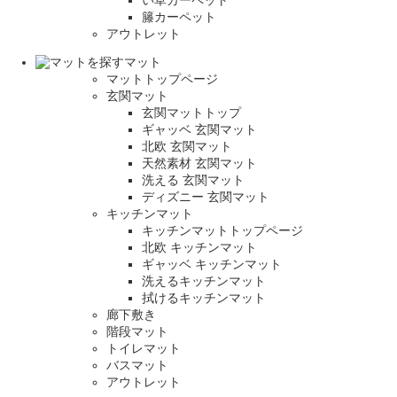
い草カーペット
籐カーペット
アウトレット
マット
マットトップページ
玄関マット
玄関マットトップ
ギャッベ 玄関マット
北欧 玄関マット
天然素材 玄関マット
洗える 玄関マット
ディズニー 玄関マット
キッチンマット
キッチンマットトップページ
北欧 キッチンマット
ギャッベ キッチンマット
洗えるキッチンマット
拭けるキッチンマット
廊下敷き
階段マット
トイレマット
バスマット
アウトレット