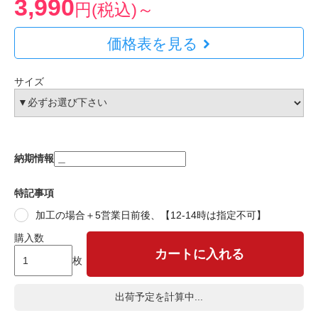
3,990
円(税込)～
価格表を見る
サイズ
納期情報
特記事項
加工の場合＋5営業日前後、【12-14時は指定不可】
購入数
カートに入れる
枚
出荷予定を計算中...