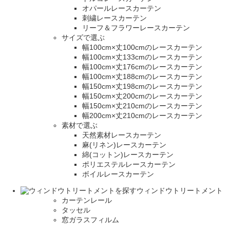
オパールレースカーテン
刺繍レースカーテン
リーフ＆フラワーレースカーテン
サイズで選ぶ
幅100cm×丈100cmのレースカーテン
幅100cm×丈133cmのレースカーテン
幅100cm×丈176cmのレースカーテン
幅100cm×丈188cmのレースカーテン
幅150cm×丈198cmのレースカーテン
幅150cm×丈200cmのレースカーテン
幅150cm×丈210cmのレースカーテン
幅200cm×丈210cmのレースカーテン
素材で選ぶ
天然素材レースカーテン
麻(リネン)レースカーテン
綿(コットン)レースカーテン
ポリエステルレースカーテン
ボイルレースカーテン
ウィンドウトリートメント
カーテンレール
タッセル
窓ガラスフィルム