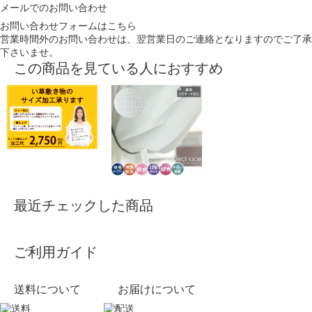
メールでのお問い合わせ
お問い合わせフォームはこちら
営業時間外のお問い合わせは、翌営業日のご連絡となりますのでご了承
下さいませ。
この商品を見ている人におすすめ
最近チェックした商品
ご利用ガイド
送料について
お届けについて