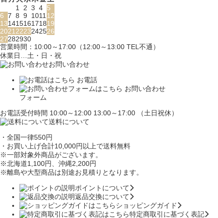
1
2
3
4
5
6
7
8
9
10
11
12
13
14
15
16
17
18
19
20
21
22
23
24
25
26
27
28
29
30
営業時間：10:00～17:00（12:00～13:00 TEL不通）
休業日…土・日・祝
お問い合わせ
お電話
お問い合わせ
フォーム
お電話受付時間 10:00～12:00 13:00～17:00 （土日祝休）
送料について
・全国一律550円
・お買い上げ合計10,000円
以上で送料無料
※一部対象外商品がございます。
※北海道1,100円
、沖縄2,200円
※離島や大型商品は別途お見積りとなります。
ポイントについて
返品交換について
ショッピングガイド
特定商取引に基づく表記