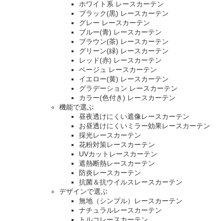
ホワイト系 レースカーテン
ブラック(黒) レースカーテン
グレー レースカーテン
ブルー(青) レースカーテン
ブラウン(茶) レースカーテン
グリーン(緑) レースカーテン
レッド(赤) レースカーテン
ベージュ レースカーテン
イエロー(黄) レースカーテン
グラデーション レースカーテン
カラー(色付き) レースカーテン
機能で選ぶ
昼夜透けにくい遮像レースカーテン
お昼透けにくいミラー効果レースカーテン
採光レースカーテン
花粉対策レースカーテン
UVカットレースカーテン
遮熱断熱レースカーテン
防炎レースカーテン
抗菌＆抗ウイルスレースカーテン
デザインで選ぶ
無地（シンプル）レースカーテン
ナチュラルレースカーテン
トルコレースカーテン