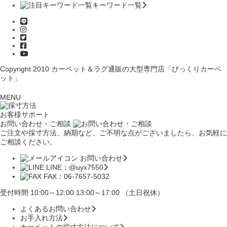
キーワード一覧
Copyright 2010
カーペット＆ラグ通販の大型専門店「びっくりカーペ
ット」
MENU
お客様サポート
お問い合わせ・ご相談
ご注文や採寸方法、納期など、ご不明な点がございましたら、お気軽に
ご相談ください。
お問い合わせ
LINE：@uyx7550
FAX：06-7657-5032
受付時間 10:00～12:00 13:00～17:00 （土日祝休）
よくあるお問い合わせ
お手入れ方法