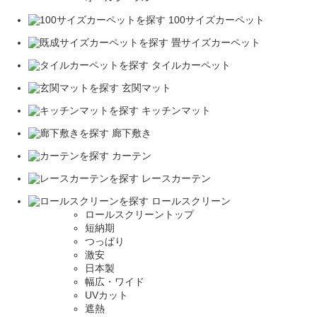
100サイズカーペット
畳サイズカーペット
タイルカーペット
玄関マット
キッチンマット
廊下敷き
カーテン
レースカーテン
ロールスクリーン
ロールスクリーントップ
短納期
つっぱり
激安
日本製
幅広・ワイド
UVカット
遮熱