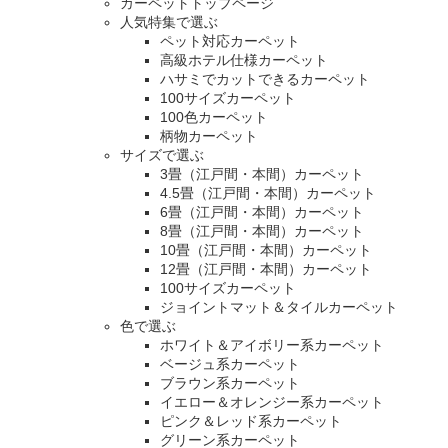
カーペットトップページ
人気特集で選ぶ
ペット対応カーペット
高級ホテル仕様カーペット
ハサミでカットできるカーペット
100サイズカーペット
100色カーペット
柄物カーペット
サイズで選ぶ
3畳（江戸間・本間）カーペット
4.5畳（江戸間・本間）カーペット
6畳（江戸間・本間）カーペット
8畳（江戸間・本間）カーペット
10畳（江戸間・本間）カーペット
12畳（江戸間・本間）カーペット
100サイズカーペット
ジョイントマット＆タイルカーペット
色で選ぶ
ホワイト＆アイボリー系カーペット
ベージュ系カーペット
ブラウン系カーペット
イエロー＆オレンジー系カーペット
ピンク＆レッド系カーペット
グリーン系カーペット