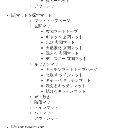
籐カーペット
アウトレット
マット
マットトップページ
玄関マット
玄関マットトップ
ギャッベ 玄関マット
北欧 玄関マット
天然素材 玄関マット
洗える 玄関マット
ディズニー 玄関マット
キッチンマット
キッチンマットトップページ
北欧 キッチンマット
ギャッベ キッチンマット
洗えるキッチンマット
拭けるキッチンマット
廊下敷き
階段マット
トイレマット
バスマット
アウトレット
床材