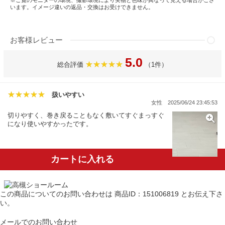
います。イメージ違いの返品・交換はお受けできません。
お客様レビュー
5.0
総合評価
（1件）
扱いやすい
女性
2025/06/24 23:45:53
切りやすく、巻き戻ることもなく敷いてすぐまっすぐ
になり使いやすかったです。
カートに入れる
この商品についてのお問い合わせは
商品ID：151006819
とお伝え下さ
い。
メールでのお問い合わせ