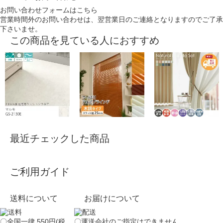
お問い合わせフォームはこちら
営業時間外のお問い合わせは、翌営業日のご連絡となりますのでご了承
下さいませ。
この商品を見ている人におすすめ
最近チェックした商品
ご利用ガイド
送料について
お届けについて
〇全国一律 550円(税
〇運送会社のご指定はできません。