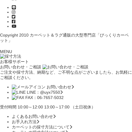
Copyright 2010
カーペット＆ラグ通販の大型専門店「びっくりカーペ
ット」
MENU
お客様サポート
お問い合わせ・ご相談
ご注文や採寸方法、納期など、ご不明な点がございましたら、お気軽に
ご相談ください。
お問い合わせ
LINE：@uyx7550
FAX：06-7657-5032
受付時間 10:00～12:00 13:00～17:00 （土日祝休）
よくあるお問い合わせ
お手入れ方法
カーペットの採寸方法について