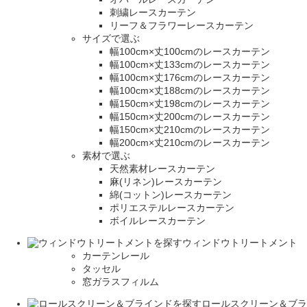
刺繍レースカーテン
リーフ＆フラワーレースカーテン
サイズで選ぶ
幅100cm×丈100cmのレースカーテン
幅100cm×丈133cmのレースカーテン
幅100cm×丈176cmのレースカーテン
幅100cm×丈188cmのレースカーテン
幅150cm×丈198cmのレースカーテン
幅150cm×丈200cmのレースカーテン
幅150cm×丈210cmのレースカーテン
幅200cm×丈210cmのレースカーテン
素材で選ぶ
天然素材レースカーテン
麻(リネン)レースカーテン
綿(コットン)レースカーテン
ポリエステルレースカーテン
ボイルレースカーテン
ウィンドウトリートメント
カーテンレール
タッセル
窓ガラスフィルム
ロールスクリーン＆ブラ