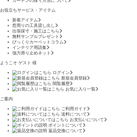
カーテンの採寸方法について
お役立ちサービス・アイテム
新着アイテム
窓周りの工具貸し出し
出張採寸・施工はこちら
無料サンプルプレゼント
びっくりカーペットコラム
インテリア用語集
強力滑り止めネット
ようこそ ゲスト 様
ログイン
新規会員登録
閲覧履歴
お気に入り一覧
ご案内
ご利用ガイド
送料について
お支払いについて
ポイントについて
返品交換について