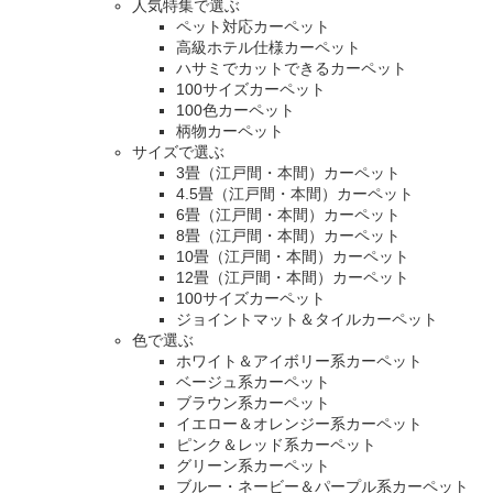
人気特集で選ぶ
ペット対応カーペット
高級ホテル仕様カーペット
ハサミでカットできるカーペット
100サイズカーペット
100色カーペット
柄物カーペット
サイズで選ぶ
3畳（江戸間・本間）カーペット
4.5畳（江戸間・本間）カーペット
6畳（江戸間・本間）カーペット
8畳（江戸間・本間）カーペット
10畳（江戸間・本間）カーペット
12畳（江戸間・本間）カーペット
100サイズカーペット
ジョイントマット＆タイルカーペット
色で選ぶ
ホワイト＆アイボリー系カーペット
ベージュ系カーペット
ブラウン系カーペット
イエロー＆オレンジー系カーペット
ピンク＆レッド系カーペット
グリーン系カーペット
ブルー・ネービー＆パープル系カーペット