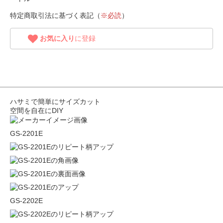
特定商取引法に基づく表記（
※必読
）
お気に入り
に登録
ハサミで簡単にサイズカット
空間を自在にDIY
GS-2201E
GS-2202E