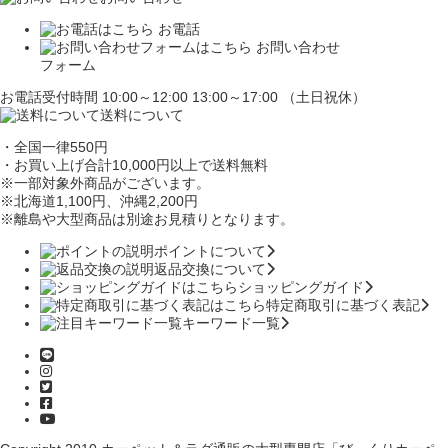
お電話
お問い合わせ
フォーム
お電話受付時間 10:00～12:00 13:00～17:00 （土日祝休）
送料について
・全国一律550円
・お買い上げ合計10,000円
以上で送料無料
※一部対象外商品がございます。
※北海道1,100円
、沖縄2,200円
※離島や大型商品は別途お見積りとなります。
ポイントについて
返品交換について
ショッピングガイド
特定商取引に基づく表記
キーワード一覧