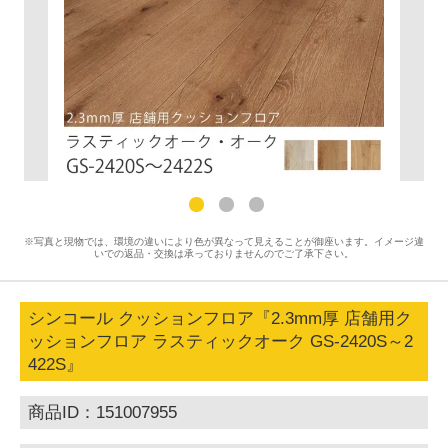
※写真と現物では、環境の違いにより色が異なって見えることが御座います。イメージ違
いでの返品・交換は承っておりませんのでご了承下さい。
シンコール クッションフロア『2.3mm厚 店舗用ク
ッションフロア ラスティックオーク GS-2420S～2
422S』
商品ID：151007955