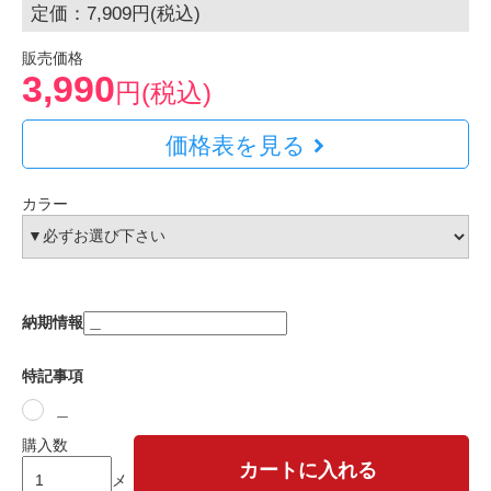
定価：7,909円(税込)
販売価格
3,990
円(税込)
価格表を見る
カラー
納期情報
特記事項
＿
購入数
カートに入れる
メ