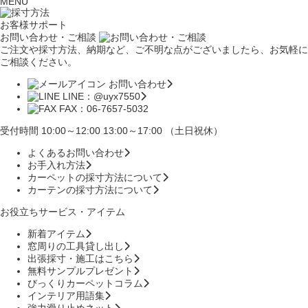
MENU
お客様サポート
お問い合わせ・ご相談
ご注文や採寸方法、納期など、ご不明な点がございましたら、お気軽に
ご相談ください。
お問い合わせ
LINE：@uyx7550
FAX：06-7657-5032
受付時間 10:00～12:00 13:00～17:00 （土日祝休）
よくあるお問い合わせ
お手入れ方法
カーペットの採寸方法について
カーテンの採寸方法について
お役立ちサービス・アイテム
新着アイテム
窓周りの工具貸し出し
出張採寸・施工はこちら
無料サンプルプレゼント
びっくりカーペットコラム
インテリア用語集