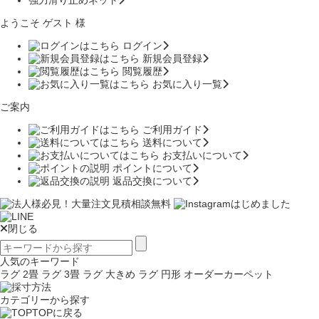
強力滑り止めネット
ようこそ ゲスト 様
ログイン
新規会員登録
閲覧履歴
お気に入り一覧
ご案内
ご利用ガイド
送料について
お支払いについて
ポイントについて
返品交換について
閉じる
人気のキーワード
ラグ 2畳
ラグ 3畳
ラグ 大きめ
ラグ 円形
オーダーカーペット
カテゴリーから探す
TOPに戻る