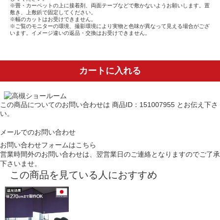
※畳・カーペットの上に接着剤、両面テープなどで敷かないようお願いします。置
敷き、上敷鋲で固定してください。
※幅のカットはお受けできません。
※ご覧のモニターの環境、撮影環境により実物と色味が異なって見える場合がござ
います。イメージ違いの返品・交換はお受けできません。
カートに入れる
この商品についてのお問い合わせは
商品ID：151007955
とお伝え下さ
い。
メールでのお問い合わせ
お問い合わせフォームはこちら
営業時間外のお問い合わせは、翌営業日のご連絡となりますのでご了承
下さいませ。
この商品を見ている人におすすめ