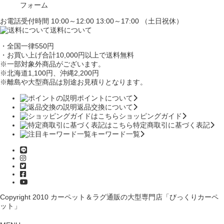
フォーム
お電話受付時間 10:00～12:00 13:00～17:00 （土日祝休）
送料について
・全国一律550円
・お買い上げ合計10,000円
以上で送料無料
※一部対象外商品がございます。
※北海道1,100円
、沖縄2,200円
※離島や大型商品は別途お見積りとなります。
ポイントについて
返品交換について
ショッピングガイド
特定商取引に基づく表記
キーワード一覧
Copyright 2010
カーペット＆ラグ通販の大型専門店「びっくりカーペ
ット」