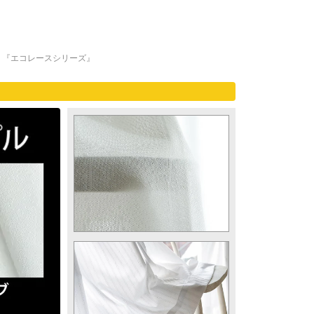
 『エコレースシリーズ』