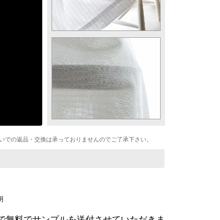
いでの返品・交換は承っておりませんのでご了承下さい。
まで無料でサンプルを送付させていただきま