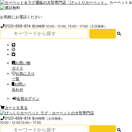
カーペット
お気軽にお電話ください
0120-669-814
受付時間 10:00～12:00, 13:00～17:00（土日祝休）
お買い物
ガイド
お気に入り
一覧
お問い
合わせ
会員ログイン
カートを見る
0120-669-814
受付時間（土日祝休）
10:00～12:00,13:00～17:00