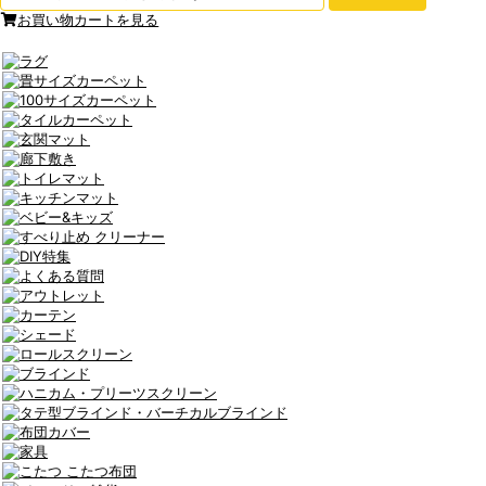
お買い物カートを見る