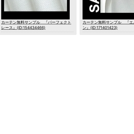
カーテン無料サンプル 『パーフェクト
カーテン無料サンプル 『エ
レース』(ID:154434466)
ン』(ID:171401423)