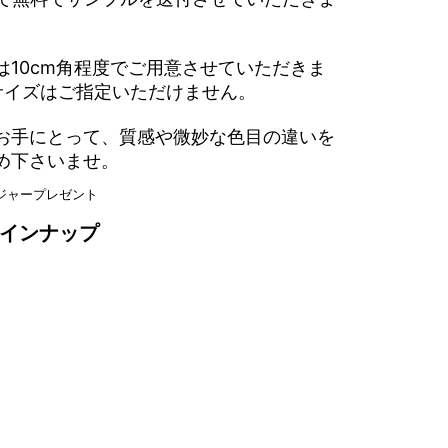
は10cm角程度でご用意させていただきま
サイズはご指定いただけません。
お手にとって、質感や微妙な色目の違いを
め下さいませ。
インナップ