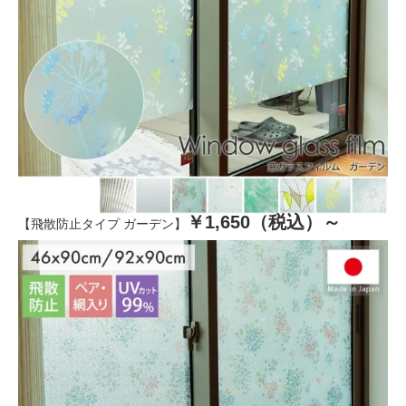
￥1,650（税込）～
【飛散防止タイプ ガーデン】