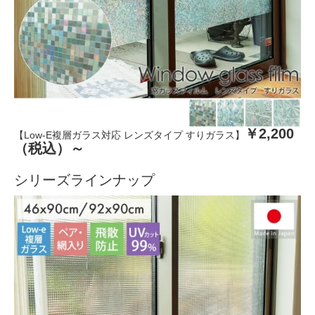
￥2,200
【Low-E複層ガラス対応 レンズタイプ すりガラス】
（税込）～
シリーズラインナップ