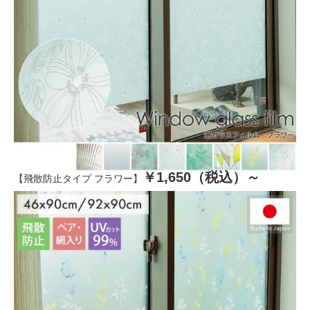
￥1,650（税込）～
【飛散防止タイプ フラワー】