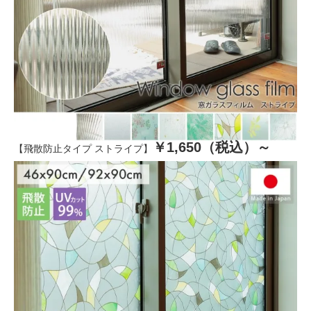
￥1,650（税込）～
【飛散防止タイプ ストライプ】