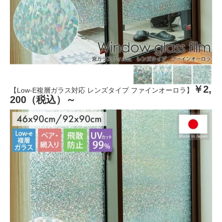
￥2,
【Low-E複層ガラス対応 レンズタイプ ファインオーロラ】
200（税込）～