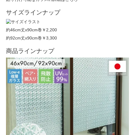
サイズラインナップ
約46cm丈x90cm巻
￥2,200
約92cm丈x90cm巻
￥3,300
商品ラインナップ