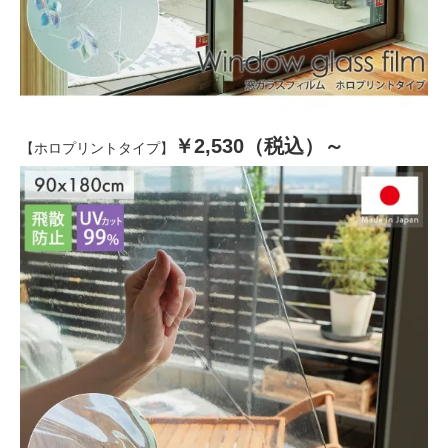
￥2,530（税込）～
【ホロプリントタイプ】