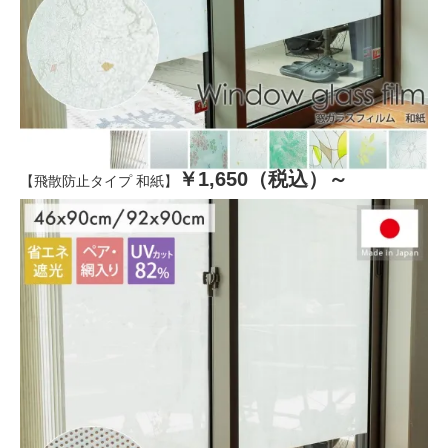
￥1,650（税込）～
【飛散防止タイプ 和紙】