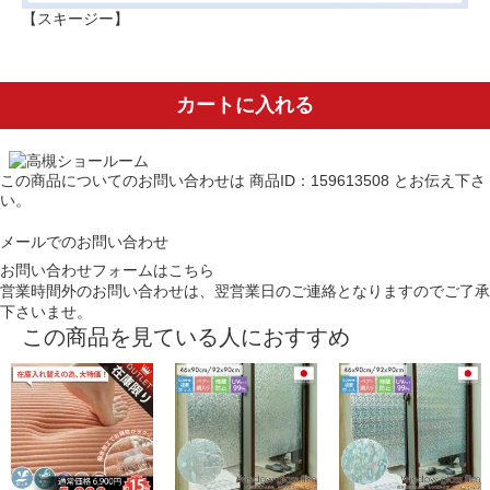
【スキージー】
カートに入れる
この商品についてのお問い合わせは
商品ID：159613508
とお伝え下さ
い。
メールでのお問い合わせ
お問い合わせフォームはこちら
営業時間外のお問い合わせは、翌営業日のご連絡となりますのでご了承
下さいませ。
この商品を見ている人におすすめ