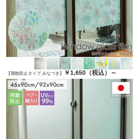
￥1,650（税込）～
【飛散防止タイプ みなづき】