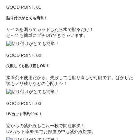
GOOD POINT. 01
貼り付けがとても簡単！
サイズを測ってカットしたら水で貼るだけ！
とっても簡単にプチDIYできちゃいます。
GOOD POINT. 02
失敗しても貼り直しOK！
接着剤不使用だから、失敗しても貼り直しが可能です。はがした
後もノリ残りなどの心配ナシ！
GOOD POINT. 03
UVカット率約99％！
窓からの紫外線もこれ一枚で問題解決！
UVカット率99％でお部屋の中も紫外線対策。