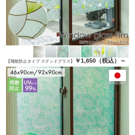
￥1,650（税込）～
【飛散防止タイプ ステンドグラス】