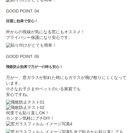
GOOD POINT. 04
目隠し効果で安心！
外からの視線が気になる窓にもオススメ！
プライバシー保護になり安心です。
GOOD POINT. 05
飛散防止効果で万が一の時も安心！
万が一、窓ガラスが割れた時にもガラスが飛び散りにくくなって
います。
小さなお子さまやペットのいる家庭でも
安心ですね。
何度でも貼り直しOK！
カンタン気軽にプチDIY！
水で貼るから貼り直しても