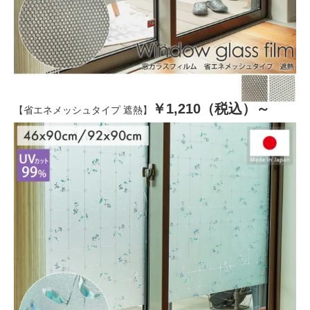
￥1,210（税込）～
【省エネメッシュタイプ 遮熱】