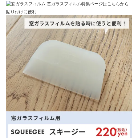
窓ガラスフィルム特集ページはこちらから
貼り付けに便利