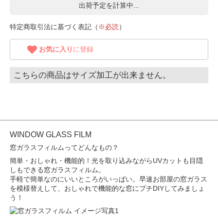
出荷予定を計算中...
特定商取引法に基づく表記（
※必読
）
お気に入り
に登録
こちらの商品はサイズ加工が出来ません。
WINDOW GLASS FILM
窓ガラスフィルムってどんなもの？
簡単・おしゃれ・機能的！光を取り込みながらUVカットも目隠
しもできる窓ガラスフィルム。
手軽で簡単なのにいいところがいっぱい。早速お部屋の窓ガラス
を模様替えして、おしゃれで機能的な窓にプチDIYしてみましょ
う！