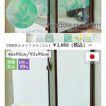
￥1,650（税込）～
【飛散防止タイプ ボタニカル】