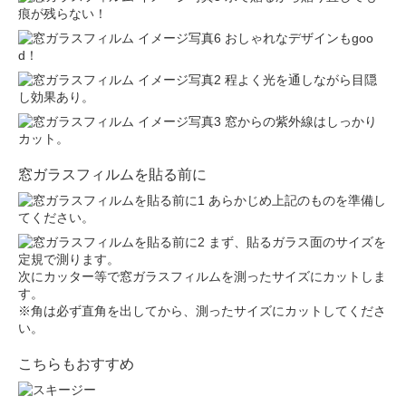
痕が残らない！
おしゃれなデザインもgoo
d！
程よく光を通しながら目隠
し効果あり。
窓からの紫外線はしっかり
カット。
窓ガラスフィルムを貼る前に
あらかじめ上記のものを準備し
てください。
まず、貼るガラス面のサイズを
定規で測ります。
次にカッター等で窓ガラスフィルムを測ったサイズにカットしま
す。
※角は必ず直角を出してから、測ったサイズにカットしてくださ
い。
こちらもおすすめ