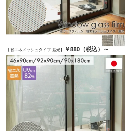
￥880（税込）～
【省エネメッシュタイプ 遮光】