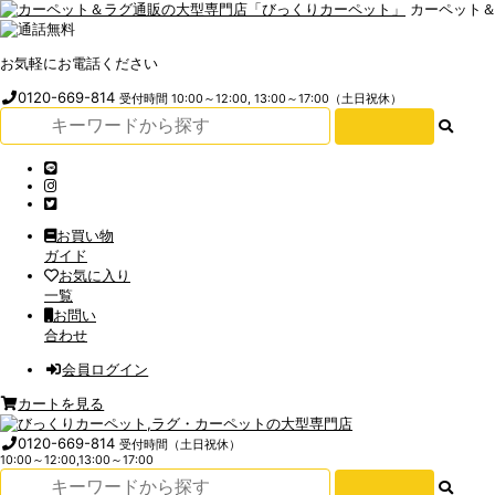
カーペット
お気軽にお電話ください
0120-669-814
受付時間 10:00～12:00, 13:00～17:00（土日祝休）
お買い物
ガイド
お気に入り
一覧
お問い
合わせ
会員ログイン
カートを見る
0120-669-814
受付時間（土日祝休）
10:00～12:00,13:00～17:00