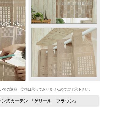
いでの返品・交換は承っておりませんのでご了承下さい。
オン式カーテン 『ゲリール ブラウン』