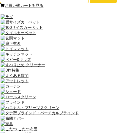
お買い物カートを見る