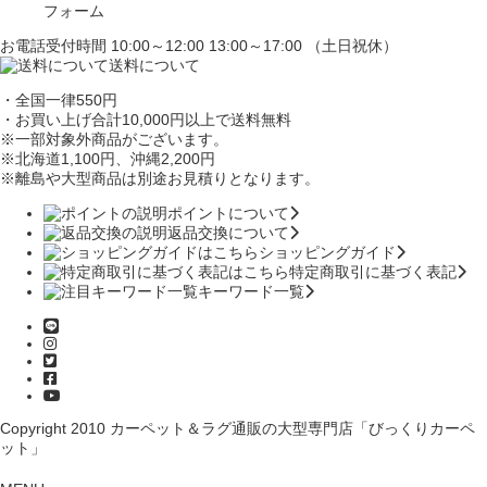
フォーム
お電話受付時間 10:00～12:00 13:00～17:00 （土日祝休）
送料について
・全国一律550円
・お買い上げ合計10,000円
以上で送料無料
※一部対象外商品がございます。
※北海道1,100円
、沖縄2,200円
※離島や大型商品は別途お見積りとなります。
ポイントについて
返品交換について
ショッピングガイド
特定商取引に基づく表記
キーワード一覧
Copyright 2010
カーペット＆ラグ通販の大型専門店「びっくりカーペ
ット」