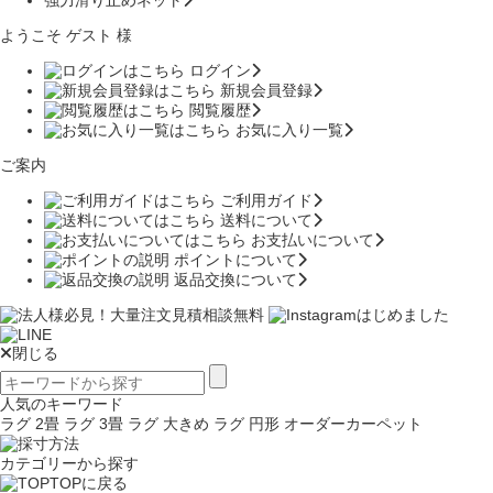
強力滑り止めネット
ようこそ ゲスト 様
ログイン
新規会員登録
閲覧履歴
お気に入り一覧
ご案内
ご利用ガイド
送料について
お支払いについて
ポイントについて
返品交換について
閉じる
人気のキーワード
ラグ 2畳
ラグ 3畳
ラグ 大きめ
ラグ 円形
オーダーカーペット
カテゴリーから探す
TOPに戻る