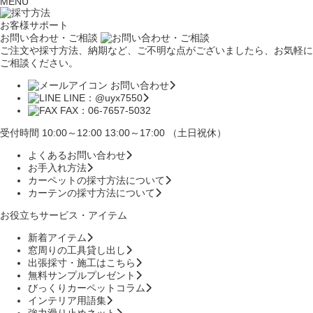
MENU
お客様サポート
お問い合わせ・ご相談
ご注文や採寸方法、納期など、ご不明な点がございましたら、お気軽に
ご相談ください。
お問い合わせ
LINE：@uyx7550
FAX：06-7657-5032
受付時間 10:00～12:00 13:00～17:00 （土日祝休）
よくあるお問い合わせ
お手入れ方法
カーペットの採寸方法について
カーテンの採寸方法について
お役立ちサービス・アイテム
新着アイテム
窓周りの工具貸し出し
出張採寸・施工はこちら
無料サンプルプレゼント
びっくりカーペットコラム
インテリア用語集