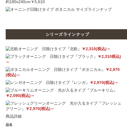
約180x240cm
￥5,610
シリーズラインナップ
オーニング 日除けタイプ『北欧』
￥2,310(税込)～
オーニング 日除けタイプ『ブラック』
￥2,310税込)
～
オーニング 日除けタイプ『ボタニカル』
￥2,970
(税込)～
オーニング 日除けタイプ『レンガ』
￥2,970(税込)～
オーニング 光が入るタイプ『ブルーキリム』
￥2,090(税込)～
オーニング 光が入るタイプ『フレッシュ
グリーン』
￥2,970(税込)～
商品詳細
品名