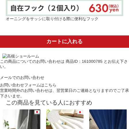
オーニングをサッシに取り付ける際に便利なフック
カートに入れる
この商品についてのお問い合わせは
商品ID：161000785
とお伝え下さ
い。
メールでのお問い合わせ
お問い合わせフォームはこちら
営業時間外のお問い合わせは、翌営業日のご連絡となりますのでご了承
下さいませ。
この商品を見ている人におすすめ