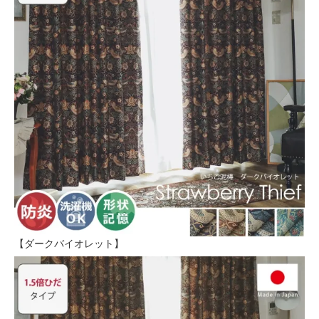
【ダークバイオレット】