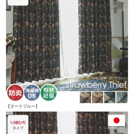
【ダークブルー】