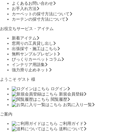
よくあるお問い合わせ
お手入れ方法
カーペットの採寸方法について
カーテンの採寸方法について
お役立ちサービス・アイテム
新着アイテム
窓周りの工具貸し出し
出張採寸・施工はこちら
無料サンプルプレゼント
びっくりカーペットコラム
インテリア用語集
強力滑り止めネット
ようこそ ゲスト 様
ログイン
新規会員登録
閲覧履歴
お気に入り一覧
ご案内
ご利用ガイド
送料について