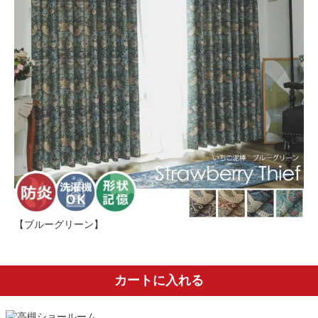
【ブルーグリーン】
カートに入れる