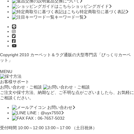
返品交換について
ショッピングガイド
特定商取引に基づく表記
キーワード一覧
Copyright 2010
カーペット＆ラグ通販の大型専門店「びっくりカーペ
ット」
MENU
お客様サポート
お問い合わせ・ご相談
ご注文や採寸方法、納期など、ご不明な点がございましたら、お気軽に
ご相談ください。
お問い合わせ
LINE：@uyx7550
FAX：06-7657-5032
受付時間 10:00～12:00 13:00～17:00 （土日祝休）