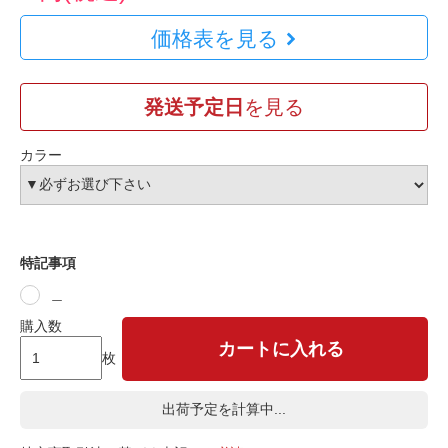
価格表を見る
発送予定日
を見る
カラー
特記事項
＿
購入数
カートに入れる
枚
出荷予定を計算中...