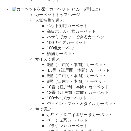
カーペット（4.5・6畳以上）
カーペットトップページ
人気特集で選ぶ
ペット対応カーペット
高級ホテル仕様カーペット
ハサミでカットできるカーペット
100サイズカーペット
100色カーペット
柄物カーペット
サイズで選ぶ
3畳（江戸間・本間）カーペット
4.5畳（江戸間・本間）カーペット
6畳（江戸間・本間）カーペット
8畳（江戸間・本間）カーペット
10畳（江戸間・本間）カーペット
12畳（江戸間・本間）カーペット
100サイズカーペット
ジョイントマット＆タイルカーペット
色で選ぶ
ホワイト＆アイボリー系カーペット
ベージュ系カーペット
ブラウン系カーペット