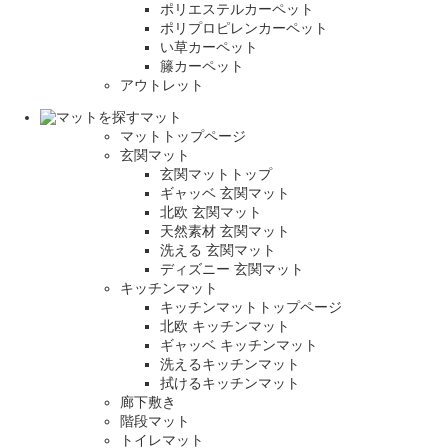
ポリエステルカーペット
ポリプロピレンカーペット
い草カーペット
籐カーペット
アウトレット
マット
マットトップページ
玄関マット
玄関マットトップ
ギャッベ 玄関マット
北欧 玄関マット
天然素材 玄関マット
洗える 玄関マット
ディズニー 玄関マット
キッチンマット
キッチンマットトップページ
北欧 キッチンマット
ギャッベ キッチンマット
洗えるキッチンマット
拭けるキッチンマット
廊下敷き
階段マット
トイレマット