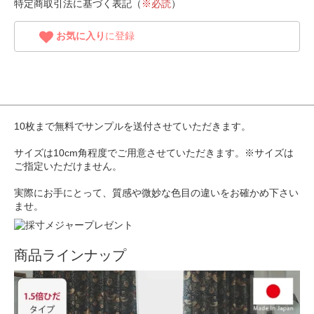
特定商取引法に基づく表記（
※必読
）
お気に入り
に登録
10枚まで無料でサンプルを送付させていただきます。
サイズは10cm角程度でご用意させていただきます。※サイズは
ご指定いただけません。
実際にお手にとって、質感や微妙な色目の違いをお確かめ下さい
ませ。
商品ラインナップ