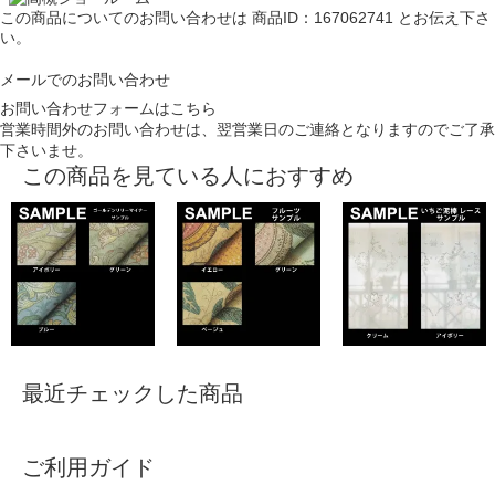
この商品についてのお問い合わせは
商品ID：167062741
とお伝え下さ
い。
メールでのお問い合わせ
お問い合わせフォームはこちら
営業時間外のお問い合わせは、翌営業日のご連絡となりますのでご了承
下さいませ。
この商品を見ている人におすすめ
最近チェックした商品
ご利用ガイド