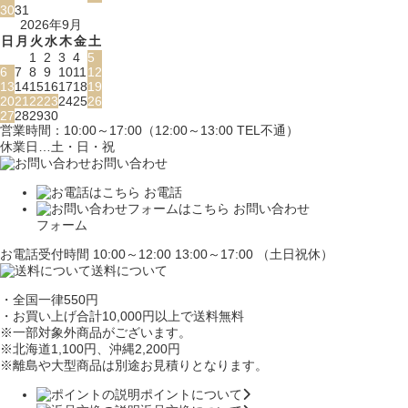
30
31
2026年9月
日
月
火
水
木
金
土
1
2
3
4
5
6
7
8
9
10
11
12
13
14
15
16
17
18
19
20
21
22
23
24
25
26
27
28
29
30
営業時間：10:00～17:00（12:00～13:00 TEL不通）
休業日…土・日・祝
お問い合わせ
お電話
お問い合わせ
フォーム
お電話受付時間 10:00～12:00 13:00～17:00 （土日祝休）
送料について
・全国一律550円
・お買い上げ合計10,000円
以上で送料無料
※一部対象外商品がございます。
※北海道1,100円
、沖縄2,200円
※離島や大型商品は別途お見積りとなります。
ポイントについて