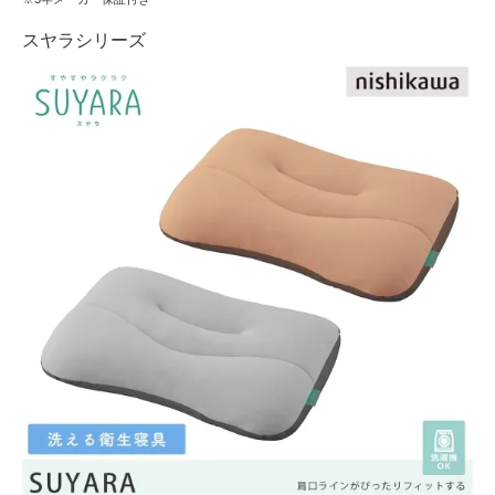
スヤラシリーズ