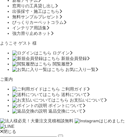
新着アイテム
窓周りの工具貸し出し
出張採寸・施工はこちら
無料サンプルプレゼント
びっくりカーペットコラム
インテリア用語集
強力滑り止めネット
ようこそ ゲスト 様
ログイン
新規会員登録
閲覧履歴
お気に入り一覧
ご案内
ご利用ガイド
送料について
お支払いについて
ポイントについて
返品交換について
閉じる