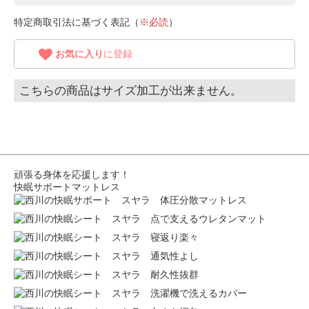
特定商取引法に基づく表記（
※必読
）
お気に入り
に登録
こちらの商品はサイズ加工が出来ません。
頑張る身体を応援します！
快眠サポートマットレス