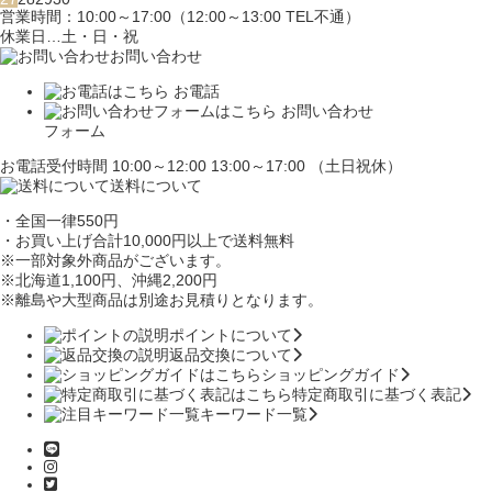
営業時間：10:00～17:00（12:00～13:00 TEL不通）
休業日…土・日・祝
お問い合わせ
お電話
お問い合わせ
フォーム
お電話受付時間 10:00～12:00 13:00～17:00 （土日祝休）
送料について
・全国一律550円
・お買い上げ合計10,000円
以上で送料無料
※一部対象外商品がございます。
※北海道1,100円
、沖縄2,200円
※離島や大型商品は別途お見積りとなります。
ポイントについて
返品交換について
ショッピングガイド
特定商取引に基づく表記
キーワード一覧