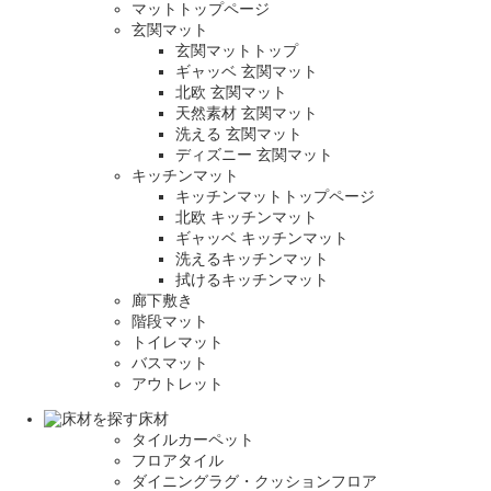
マットトップページ
玄関マット
玄関マットトップ
ギャッベ 玄関マット
北欧 玄関マット
天然素材 玄関マット
洗える 玄関マット
ディズニー 玄関マット
キッチンマット
キッチンマットトップページ
北欧 キッチンマット
ギャッベ キッチンマット
洗えるキッチンマット
拭けるキッチンマット
廊下敷き
階段マット
トイレマット
バスマット
アウトレット
床材
タイルカーペット
フロアタイル
ダイニングラグ・クッションフロア