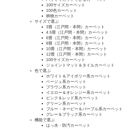
100サイズカーペット
100色カーペット
柄物カーペット
サイズで選ぶ
3畳（江戸間・本間）カーペット
4.5畳（江戸間・本間）カーペット
6畳（江戸間・本間）カーペット
8畳（江戸間・本間）カーペット
10畳（江戸間・本間）カーペット
12畳（江戸間・本間）カーペット
100サイズカーペット
ジョイントマット＆タイルカーペット
色で選ぶ
ホワイト＆アイボリー系カーペット
ベージュ系カーペット
ブラウン系カーペット
イエロー＆オレンジー系カーペット
ピンク＆レッド系カーペット
グリーン系カーペット
ブルー・ネービー＆パープル系カーペット
グレー＆ブラック系カーペット
機能で選ぶ
はっ水・防汚カーペット