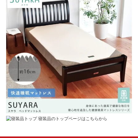
寝装品のトップページはこちらから