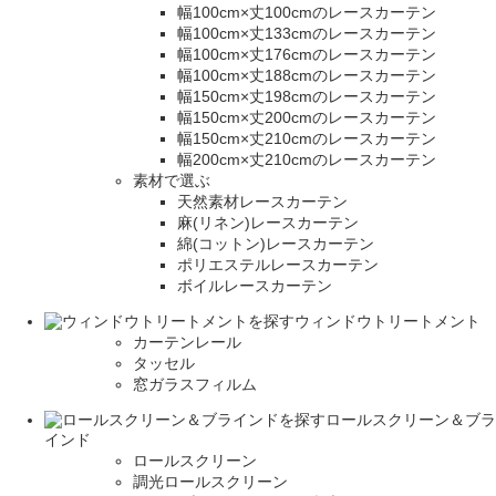
幅100cm×丈100cmのレースカーテン
幅100cm×丈133cmのレースカーテン
幅100cm×丈176cmのレースカーテン
幅100cm×丈188cmのレースカーテン
幅150cm×丈198cmのレースカーテン
幅150cm×丈200cmのレースカーテン
幅150cm×丈210cmのレースカーテン
幅200cm×丈210cmのレースカーテン
素材で選ぶ
天然素材レースカーテン
麻(リネン)レースカーテン
綿(コットン)レースカーテン
ポリエステルレースカーテン
ボイルレースカーテン
ウィンドウトリートメント
カーテンレール
タッセル
窓ガラスフィルム
ロールスクリーン＆ブラ
インド
ロールスクリーン
調光ロールスクリーン