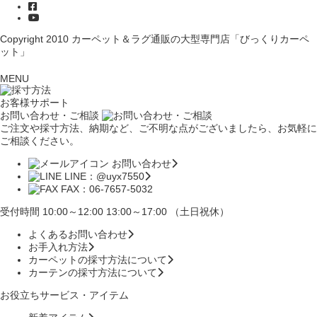
Copyright 2010
カーペット＆ラグ通販の大型専門店「びっくりカーペ
ット」
MENU
お客様サポート
お問い合わせ・ご相談
ご注文や採寸方法、納期など、ご不明な点がございましたら、お気軽に
ご相談ください。
お問い合わせ
LINE：@uyx7550
FAX：06-7657-5032
受付時間 10:00～12:00 13:00～17:00 （土日祝休）
よくあるお問い合わせ
お手入れ方法
カーペットの採寸方法について
カーテンの採寸方法について
お役立ちサービス・アイテム