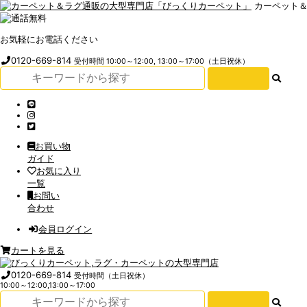
カーペット
お気軽にお電話ください
0120-669-814
受付時間 10:00～12:00, 13:00～17:00（土日祝休）
お買い物
ガイド
お気に入り
一覧
お問い
合わせ
会員ログイン
カートを見る
0120-669-814
受付時間（土日祝休）
10:00～12:00,13:00～17:00