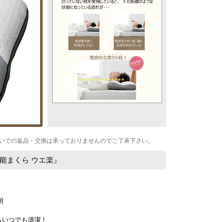
いでの返品・交換は承っておりませんのでご了承下さい。
能まくら ウエ楽』
らいつでも清潔！