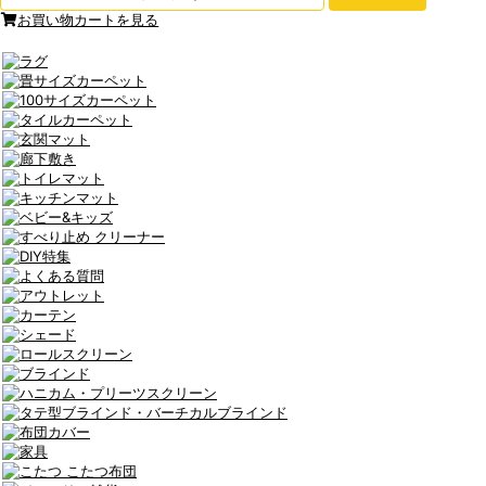
お買い物カートを見る